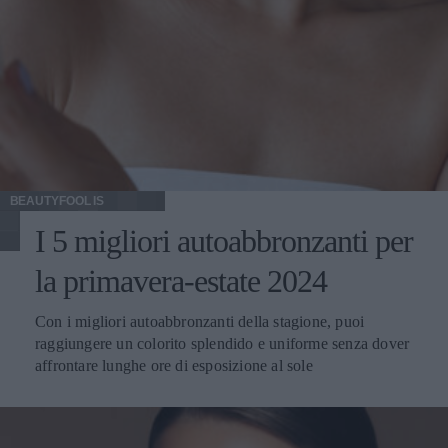
BEAUTYFOOL IS
I 5 migliori autoabbronzanti per
la primavera-estate 2024
Con i migliori autoabbronzanti della stagione, puoi
raggiungere un colorito splendido e uniforme senza dover
affrontare lunghe ore di esposizione al sole