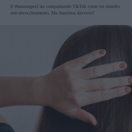
Il #bananapeel sta conquistando TikTok come un rimedio
anti-invecchiamento. Ma funziona davvero?