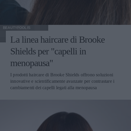
BEAUTYFOOL IS
La linea haircare di Brooke
Shields per "capelli in
menopausa"
I prodotti haircare di Brooke Shields offrono soluzioni
innovative e scientificamente avanzate per contrastare i
cambiamenti dei capelli legati alla menopausa