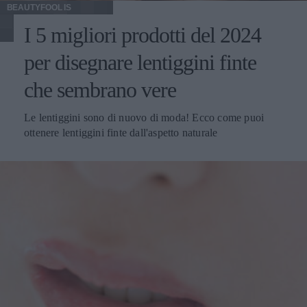
BEAUTYFOOL IS
I 5 migliori prodotti del 2024
per disegnare lentiggini finte
che sembrano vere
Le lentiggini sono di nuovo di moda! Ecco come puoi
ottenere lentiggini finte dall'aspetto naturale