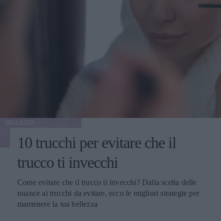
BELLEZZA
10 trucchi per evitare che il
trucco ti invecchi
Come evitare che il trucco ti invecchi? Dalla scelta delle
nuance ai trucchi da evitare, ecco le migliori strategie per
mantenere la tua bellezza