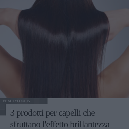
BEAUTYFOOL IS
3 prodotti per capelli che
sfruttano l'effetto brillantezza