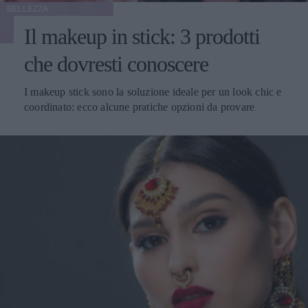
BELLEZZA
Il makeup in stick: 3 prodotti
che dovresti conoscere
I makeup stick sono la soluzione ideale per un look chic e
coordinato: ecco alcune pratiche opzioni da provare