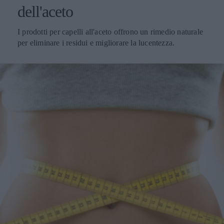
dell'aceto
I prodotti per capelli all'aceto offrono un rimedio naturale
per eliminare i residui e migliorare la lucentezza.