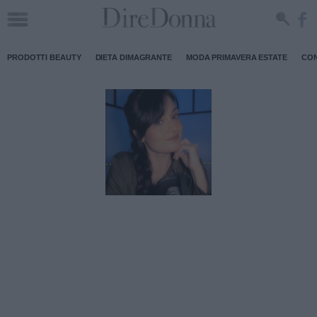
PRODOTTI BEAUTY
DIETA DIMAGRANTE
MODA PRIMAVERA ESTATE
CON