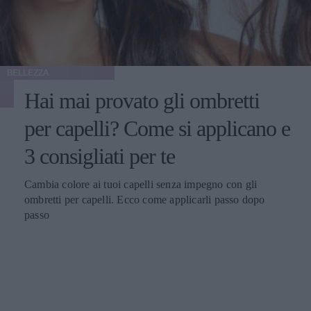
BELLEZZA
Hai mai provato gli ombretti
per capelli? Come si applicano e
3 consigliati per te
Cambia colore ai tuoi capelli senza impegno con gli
ombretti per capelli. Ecco come applicarli passo dopo
passo