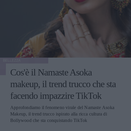
BELLEZZA
Cos'è il Namaste Asoka
makeup, il trend trucco che sta
facendo impazzire TikTok
Approfondiamo il fenomeno virale del Namaste Asoka
Makeup, il trend trucco ispirato alla ricca cultura di
Bollywood che sta conquistando TikTok