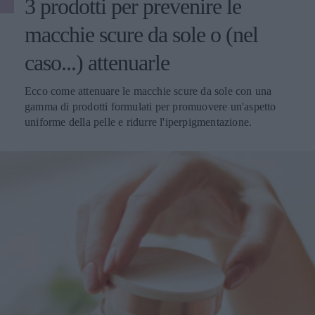
3 prodotti per prevenire le
macchie scure da sole o (nel
caso...) attenuarle
Ecco come attenuare le macchie scure da sole con una
gamma di prodotti formulati per promuovere un'aspetto
uniforme della pelle e ridurre l'iperpigmentazione.