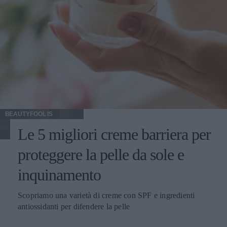
BEAUTYFOOL IS
Le 5 migliori creme barriera per
proteggere la pelle da sole e
inquinamento
Scopriamo una varietà di creme con SPF e ingredienti
antiossidanti per difendere la pelle