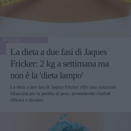
BELLEZZA
La dieta a due fasi di Jaques
Fricker: 2 kg a settimana ma
non è la 'dieta lampo'
La dieta a due fasi di Jaques Fricker offre una soluzione
bilanciata per la perdita di peso, promettendo risultati
efficaci e duraturi