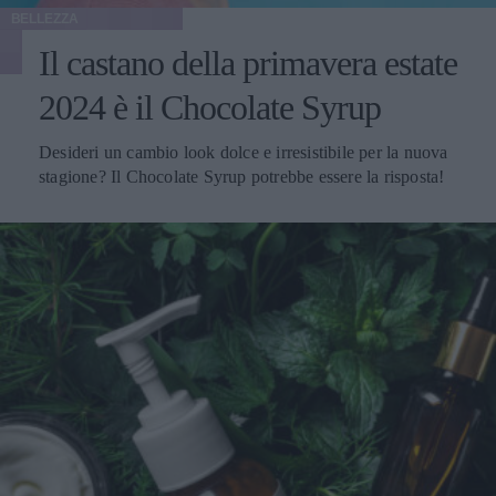
BELLEZZA
Il castano della primavera estate
2024 è il Chocolate Syrup
Desideri un cambio look dolce e irresistibile per la nuova
stagione? Il Chocolate Syrup potrebbe essere la risposta!