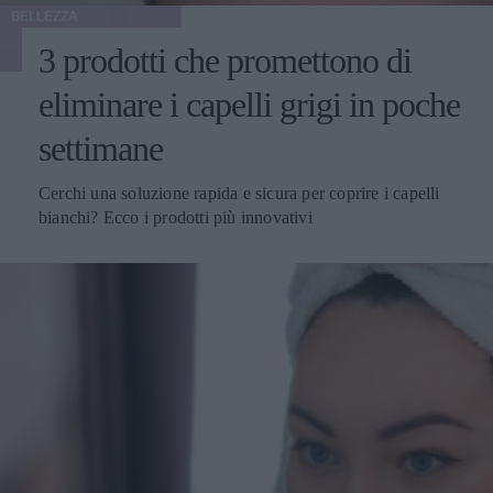
BELLEZZA
3 prodotti che promettono di
eliminare i capelli grigi in poche
settimane
Cerchi una soluzione rapida e sicura per coprire i capelli
bianchi? Ecco i prodotti più innovativi