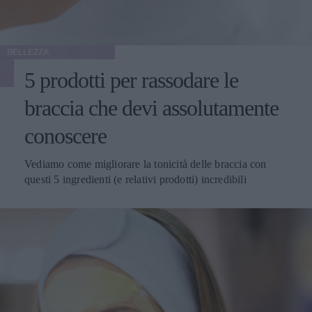
BELLEZZA
5 prodotti per rassodare le
braccia che devi assolutamente
conoscere
Vediamo come migliorare la tonicità delle braccia con
questi 5 ingredienti (e relativi prodotti) incredibili