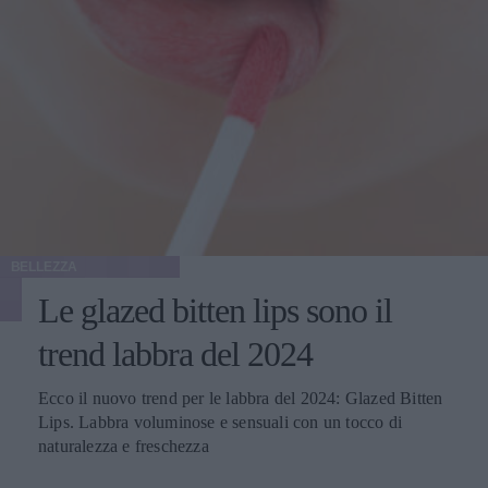
BELLEZZA
Le glazed bitten lips sono il
trend labbra del 2024
Ecco il nuovo trend per le labbra del 2024: Glazed Bitten
Lips. Labbra voluminose e sensuali con un tocco di
naturalezza e freschezza