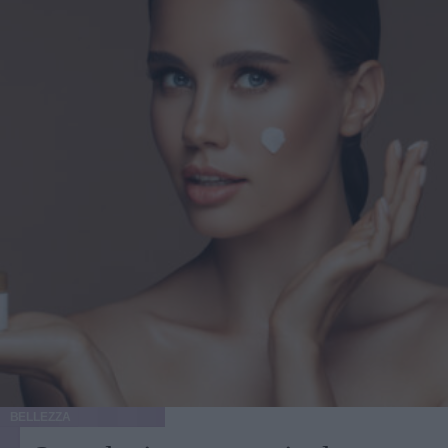
BELLEZZA