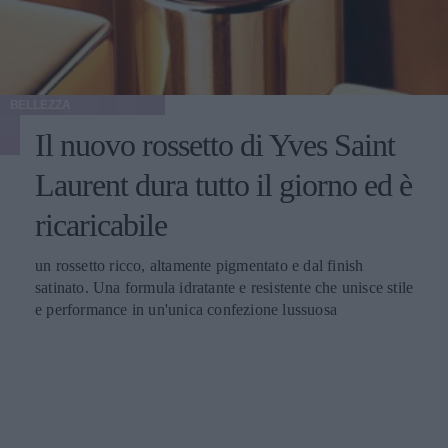
BELLEZZA
Il nuovo rossetto di Yves Saint
Laurent dura tutto il giorno ed è
ricaricabile
un rossetto ricco, altamente pigmentato e dal finish
satinato. Una formula idratante e resistente che unisce stile
e performance in un'unica confezione lussuosa