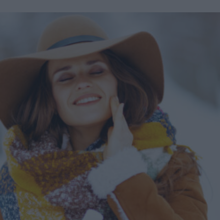
tua pelle morbida e protetta da agenti esterni