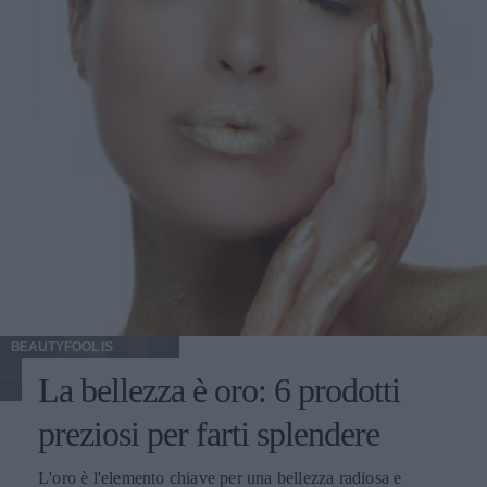
BEAUTYFOOL IS
La bellezza è oro: 6 prodotti
preziosi per farti splendere
L'oro è l'elemento chiave per una bellezza radiosa e