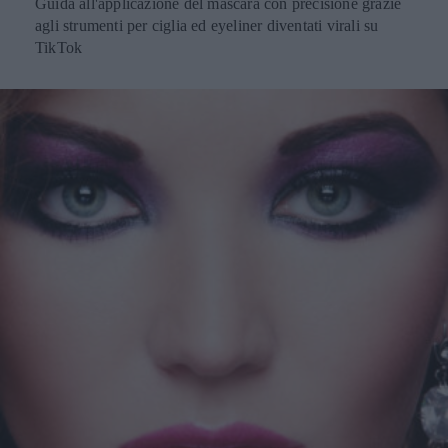
Guida all'applicazione del mascara con precisione grazie
agli strumenti per ciglia ed eyeliner diventati virali su
TikTok