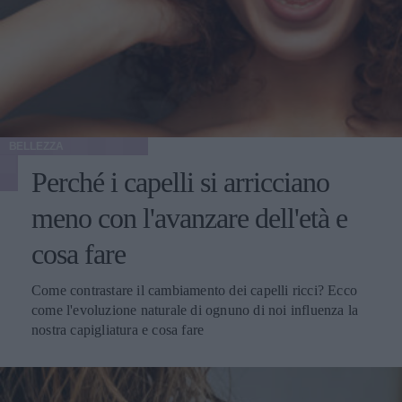
BELLEZZA
Perché i capelli si arricciano
meno con l'avanzare dell'età e
cosa fare
Come contrastare il cambiamento dei capelli ricci? Ecco
come l'evoluzione naturale di ognuno di noi influenza la
nostra capigliatura e cosa fare