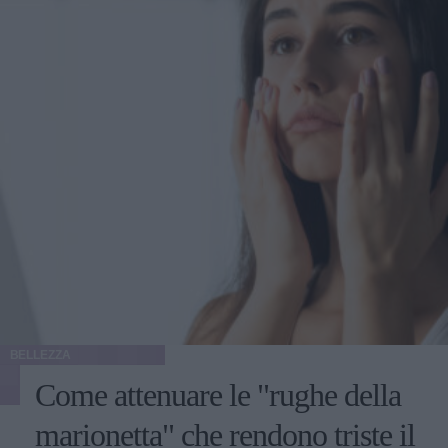
BELLEZZA
Come attenuare le "rughe della
marionetta" che rendono triste il