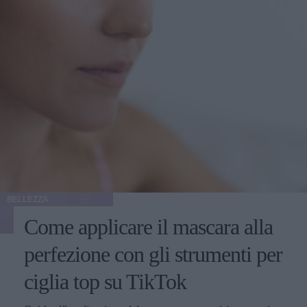
BELLEZZA
Come applicare il mascara alla
perfezione con gli strumenti per
ciglia top su TikTok