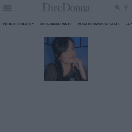
PRODOTTI BEAUTY
DIETA DIMAGRANTE
MODA PRIMAVERA ESTATE
CON