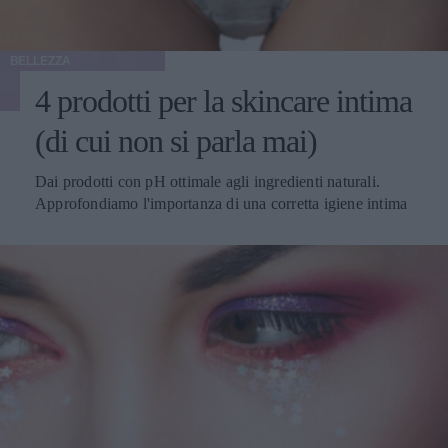
BELLEZZA
4 prodotti per la skincare intima
(di cui non si parla mai)
Dai prodotti con pH ottimale agli ingredienti naturali.
Approfondiamo l'importanza di una corretta igiene intima