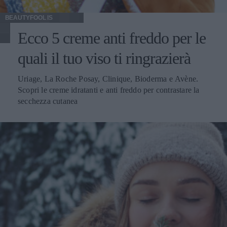
BEAUTYFOOL IS
Ecco 5 creme anti freddo per le
quali il tuo viso ti ringrazierà
Uriage, La Roche Posay, Clinique, Bioderma e Avène.
Scopri le creme idratanti e anti freddo per contrastare la
secchezza cutanea