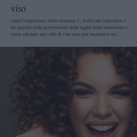
viso
copri l'importanza della vitamina C, dell'acido ialuronico e
dei peptidi nella prevenzione delle rughe della marionetta e
come adottare uno stile di vita sano per mantenere un
aspetto luminoso