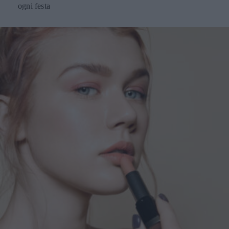
ogni festa