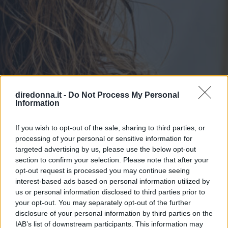
diredonna.it -
Do Not Process My Personal
Information
If you wish to opt-out of the sale, sharing to third parties, or
processing of your personal or sensitive information for
targeted advertising by us, please use the below opt-out
section to confirm your selection. Please note that after your
opt-out request is processed you may continue seeing
interest-based ads based on personal information utilized by
us or personal information disclosed to third parties prior to
your opt-out. You may separately opt-out of the further
disclosure of your personal information by third parties on the
BELLEZZA
IAB’s list of downstream participants. This information may