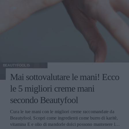
BEAUTYFOOL IS
Mai sottovalutare le mani! Ecco
le 5 migliori creme mani
secondo Beautyfool
Cura le tue mani con le migliori creme raccomandate da
Beautyfool. Scopri come ingredienti come burro di karitè,
vitamina E e olio di mandorle dolci possono mantenere la