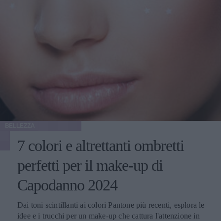
BELLEZZA
7 colori e altrettanti ombretti
perfetti per il make-up di
Capodanno 2024
Dai toni scintillanti ai colori Pantone più recenti, esplora le
idee e i trucchi per un make-up che cattura l'attenzione in