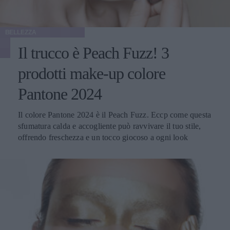
BELLEZZA
Il trucco è Peach Fuzz! 3
prodotti make-up colore
Pantone 2024
Il colore Pantone 2024 è il Peach Fuzz. Eccp come questa
sfumatura calda e accogliente può ravvivare il tuo stile,
offrendo freschezza e un tocco giocoso a ogni look