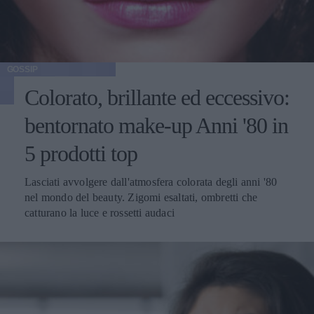
GOSSIP
Colorato, brillante ed eccessivo:
bentornato make-up Anni '80 in
5 prodotti top
Lasciati avvolgere dall'atmosfera colorata degli anni '80
nel mondo del beauty. Zigomi esaltati, ombretti che
catturano la luce e rossetti audaci