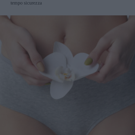
tempo sicurezza