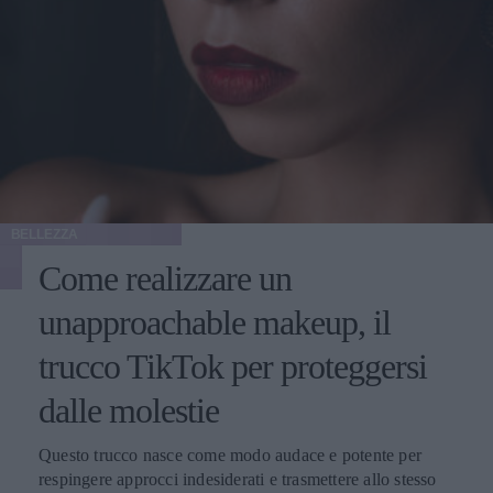
BELLEZZA
Come realizzare un
unapproachable makeup, il
trucco TikTok per proteggersi
dalle molestie
Questo trucco nasce come modo audace e potente per
respingere approcci indesiderati e trasmettere allo stesso