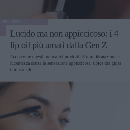
BELLEZZA
Lucido ma non appiccicoso: i 4
lip oil più amati dalla Gen Z
Ecco come questi innovativi prodotti offrono idratazione e
lucentezza senza la sensazione appiccicosa, tipica dei gloss
tradizionali