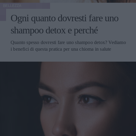
BELLEZZA
Ogni quanto dovresti fare uno
shampoo detox e perché
Quanto spesso dovresti fare uno shampoo detox? Vediamo
i benefici di questa pratica per una chioma in salute