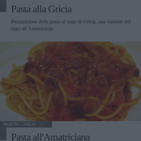
Pasta alla Gricia
Preparazione della pasta al sugo di Gricia, una variante del
sugo all'Amatriciana
RICETTA
PASTA
Pasta all'Amatriciana