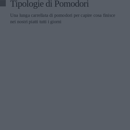
Tipologie di Pomodori
Una lunga carrellata di pomodori per capire cosa finisce
nei nostri piatti tutti i giorni