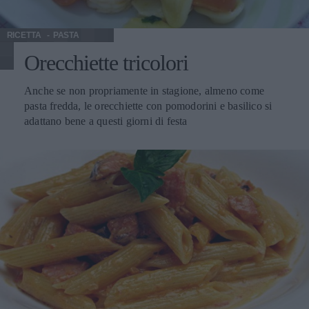
RICETTA
PASTA
Orecchiette tricolori
Anche se non propriamente in stagione, almeno come
pasta fredda, le orecchiette con pomodorini e basilico si
adattano bene a questi giorni di festa