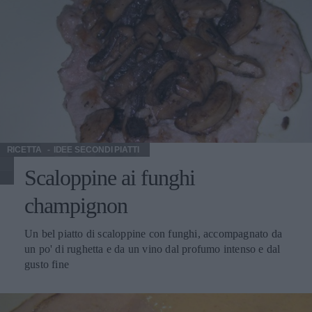
RICETTA
IDEE SECONDI PIATTI
Scaloppine ai funghi
champignon
Un bel piatto di scaloppine con funghi, accompagnato da
un po' di rughetta e da un vino dal profumo intenso e dal
gusto fine