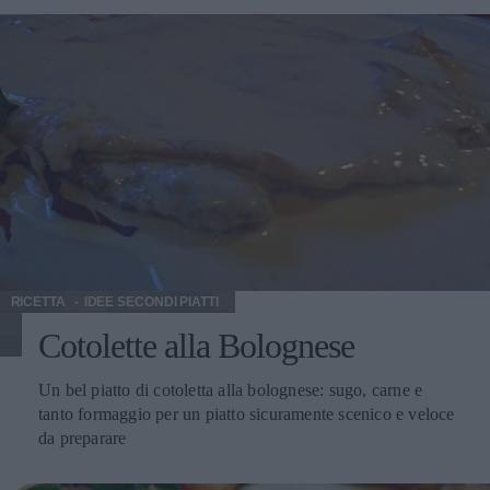
RICETTA
IDEE SECONDI PIATTI
Cotolette alla Bolognese
Un bel piatto di cotoletta alla bolognese: sugo, carne e
tanto formaggio per un piatto sicuramente scenico e veloce
da preparare