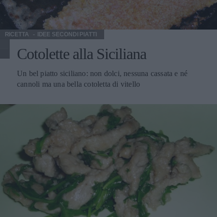
RICETTA
IDEE SECONDI PIATTI
Cotolette alla Siciliana
Un bel piatto siciliano: non dolci, nessuna cassata e né
cannoli ma una bella cotoletta di vitello