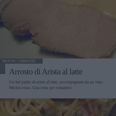
RICETTA
ARROSTO
Arrosto di Arista al latte
Un bel piatto di arista al latte, accompagnato da un vino
Merlot rosso. Una cena per romantici