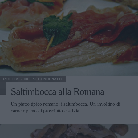
RICETTA
IDEE SECONDI PIATTI
Saltimbocca alla Romana
Un piatto tipico romano: i saltimbocca. Un involtino di
carne ripieno di prosciutto e salvia