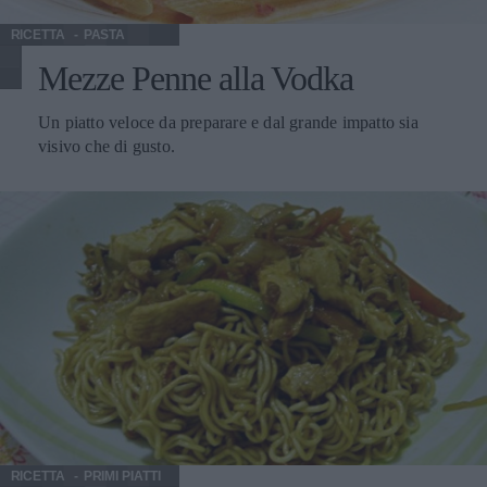
RICETTA
PASTA
Mezze Penne alla Vodka
Un piatto veloce da preparare e dal grande impatto sia
visivo che di gusto.
RICETTA
PRIMI PIATTI