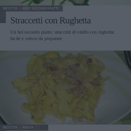
RICETTA
IDEE SECONDI PIATTI
Straccetti con Rughetta
Un bel secondo piatto: straccetti di vitello con rughetta;
facile e veloce da preparare
RICETTA
PASTA