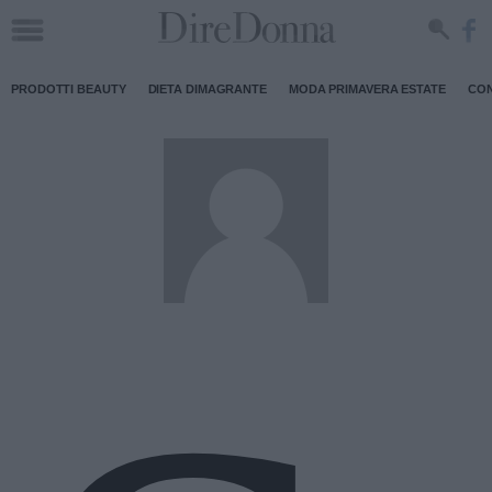
PRODOTTI BEAUTY
DIETA DIMAGRANTE
MODA PRIMAVERA ESTATE
CON