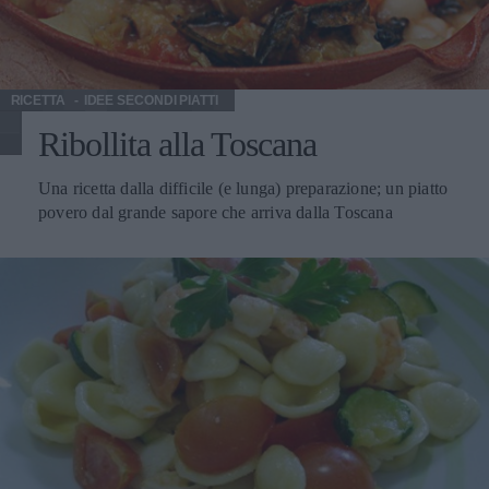
RICETTA
IDEE SECONDI PIATTI
Ribollita alla Toscana
Una ricetta dalla difficile (e lunga) preparazione; un piatto
povero dal grande sapore che arriva dalla Toscana