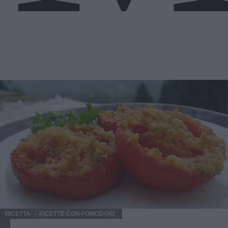
RICETTA
RICETTE CON POMODORI