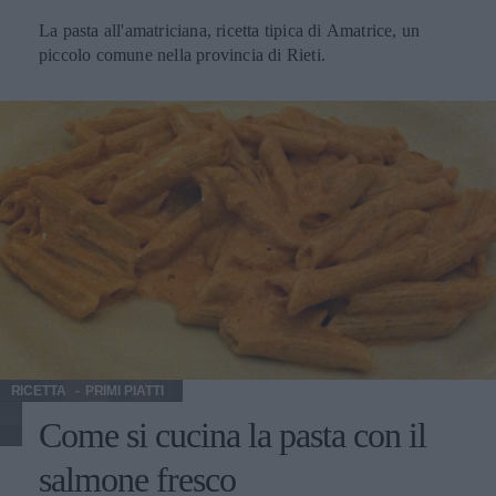
La pasta all'amatriciana, ricetta tipica di Amatrice, un
piccolo comune nella provincia di Rieti.
RICETTA
PRIMI PIATTI
Come si cucina la pasta con il
salmone fresco