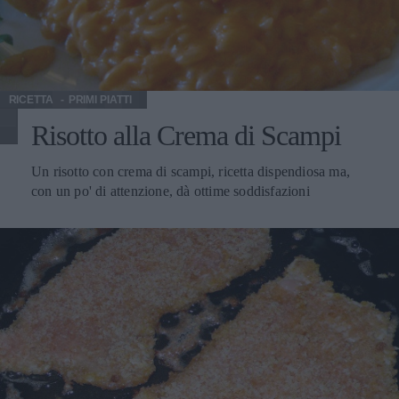
RICETTA
PRIMI PIATTI
Risotto alla Crema di Scampi
Un risotto con crema di scampi, ricetta dispendiosa ma,
con un po' di attenzione, dà ottime soddisfazioni