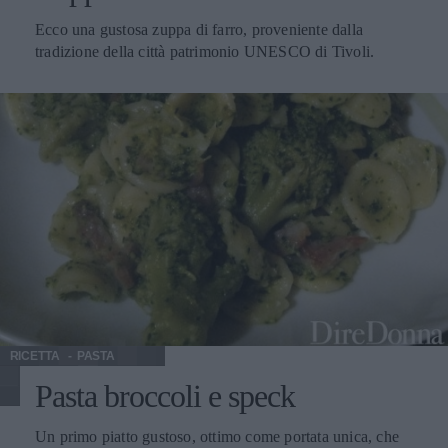
Ecco una gustosa zuppa di farro, proveniente dalla
tradizione della città patrimonio UNESCO di Tivoli.
RICETTA
PASTA
Pasta broccoli e speck
Un primo piatto gustoso, ottimo come portata unica, che