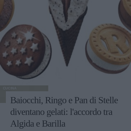
CUCINA
Baiocchi, Ringo e Pan di Stelle
diventano gelati: l'accordo tra
Algida e Barilla