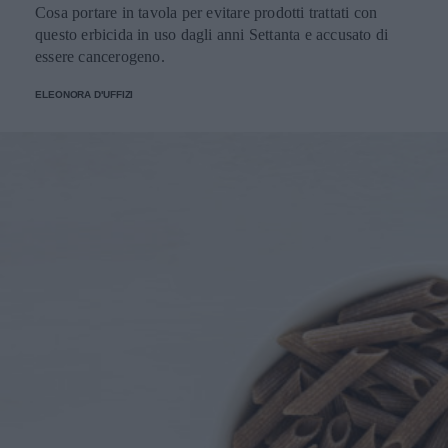
Cosa portare in tavola per evitare prodotti trattati con
questo erbicida in uso dagli anni Settanta e accusato di
essere cancerogeno.
ELEONORA D'UFFIZI