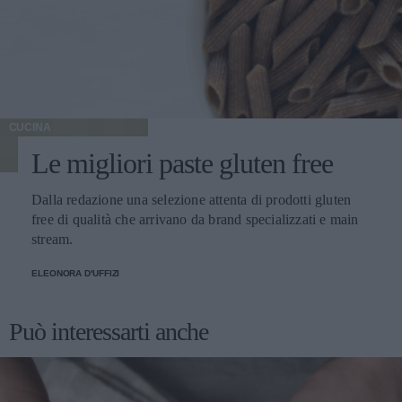
CUCINA
Le migliori paste gluten free
Dalla redazione una selezione attenta di prodotti gluten
free di qualità che arrivano da brand specializzati e main
stream.
ELEONORA D'UFFIZI
Può interessarti anche