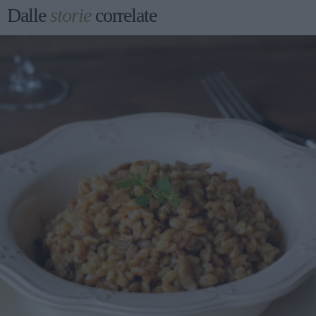
Dalle
storie
correlate