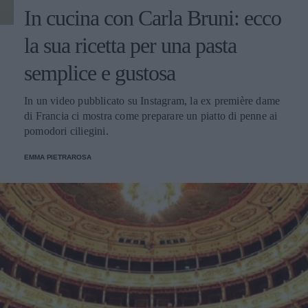
In cucina con Carla Bruni: ecco
la sua ricetta per una pasta
semplice e gustosa
In un video pubblicato su Instagram, la ex première dame
di Francia ci mostra come preparare un piatto di penne ai
pomodori ciliegini.
EMMA PIETRAROSA