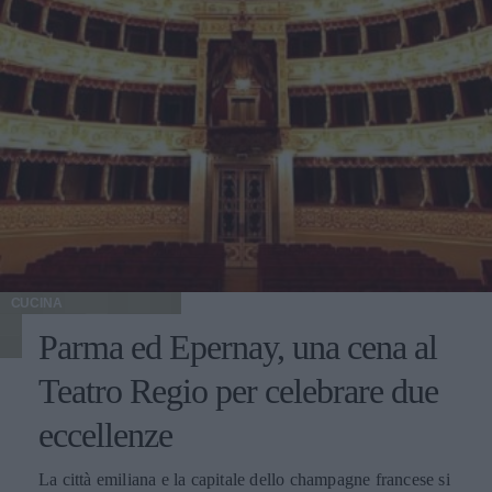
CUCINA
Parma ed Epernay, una cena al
Teatro Regio per celebrare due
eccellenze
La città emiliana e la capitale dello champagne francese si