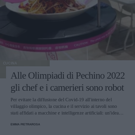
CUCINA
Alle Olimpiadi di Pechino 2022
gli chef e i camerieri sono robot
Per evitare la diffusione del Covid-19 all'interno del
villaggio olimpico, la cucina e il servizio ai tavoli sono
stati affidati a macchine e intelligenze artificiali: un'idea
innovativa e ultra tecnologica.
EMMA PIETRAROSA