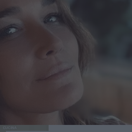
CUCINA