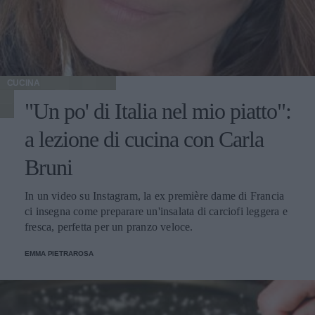
CUCINA
"Un po' di Italia nel mio piatto":
a lezione di cucina con Carla
Bruni
In un video su Instagram, la ex première dame di Francia
ci insegna come preparare un'insalata di carciofi leggera e
fresca, perfetta per un pranzo veloce.
EMMA PIETRAROSA