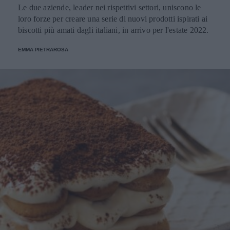
Le due aziende, leader nei rispettivi settori, uniscono le
loro forze per creare una serie di nuovi prodotti ispirati ai
biscotti più amati dagli italiani, in arrivo per l'estate 2022.
EMMA PIETRAROSA