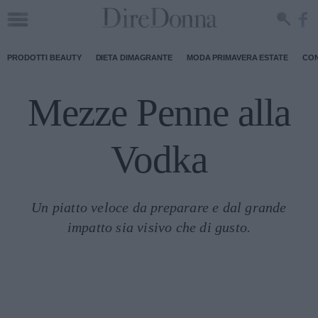
PRODOTTI BEAUTY
DIETA DIMAGRANTE
MODA PRIMAVERA ESTATE
CON
Mezze Penne alla
Vodka
Un piatto veloce da preparare e dal grande
impatto sia visivo che di gusto.