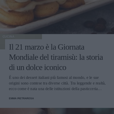
CUCINA
Il 21 marzo è la Giornata
Mondiale del tiramisù: la storia
di un dolce iconico
È uno dei dessert italiani più famosi al mondo, e le sue
origini sono contese tra diverse città. Tra leggende e realtà,
ecco come è nata una delle istituzioni della pasticceria
tradizionale.
EMMA PIETRAROSA