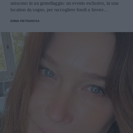
uniscono in un gemellaggio: un evento esclusivo, in una
location da sogno, per raccogliere fondi a favore
dell'Emporio Solidale.
EMMA PIETRAROSA