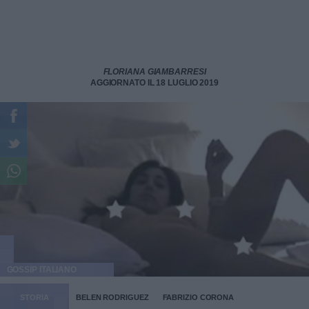
FLORIANA GIAMBARRESI
AGGIORNATO IL 18 LUGLIO 2019
GOSSIP ITALIANO
STORIA
BELEN RODRIGUEZ
FABRIZIO CORONA