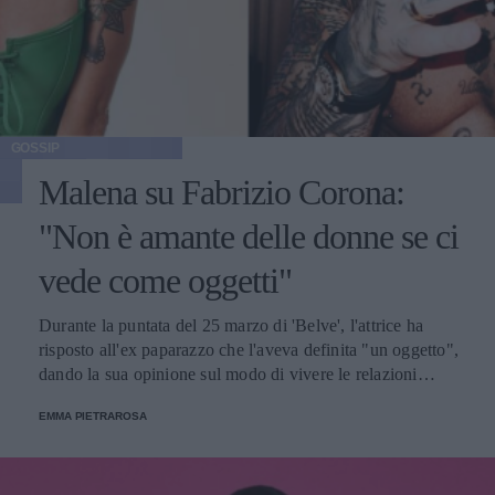
GOSSIP
Malena su Fabrizio Corona:
"Non è amante delle donne se ci
vede come oggetti"
Durante la puntata del 25 marzo di 'Belve', l'attrice ha
risposto all'ex paparazzo che l'aveva definita "un oggetto",
dando la sua opinione sul modo di vivere le relazioni
dell'uomo.
EMMA PIETRAROSA