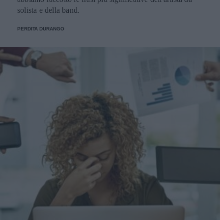
solista e della band.
PERDITA DURANGO