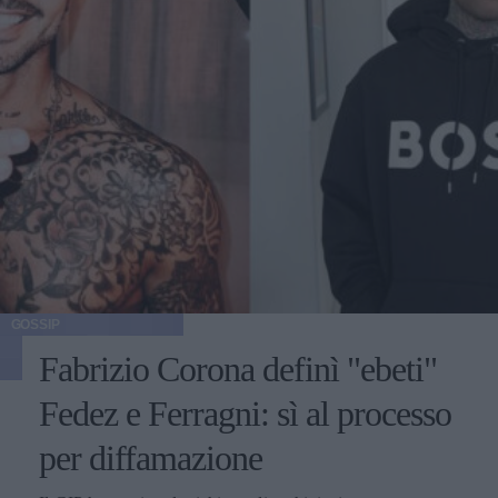
GOSSIP
Fabrizio Corona definì "ebeti"
Fedez e Ferragni: sì al processo
per diffamazione