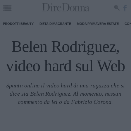
PRODOTTI BEAUTY
DIETA DIMAGRANTE
MODA PRIMAVERA ESTATE
CON
Belen Rodriguez,
video hard sul Web
Spunta online il video hard di una ragazza che si
dice sia Belen Rodriguez. Al momento, nessun
commento da lei o da Fabrizio Corona.