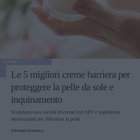
GOSSIP
Le 5 migliori creme barriera per
proteggere la pelle da sole e
inquinamento
Scopriamo una varietà di creme con SPF e ingredienti
antiossidanti per difendere la pelle
STEFANIA CICIRELLO