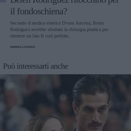
il fondoschiena?
Secondo il medico estetico Dvora Ancona, Belen
Rodriguez avrebbe sfruttato la chirurgia plastica per
ottenere un lato B così perfetto.
MARIKA LUONGO
Può interessarti anche