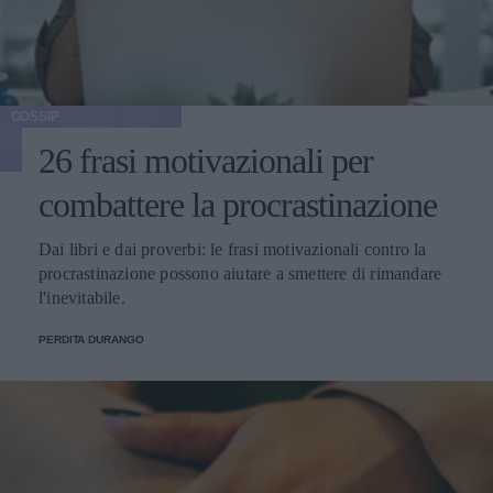
GOSSIP
26 frasi motivazionali per
combattere la procrastinazione
Dai libri e dai proverbi: le frasi motivazionali contro la
procrastinazione possono aiutare a smettere di rimandare
l'inevitabile.
PERDITA DURANGO