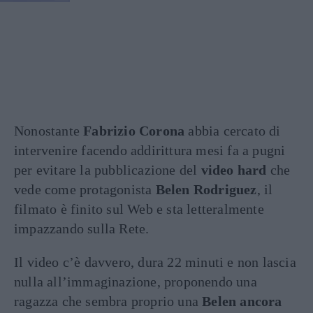
Nonostante
Fabrizio Corona
abbia cercato di
intervenire facendo addirittura mesi fa a pugni
per evitare la pubblicazione del
video hard
che
vede come protagonista
Belen Rodriguez
, il
filmato è finito sul Web e sta letteralmente
impazzando sulla Rete.
Il video c’è davvero, dura 22 minuti e non lascia
nulla all’immaginazione, proponendo una
ragazza che sembra proprio una
Belen ancora