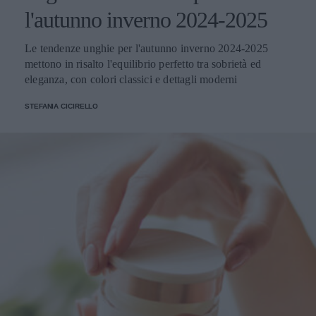
l'autunno inverno 2024-2025
Le tendenze unghie per l'autunno inverno 2024-2025
mettono in risalto l'equilibrio perfetto tra sobrietà ed
eleganza, con colori classici e dettagli moderni
STEFANIA CICIRELLO