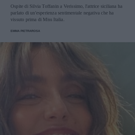
Ospite di Silvia Toffanin a Verissimo, l'attrice siciliana ha
parlato di un'esperienza sentimentale negativa che ha
vissuto prima di Miss Italia.
EMMA PIETRAROSA