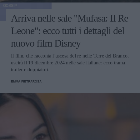
GOSSIP
Arriva nelle sale "Mufasa: Il Re
Leone": ecco tutti i dettagli del
nuovo film Disney
Il film, che racconta l’ascesa del re nelle Terre del Branco,
uscirà il 19 dicembre 2024 nelle sale italiane: ecco trama,
trailer e doppiatori.
EMMA PIETRAROSA