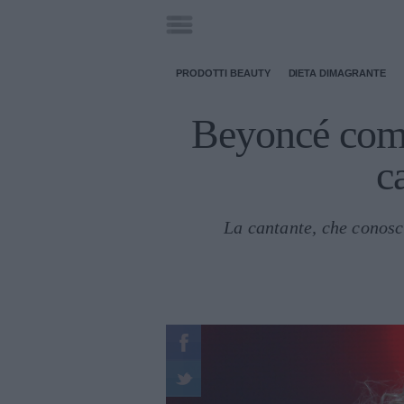
PRODOTTI BEAUTY
DIETA DIMAGRANTE
Beyoncé comm
c
La cantante, che conosc