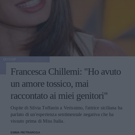
GOSSIP
Francesca Chillemi: "Ho avuto
un amore tossico, mai
raccontato ai miei genitori"
Ospite di Silvia Toffanin a Verissimo, l'attrice siciliana ha
parlato di un'esperienza sentimentale negativa che ha
vissuto prima di Miss Italia.
EMMA PIETRAROSA