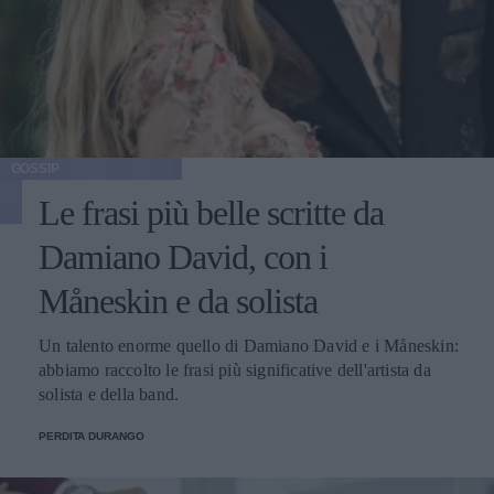
GOSSIP
Le frasi più belle scritte da
Damiano David, con i
Måneskin e da solista
Un talento enorme quello di Damiano David e i Måneskin:
abbiamo raccolto le frasi più significative dell'artista da
solista e della band.
PERDITA DURANGO