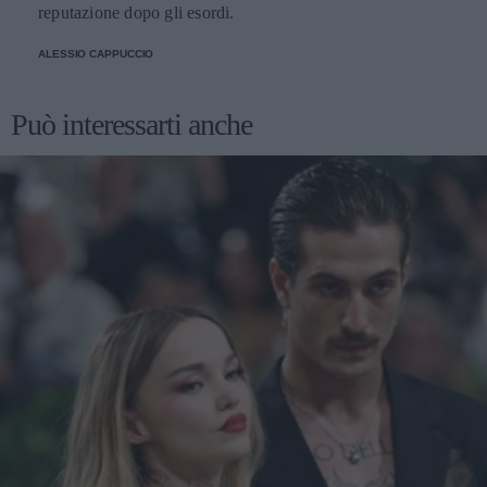
reputazione dopo gli esordi.
ALESSIO CAPPUCCIO
Può interessarti anche