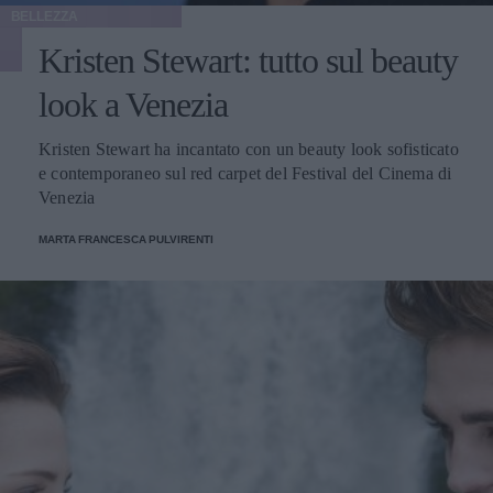
BELLEZZA
Kristen Stewart: tutto sul beauty
look a Venezia
Kristen Stewart ha incantato con un beauty look sofisticato
e contemporaneo sul red carpet del Festival del Cinema di
Venezia
MARTA FRANCESCA PULVIRENTI