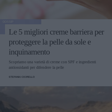
GOSSIP
Le 5 migliori creme barriera per
proteggere la pelle da sole e
inquinamento
Scopriamo una varietà di creme con SPF e ingredienti
antiossidanti per difendere la pelle
STEFANIA CICIRELLO