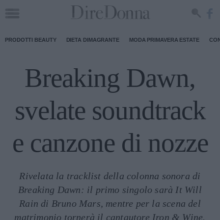
PRODOTTI BEAUTY
DIETA DIMAGRANTE
MODA PRIMAVERA ESTATE
CON
Breaking Dawn,
svelate soundtrack
e canzone di nozze
Rivelata la tracklist della colonna sonora di
Breaking Dawn: il primo singolo sarà It Will
Rain di Bruno Mars, mentre per la scena del
matrimonio tornerà il cantautore Iron & Wine.