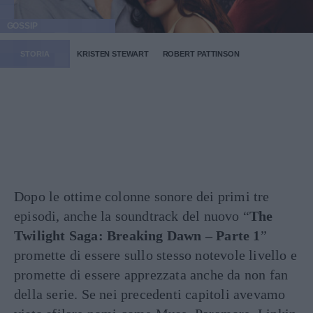
GOSSIP
STORIA
KRISTEN STEWART
ROBERT PATTINSON
Dopo le ottime colonne sonore dei primi tre
episodi, anche la soundtrack del nuovo “
The
Twilight Saga: Breaking Dawn – Parte 1
”
promette di essere sullo stesso notevole livello e
promette di essere apprezzata anche da non fan
della serie. Se nei precedenti capitoli avevamo