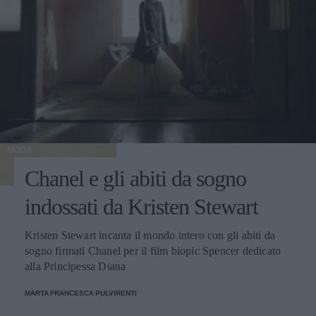
MODA
Chanel e gli abiti da sogno
indossati da Kristen Stewart
Kristen Stewart incanta il mondo intero con gli abiti da
sogno firmati Chanel per il film biopic Spencer dedicato
alla Principessa Diana
MARTA FRANCESCA PULVIRENTI