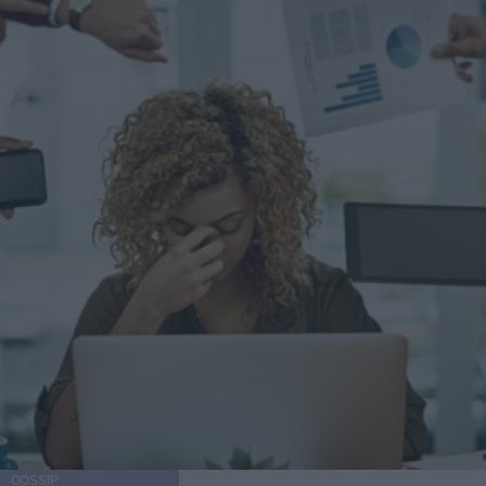
GOSSIP