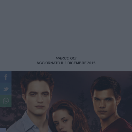
MARCO GOI
AGGIORNATO IL 1 DICEMBRE 2015