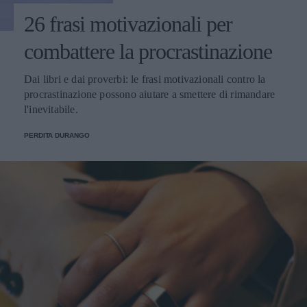
26 frasi motivazionali per
combattere la procrastinazione
Dai libri e dai proverbi: le frasi motivazionali contro la
procrastinazione possono aiutare a smettere di rimandare
l'inevitabile.
PERDITA DURANGO