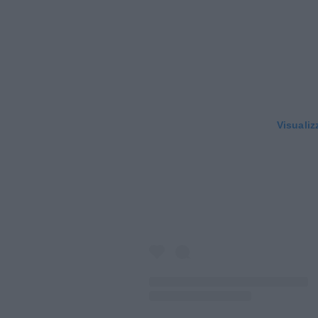
Visualiz