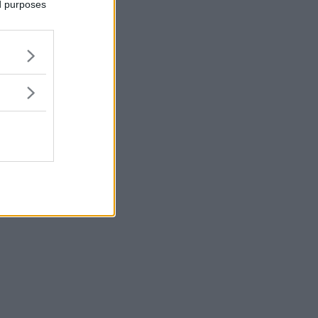
ed purposes