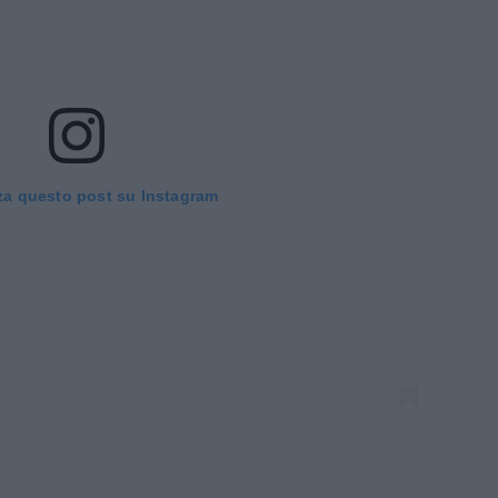
za questo post su Instagram