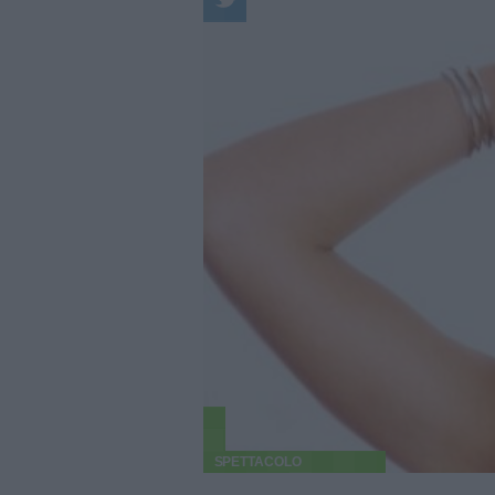
SPETTACOLO