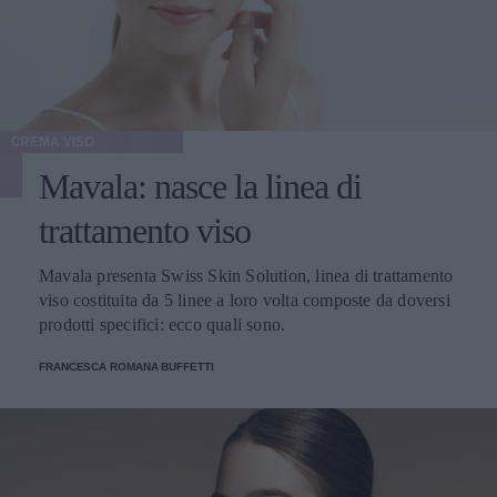
CREMA VISO
Mavala: nasce la linea di
trattamento viso
Mavala presenta Swiss Skin Solution, linea di trattamento
viso costituita da 5 linee a loro volta composte da doversi
prodotti specifici: ecco quali sono.
FRANCESCA ROMANA BUFFETTI