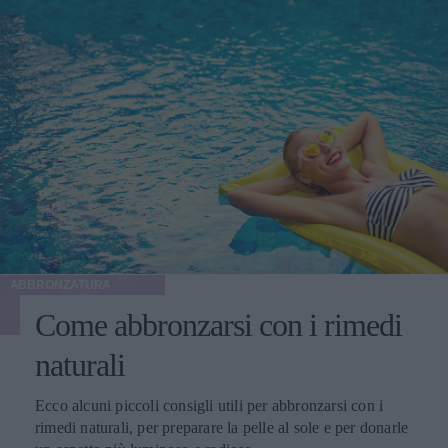
ABBRONZATURA
Come abbronzarsi con i rimedi
naturali
Ecco alcuni piccoli consigli utili per abbronzarsi con i
rimedi naturali, per preparare la pelle al sole e per donarle