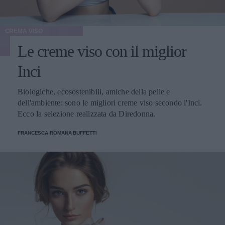
CREMA VISO
Le creme viso con il miglior
Inci
Biologiche, ecosostenibili, amiche della pelle e
dell'ambiente: sono le migliori creme viso secondo l'Inci.
Ecco la selezione realizzata da Diredonna.
FRANCESCA ROMANA BUFFETTI