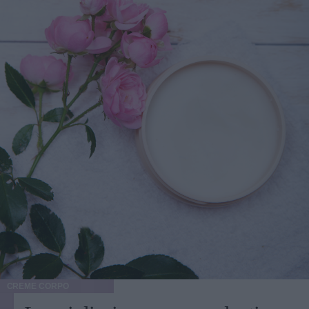
CREME CORPO