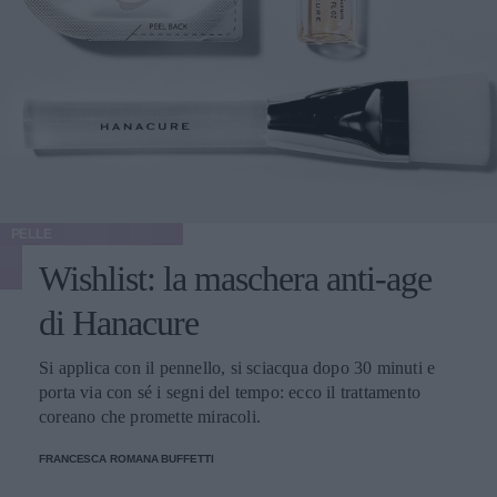
PELLE
Wishlist: la maschera anti-age
di Hanacure
Si applica con il pennello, si sciacqua dopo 30 minuti e
porta via con sé i segni del tempo: ecco il trattamento
coreano che promette miracoli.
FRANCESCA ROMANA BUFFETTI