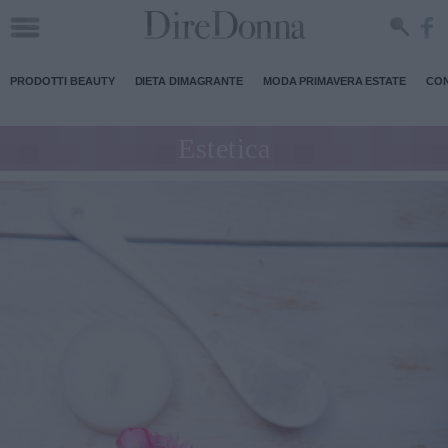
PRODOTTI BEAUTY
DIETA DIMAGRANTE
MODA PRIMAVERA ESTATE
CON
Estetica