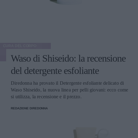
CURA DEL CORPO
Waso di Shiseido: la recensione
del detergente esfoliante
Diredonna ha provato il Detergente esfoliante delicato di
Waso Shiseido, la nuova linea per pelli giovani: ecco come
si utilizza, la recensione e il prezzo.
REDAZIONE DIREDONNA