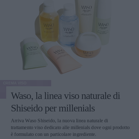
CREMA VISO
Waso, la linea viso naturale di
Shiseido per millenials
Arriva Waso Shiseido, la nuova linea naturale di
trattamento viso dedicato alle millenials dove ogni prodotto
è formulato con un particolare ingrediente.