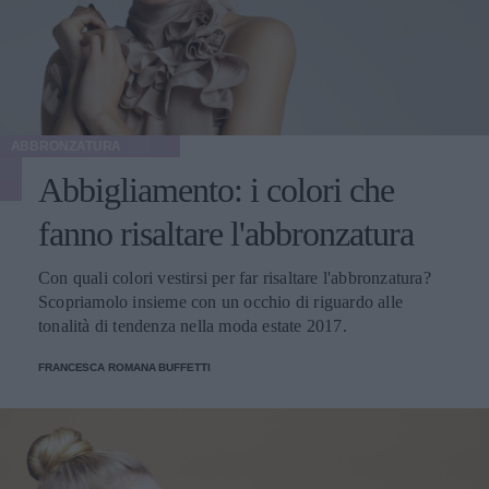
ABBRONZATURA
Abbigliamento: i colori che
fanno risaltare l'abbronzatura
Con quali colori vestirsi per far risaltare l'abbronzatura?
Scopriamolo insieme con un occhio di riguardo alle
tonalità di tendenza nella moda estate 2017.
FRANCESCA ROMANA BUFFETTI