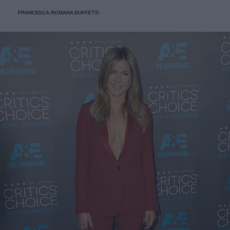
FRANCESCA ROMANA BUFFETTI