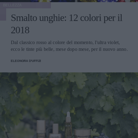
BELLEZZA
Smalto unghie: 12 colori per il
2018
Dal classico rosso al colore del momento, l'ultra violet,
ecco le tinte più belle, mese dopo mese, per il nuovo anno.
ELEONORA D'UFFIZI