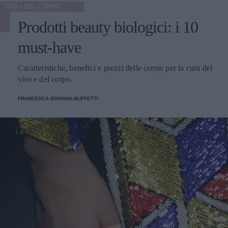
CURA DEL CORPO
Prodotti beauty biologici: i 10
must-have
Caratteristiche, benefici e prezzi delle creme per la cura del
viso e del corpo.
FRANCESCA ROMANA BUFFETTI