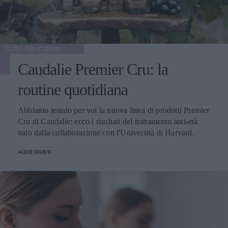
CURA DEL CORPO
Caudalie Premier Cru: la
routine quotidiana
Abbiamo testato per voi la nuova linea di prodotti Premier
Cru di Caudalie: ecco i risultati del trattamento anti-età
nato dalla collaborazione con l'Università di Harvard.
ALICE GIUSTI