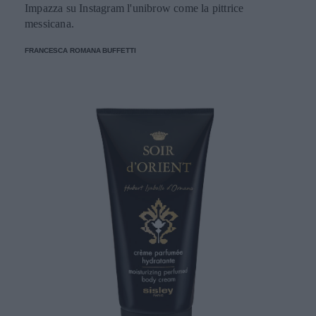
Impazza su Instagram l'unibrow come la pittrice
messicana.
FRANCESCA ROMANA BUFFETTI