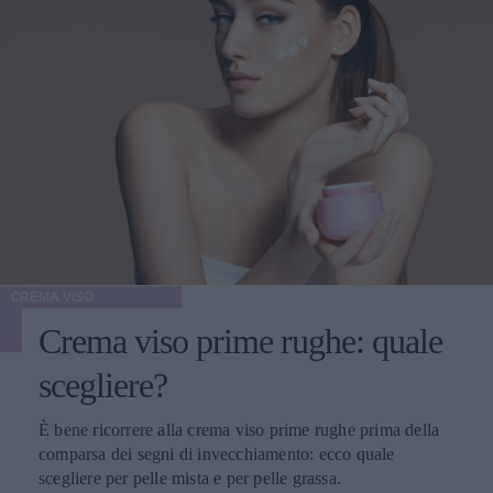
CREMA VISO
Crema viso prime rughe: quale
scegliere?
È bene ricorrere alla crema viso prime rughe prima della
comparsa dei segni di invecchiamento: ecco quale
scegliere per pelle mista e per pelle grassa.