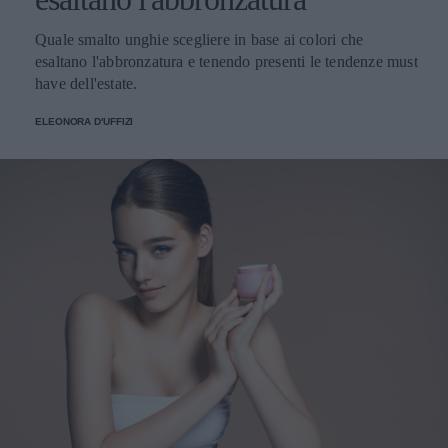
Quale smalto unghie scegliere in base ai colori che
esaltano l'abbronzatura e tenendo presenti le tendenze must
have dell'estate.
ELEONORA D'UFFIZI