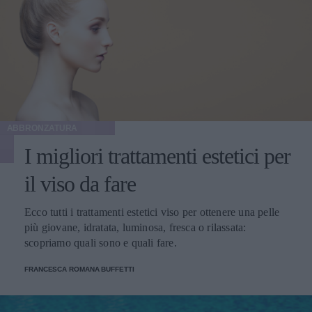
ABBRONZATURA
I migliori trattamenti estetici per
il viso da fare
Ecco tutti i trattamenti estetici viso per ottenere una pelle
più giovane, idratata, luminosa, fresca o rilassata:
scopriamo quali sono e quali fare.
FRANCESCA ROMANA BUFFETTI