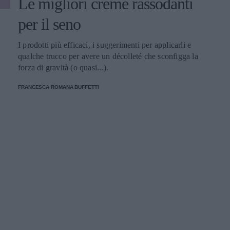
Le migliori creme rassodanti
per il seno
I prodotti più efficaci, i suggerimenti per applicarli e
qualche trucco per avere un décolleté che sconfigga la
forza di gravità (o quasi...).
FRANCESCA ROMANA BUFFETTI