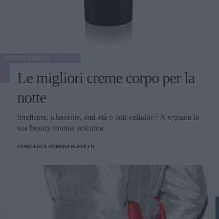
CREME CORPO
Le migliori creme corpo per la
notte
Snellente, rilassante, anti-età o anti-cellulite? A ognuna la
sua beauty routine notturna.
FRANCESCA ROMANA BUFFETTI