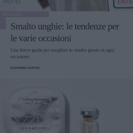
BELLEZZA
Smalto unghie: le tendenze per
le varie occasioni
Una breve guida per scegliere lo smalto giusto in ogni
occasione
ELEONORA D'UFFIZI