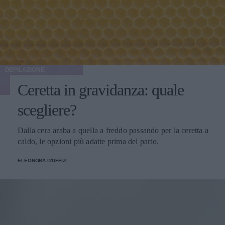
DEPILAZIONE
Ceretta in gravidanza: quale
scegliere?
Dalla cera araba a quella a freddo passando per la ceretta a
caldo, le opzioni più adatte prima del parto.
ELEONORA D'UFFIZI