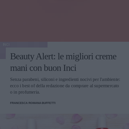
INCI
Beauty Alert: le migliori creme
mani con buon Inci
Senza parabeni, siliconi e ingredienti nocivi per l'ambiente:
ecco i best of della redazione da comprare al supermercato
o in profumeria.
FRANCESCA ROMANA BUFFETTI