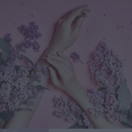
NAIL ART