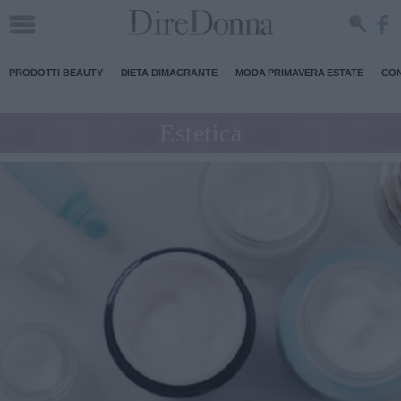
PRODOTTI BEAUTY
DIETA DIMAGRANTE
MODA PRIMAVERA ESTATE
CON
Estetica