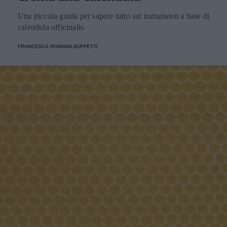
Una piccola guida per sapere tutto sui trattamenti a base di
calendula officinalis.
FRANCESCA ROMANA BUFFETTI