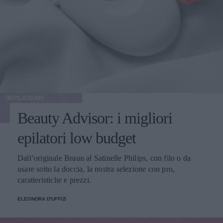
DEPILAZIONE
Beauty Advisor: i migliori
epilatori low budget
Dall’originale Braun al Satinelle Philips, con filo o da
usare sotto la doccia, la nostra selezione con pro,
caratteristiche e prezzi.
ELEONORA D'UFFIZI