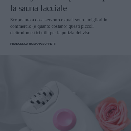
la sauna facciale
Scopriamo a cosa servono e quali sono i migliori in
commercio (e quanto costano) questi piccoli
elettrodomestici utili per la pulizia del viso.
FRANCESCA ROMANA BUFFETTI