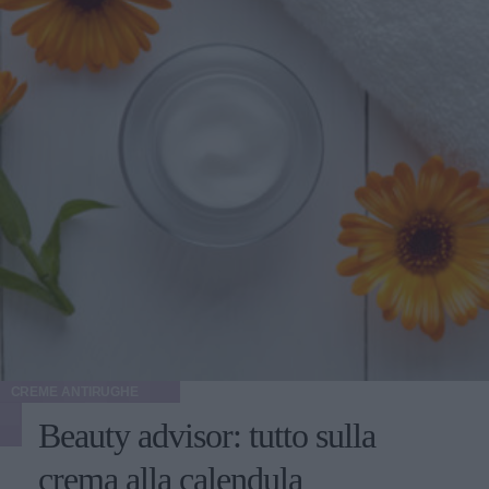
CREME ANTIRUGHE
Beauty advisor: tutto sulla
crema alla calendula