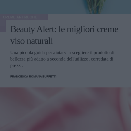
CREME ANTIRUGHE
Beauty Alert: le migliori creme
viso naturali
Una piccola guida per aiutarvi a scegliere il prodotto di
bellezza più adatto a seconda dell'utilizzo, corredata di
prezzi.
FRANCESCA ROMANA BUFFETTI