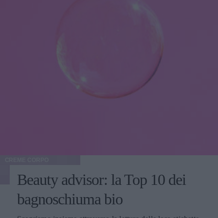
CREME CORPO
Beauty advisor: la Top 10 dei
bagnoschiuma bio