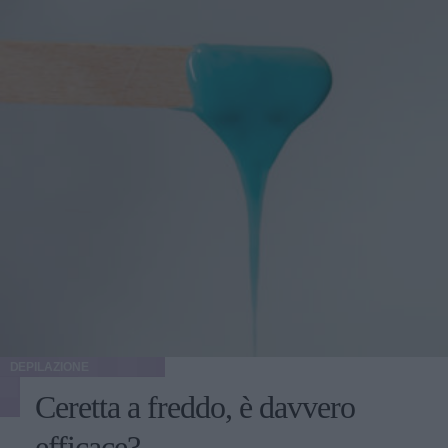
DEPILAZIONE
Ceretta a freddo, è davvero
efficace?