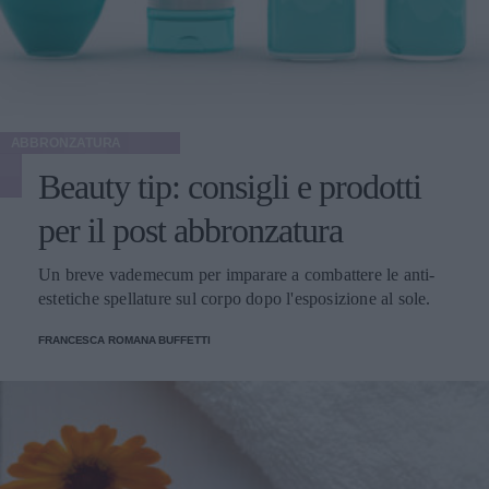
ABBRONZATURA
Beauty tip: consigli e prodotti
per il post abbronzatura
Un breve vademecum per imparare a combattere le anti-
estetiche spellature sul corpo dopo l'esposizione al sole.
FRANCESCA ROMANA BUFFETTI