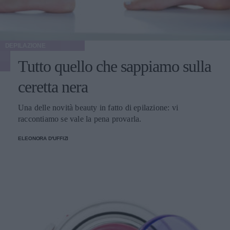
DEPILAZIONE
Tutto quello che sappiamo sulla
ceretta nera
Una delle novità beauty in fatto di epilazione: vi
raccontiamo se vale la pena provarla.
ELEONORA D'UFFIZI