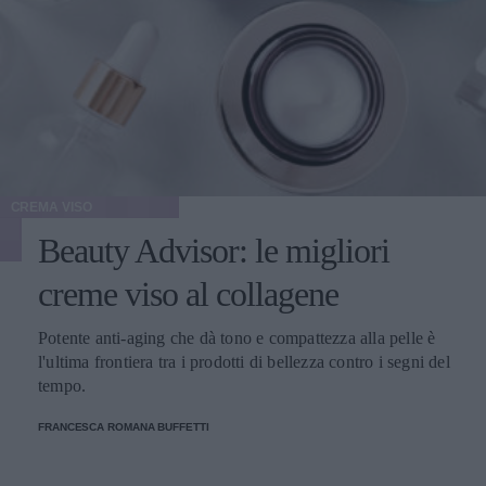
CREMA VISO
Beauty Advisor: le migliori
creme viso al collagene
Potente anti-aging che dà tono e compattezza alla pelle è
l'ultima frontiera tra i prodotti di bellezza contro i segni del
tempo.
FRANCESCA ROMANA BUFFETTI