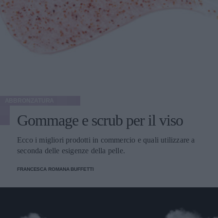
ABBRONZATURA
Gommage e scrub per il viso
Ecco i migliori prodotti in commercio e quali utilizzare a
seconda delle esigenze della pelle.
FRANCESCA ROMANA BUFFETTI