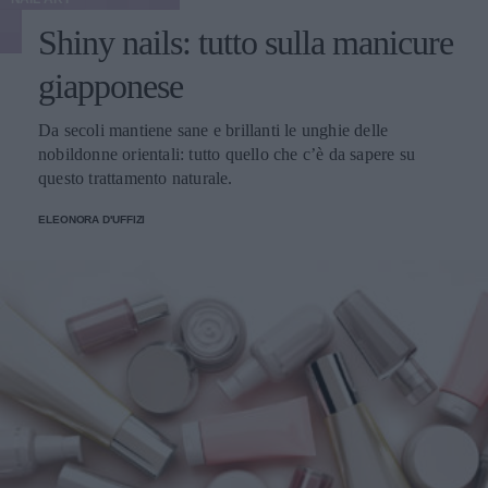
Shiny nails: tutto sulla manicure
giapponese
Da secoli mantiene sane e brillanti le unghie delle
nobildonne orientali: tutto quello che c’è da sapere su
questo trattamento naturale.
ELEONORA D'UFFIZI