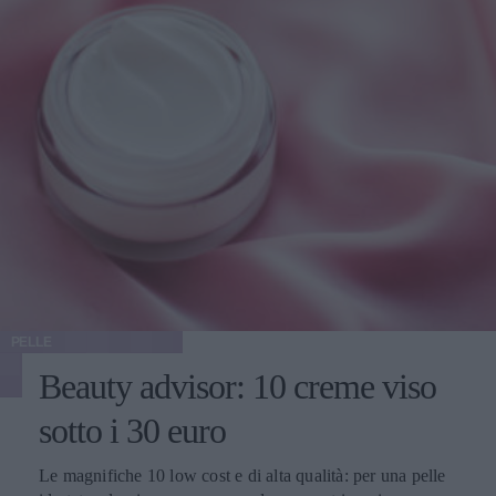
PELLE
Beauty advisor: 10 creme viso
sotto i 30 euro
Le magnifiche 10 low cost e di alta qualità: per una pelle