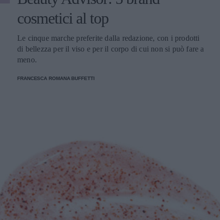
cosmetici al top
Le cinque marche preferite dalla redazione, con i prodotti
di bellezza per il viso e per il corpo di cui non si può fare a
meno.
FRANCESCA ROMANA BUFFETTI