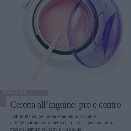
DEPILAZIONE
Ceretta all’inguine: pro e contro
Dall’utilità dei peli nella zona bikini al dolore
dell’epilazione, tutto quello che c’è da sapere su questo
modo di sentirsi più sexy e “in ordine”.