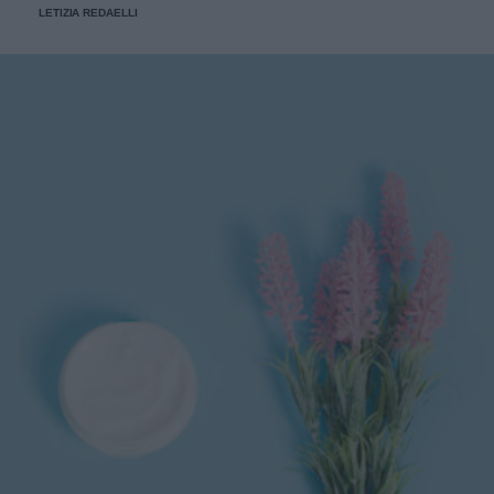
LETIZIA REDAELLI