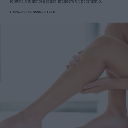
idratata e luminosa senza spendere un patrimonio.
FRANCESCA ROMANA BUFFETTI