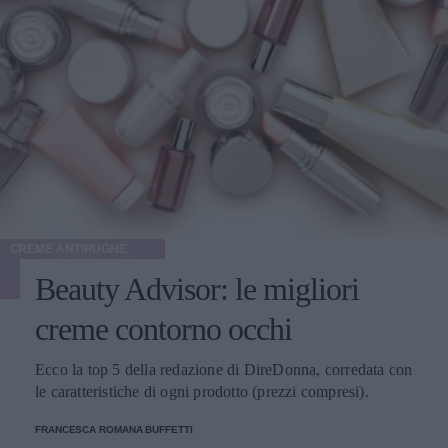
CREME ANTIRUGHE
Beauty Advisor: le migliori
creme contorno occhi
Ecco la top 5 della redazione di DireDonna, corredata con
le caratteristiche di ogni prodotto (prezzi compresi).
FRANCESCA ROMANA BUFFETTI