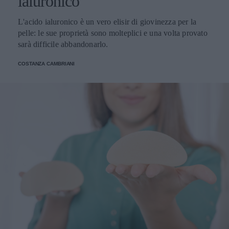
ialuronico
L'acido ialuronico è un vero elisir di giovinezza per la
pelle: le sue proprietà sono molteplici e una volta provato
sarà difficile abbandonarlo.
COSTANZA CAMBRIANI