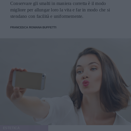
Conservare gli smalti in maniera corretta è il modo
migliore per allungar loro la vita e far in modo che si
stendano con facilità e uniformemente.
FRANCESCA ROMANA BUFFETTI
ESTETICA