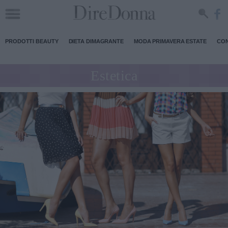
PRODOTTI BEAUTY
DIETA DIMAGRANTE
MODA PRIMAVERA ESTATE
CON
Estetica