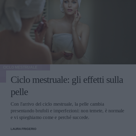
CICLO MESTRUALE
Ciclo mestruale: gli effetti sulla
pelle
Con l'arrivo del ciclo mestruale, la pelle cambia
presentando brufoli e imperfezioni: non temete, è normale
e vi spieghiamo come e perché succede.
LAURA FRIGERIO