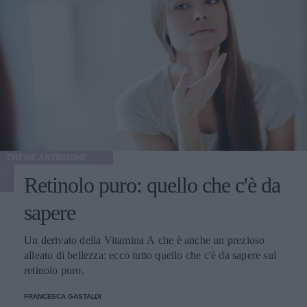
CREME ANTIRUGHE
Retinolo puro: quello che c'è da
sapere
Un derivato della Vitamina A che è anche un prezioso
alleato di bellezza: ecco tutto quello che c'è da sapere sul
retinolo puro.
FRANCESCA GASTALDI