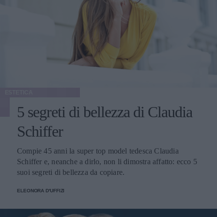
ESTETICA
5 segreti di bellezza di Claudia
Schiffer
Compie 45 anni la super top model tedesca Claudia
Schiffer e, neanche a dirlo, non li dimostra affatto: ecco 5
suoi segreti di bellezza da copiare.
ELEONORA D'UFFIZI