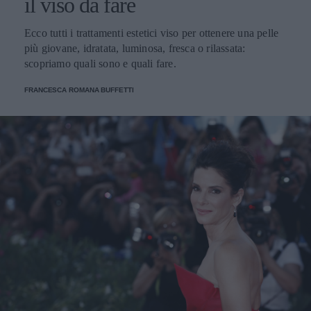
il viso da fare
Ecco tutti i trattamenti estetici viso per ottenere una pelle
più giovane, idratata, luminosa, fresca o rilassata:
scopriamo quali sono e quali fare.
FRANCESCA ROMANA BUFFETTI