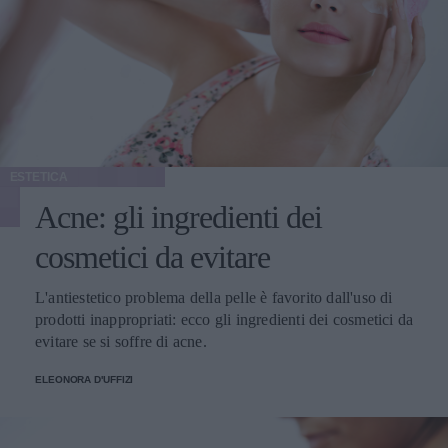
ESTETICA
Acne: gli ingredienti dei
cosmetici da evitare
L'antiestetico problema della pelle è favorito dall'uso di
prodotti inappropriati: ecco gli ingredienti dei cosmetici da
evitare se si soffre di acne.
ELEONORA D'UFFIZI