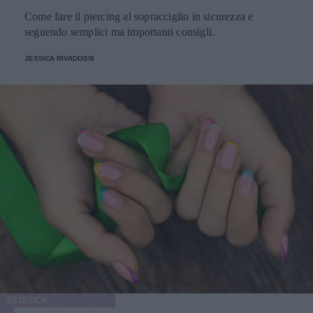
Come fare il piercing al sopracciglio in sicurezza e
seguendo semplici ma importanti consigli.
JESSICA RIVADOSSI
ESTETICA