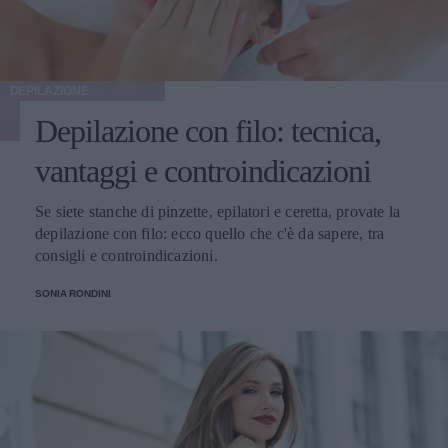
DEPILAZIONE
Depilazione con filo: tecnica,
vantaggi e controindicazioni
Se siete stanche di pinzette, epilatori e ceretta, provate la
depilazione con filo: ecco quello che c'è da sapere, tra
consigli e controindicazioni.
SONIA RONDINI