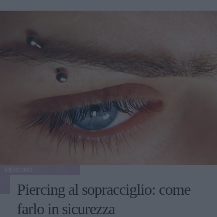
PIERCING
Piercing al sopracciglio: come
farlo in sicurezza