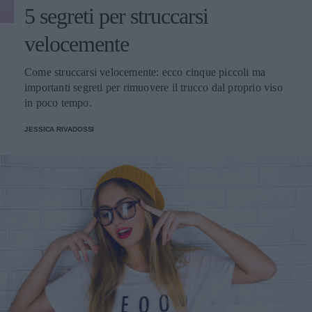
5 segreti per struccarsi
velocemente
Come struccarsi velocemente: ecco cinque piccoli ma
importanti segreti per rimuovere il trucco dal proprio viso
in poco tempo.
JESSICA RIVADOSSI