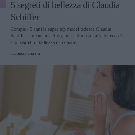
5 segreti di bellezza di Claudia
Schiffer
Compie 45 anni la super top model tedesca Claudia
Schiffer e, neanche a dirlo, non li dimostra affatto: ecco 5
suoi segreti di bellezza da copiare.
ELEONORA D'UFFIZI