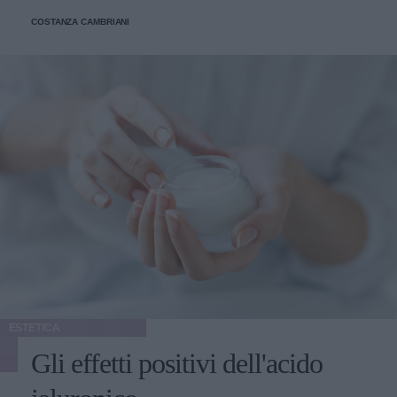
COSTANZA CAMBRIANI
ESTETICA
Gli effetti positivi dell'acido