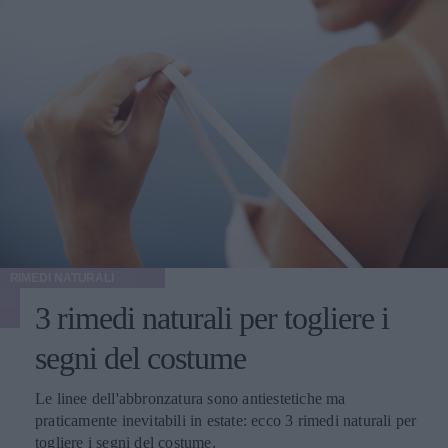
RIMEDI NATURALI
3 rimedi naturali per togliere i
segni del costume
Le linee dell'abbronzatura sono antiestetiche ma
praticamente inevitabili in estate: ecco 3 rimedi naturali per
togliere i segni del costume.