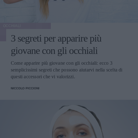
OCCHIALI
3 segreti per apparire più
giovane con gli occhiali
Come apparire più giovane con gli occhiali: ecco 3
semplicissimi segreti che possono aiutarvi nella scelta di
questi accessori che vi valorizzi.
NICCOLO PICCIONI