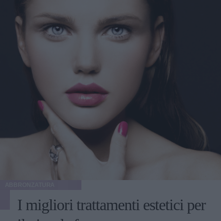
ABBRONZATURA
I migliori trattamenti estetici per