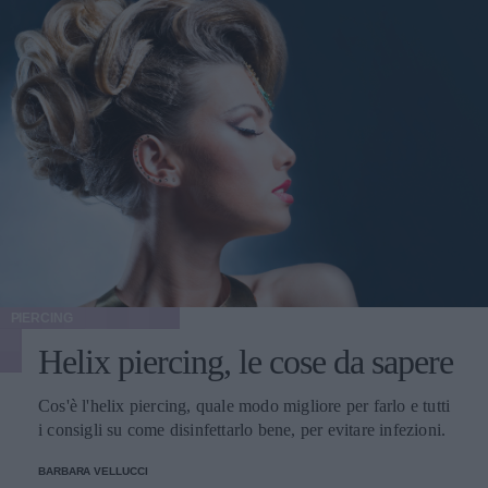
PIERCING
Helix piercing, le cose da sapere
Cos'è l'helix piercing, quale modo migliore per farlo e tutti
i consigli su come disinfettarlo bene, per evitare infezioni.
BARBARA VELLUCCI