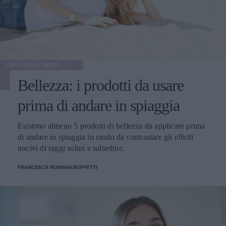
CURA DEL CORPO
Bellezza: i prodotti da usare
prima di andare in spiaggia
Esistono almeno 5 prodotti di bellezza da applicare prima
di andare in spiaggia in modo da contrastare gli effetti
nocivi di raggi solari e salsedine.
FRANCESCA ROMANA BUFFETTI