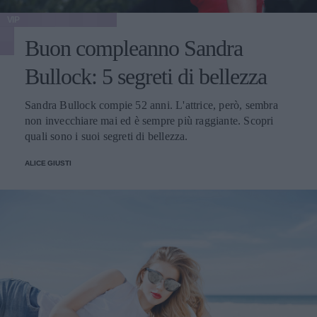
VIP
Buon compleanno Sandra
Bullock: 5 segreti di bellezza
Sandra Bullock compie 52 anni. L'attrice, però, sembra
non invecchiare mai ed è sempre più raggiante. Scopri
quali sono i suoi segreti di bellezza.
ALICE GIUSTI