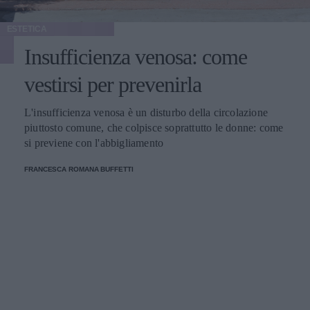
ESTETICA
Insufficienza venosa: come
vestirsi per prevenirla
L'insufficienza venosa è un disturbo della circolazione
piuttosto comune, che colpisce soprattutto le donne: come
si previene con l'abbigliamento
FRANCESCA ROMANA BUFFETTI