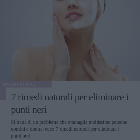
RIMEDI NATURALI
7 rimedi naturali per eliminare i
punti neri
Si tratta di un problema che attanaglia moltissime persone,
uomini e donne: ecco 7 rimedi naturali per eliminare i
punti neri.