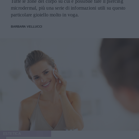
Tutte le zone del corpo su cui è possibile fare il piercing
microdermal, più una serie di informazioni utili su questo
particolare gioiello molto in voga.
BARBARA VELLUCCI
ESTETICA