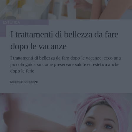
ESTETICA
I trattamenti di bellezza da fare
dopo le vacanze
I trattamenti di bellezza da fare dopo le vacanze: ecco una
piccola guida su come preservare salute ed estetica anche
dopo le ferie.
NICCOLO PICCIONI