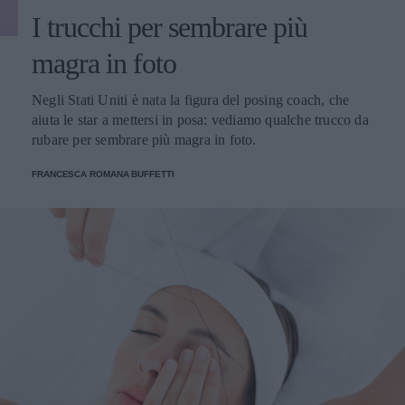
I trucchi per sembrare più
magra in foto
Negli Stati Uniti è nata la figura del posing coach, che
aiuta le star a mettersi in posa: vediamo qualche trucco da
rubare per sembrare più magra in foto.
FRANCESCA ROMANA BUFFETTI