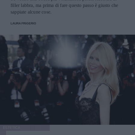
filler labbra, ma prima di fare questo passo è giusto che
sappiate alcune cose.
LAURA FRIGERIO
ESTETICA