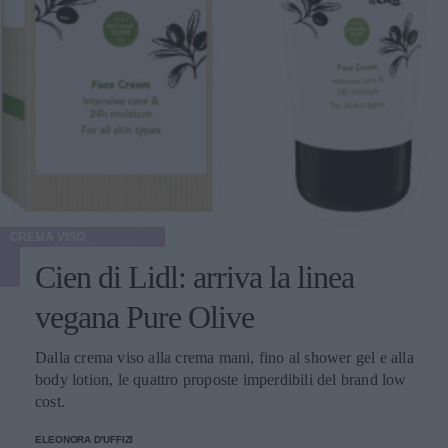
CREMA VISO
Cien di Lidl: arriva la linea
vegana Pure Olive
Dalla crema viso alla crema mani, fino al shower gel e alla
body lotion, le quattro proposte imperdibili del brand low
cost.
ELEONORA D'UFFIZI