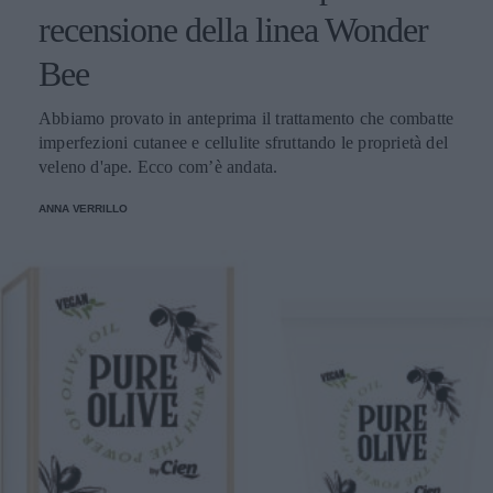
recensione della linea Wonder
Bee
Abbiamo provato in anteprima il trattamento che combatte
imperfezioni cutanee e cellulite sfruttando le proprietà del
veleno d'ape. Ecco com’è andata.
ANNA VERRILLO