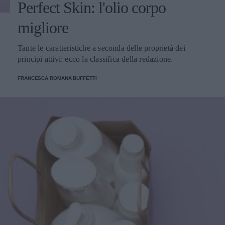
Perfect Skin: l'olio corpo
migliore
Tante le caratteristiche a seconda delle proprietà dei
principi attivi: ecco la classifica della redazione.
FRANCESCA ROMANA BUFFETTI