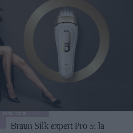
DEPILAZIONE
Braun Silk expert Pro 5: la