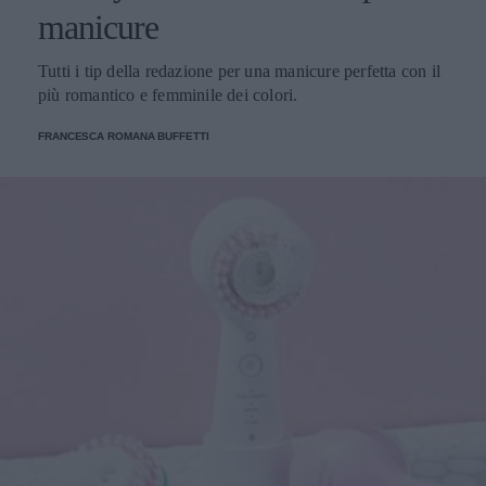
manicure
Tutti i tip della redazione per una manicure perfetta con il
più romantico e femminile dei colori.
FRANCESCA ROMANA BUFFETTI