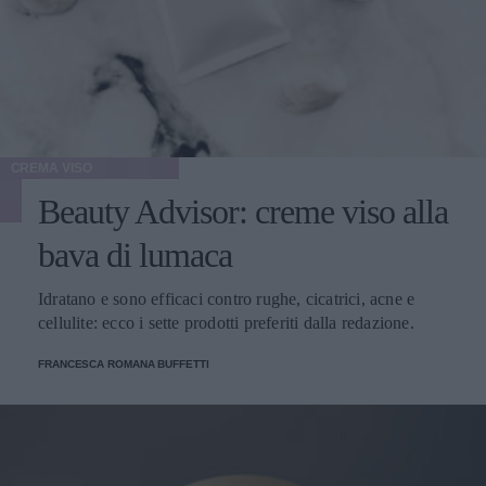
CREMA VISO
Beauty Advisor: creme viso alla
bava di lumaca
Idratano e sono efficaci contro rughe, cicatrici, acne e
cellulite: ecco i sette prodotti preferiti dalla redazione.
FRANCESCA ROMANA BUFFETTI