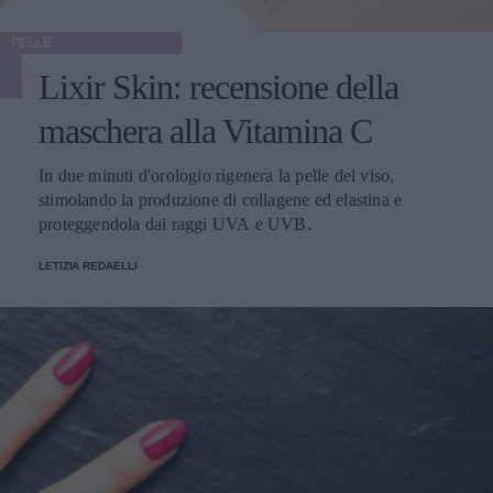
PELLE
Lixir Skin: recensione della
maschera alla Vitamina C
In due minuti d'orologio rigenera la pelle del viso,
stimolando la produzione di collagene ed elastina e
proteggendola dai raggi UVA e UVB.
LETIZIA REDAELLI