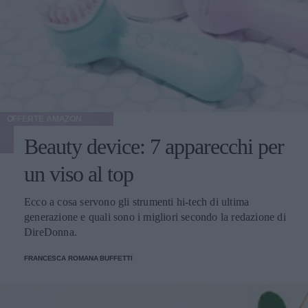
OFFERTE AMAZON
Beauty device: 7 apparecchi per
un viso al top
Ecco a cosa servono gli strumenti hi-tech di ultima
generazione e quali sono i migliori secondo la redazione di
DireDonna.
FRANCESCA ROMANA BUFFETTI