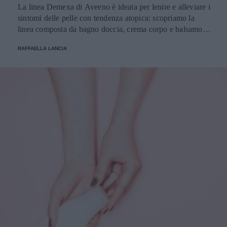
La linea Demexa di Aveeno è ideata per lenire e alleviare i
sintomi delle pelle con tendenza atopica: scopriamo la
linea composta da bagno doccia, crema corpo e balsamo
lenitivo.
RAFFAELLA LANCIA