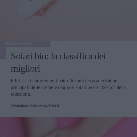
ABBRONZATURA
Solari bio: la classifica dei
migliori
Filtri fisici e ingredienti naturali sono le caratteristiche
principali delle creme e degli oli solari: ecco i best of della
redazione.
FRANCESCA ROMANA BUFFETTI