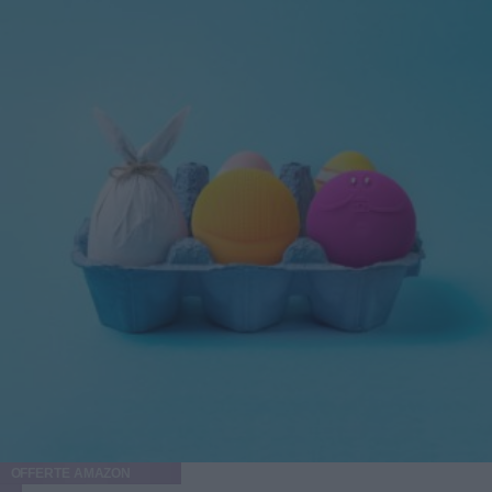
OFFERTE AMAZON