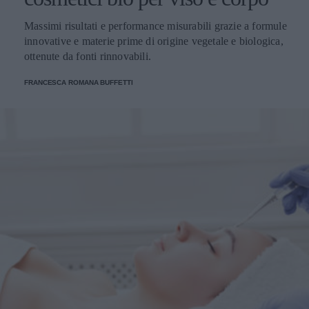
Massimi risultati e performance misurabili grazie a formule
innovative e materie prime di origine vegetale e biologica,
ottenute da fonti rinnovabili.
FRANCESCA ROMANA BUFFETTI