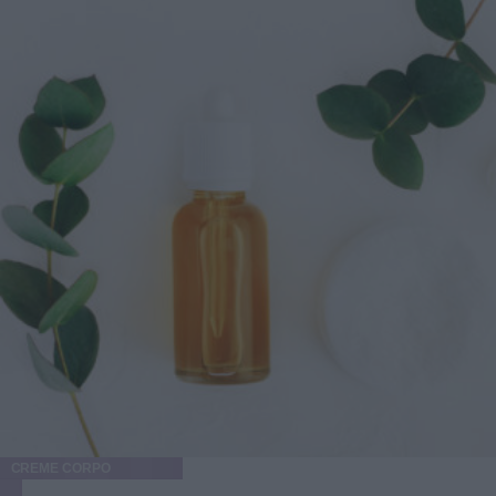
CREME CORPO