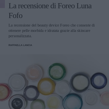
La recensione di Foreo Luna
Fofo
La recensione del beauty device Foreo che consente di
ottenere pelle morbida e idratata grazie alla skincare
personalizzata.
RAFFAELLA LANCIA