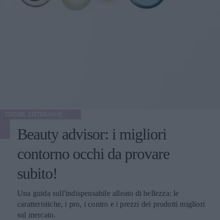
CREME ANTIRUGHE
Beauty advisor: i migliori
contorno occhi da provare
subito!
Una guida sull'indispensabile alleato di bellezza: le
caratteristiche, i pro, i contro e i prezzi dei prodotti migliori
sul mercato.