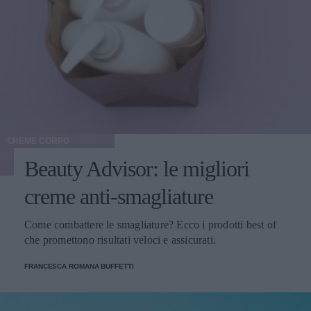
CREME CORPO
Beauty Advisor: le migliori
creme anti-smagliature
Come combattere le smagliature? Ecco i prodotti best of
che promettono risultati veloci e assicurati.
FRANCESCA ROMANA BUFFETTI