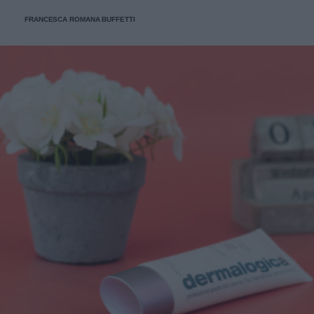
FRANCESCA ROMANA BUFFETTI