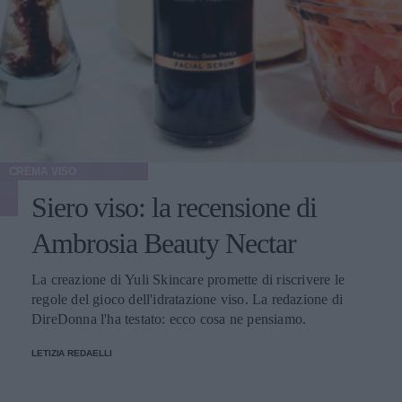
CREMA VISO
Siero viso: la recensione di
Ambrosia Beauty Nectar
La creazione di Yuli Skincare promette di riscrivere le
regole del gioco dell'idratazione viso. La redazione di
DireDonna l'ha testato: ecco cosa ne pensiamo.
LETIZIA REDAELLI