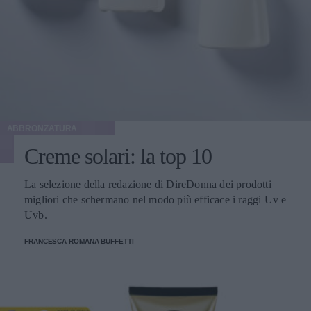
ABBRONZATURA
Creme solari: la top 10
La selezione della redazione di DireDonna dei prodotti
migliori che schermano nel modo più efficace i raggi Uv e
Uvb.
FRANCESCA ROMANA BUFFETTI