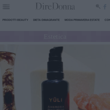
PRODOTTI BEAUTY
DIETA DIMAGRANTE
MODA PRIMAVERA ESTATE
CON
Estetica