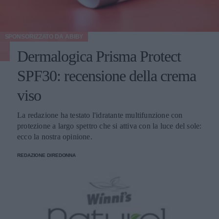
SPONSORIZZATO DA
ABIBY
Dermalogica Prisma Protect
SPF30: recensione della crema
viso
La redazione ha testato l'idratante multifunzione con
protezione a largo spettro che si attiva con la luce del sole:
ecco la nostra opinione.
REDAZIONE DIREDONNA