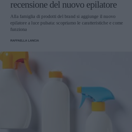
recensione del nuovo epilatore
Alla famiglia di prodotti del brand si aggiunge il nuovo
epilatore a luce pulsata: scopriamo le caratteristiche e come
funziona
RAFFAELLA LANCIA