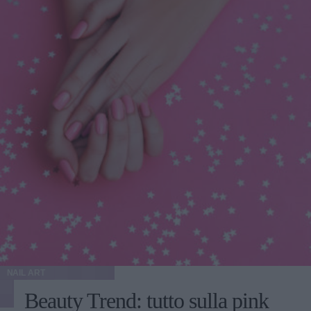
NAIL ART
Beauty Trend: tutto sulla pink