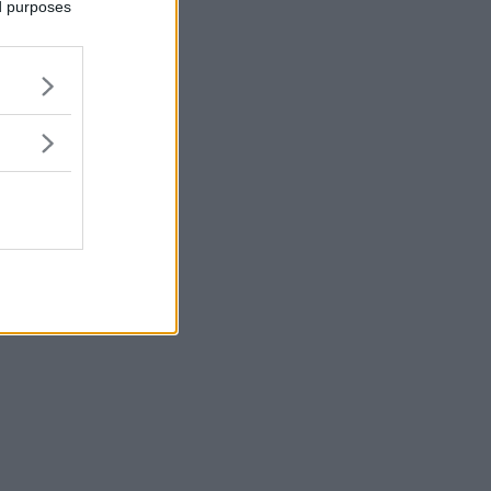
ed purposes