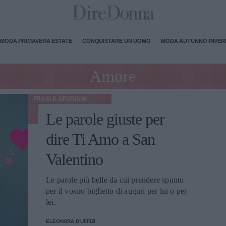
MODA PRIMAVERA ESTATE
CONQUISTARE UN UOMO
MODA AUTUNNO INVE
Amore
FRASI E AFORISMI
Le parole giuste per
dire Ti Amo a San
Valentino
Le parole più belle da cui prendere spunto
per il vostro biglietto di auguri per lui o per
lei.
ELEONORA D'UFFIZI