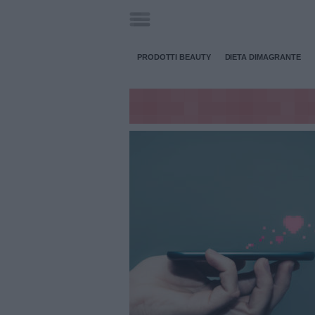
PRODOTTI BEAUTY
DIETA DIMAGRANTE