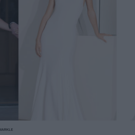
MARKLE