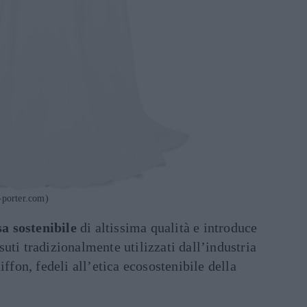
-porter.com)
a sostenibile
di altissima qualità e introduce
uti tradizionalmente utilizzati dall’industria
iffon, fedeli all’etica ecosostenibile della