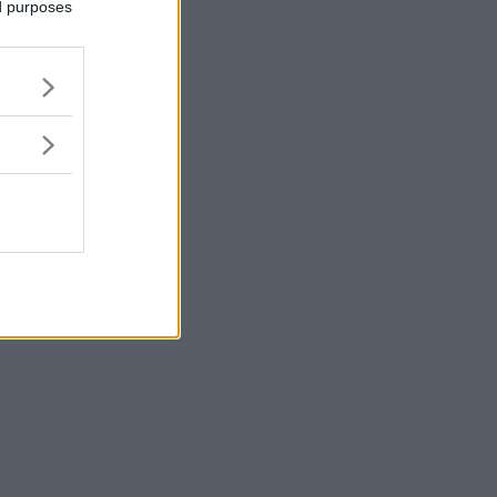
ed purposes