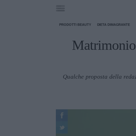
PRODOTTI BEAUTY
DIETA DIMAGRANTE
Matrimonio 
Qualche proposta della redazi