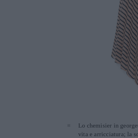
Lo chemisier in george
vita e arricciatura; la 