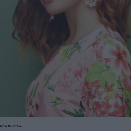
NNO INVERNO