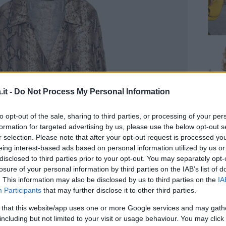
it -
Do Not Process My Personal Information
to opt-out of the sale, sharing to third parties, or processing of your per
formation for targeted advertising by us, please use the below opt-out s
r selection. Please note that after your opt-out request is processed y
eing interest-based ads based on personal information utilized by us or
disclosed to third parties prior to your opt-out. You may separately opt-
losure of your personal information by third parties on the IAB’s list of
. This information may also be disclosed by us to third parties on the
IA
Participants
that may further disclose it to other third parties.
 that this website/app uses one or more Google services and may gath
including but not limited to your visit or usage behaviour. You may click 