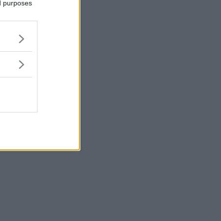
ed purposes