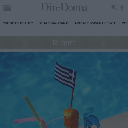
PRODOTTI BEAUTY
DIETA DIMAGRANTE
MODA PRIMAVERA ESTATE
CON
Ricette