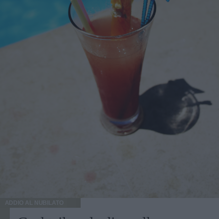
ADDIO AL NUBILATO