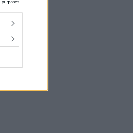
ed purposes