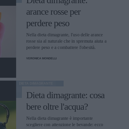
Dieta dimagrante:
arance rosse per
perdere peso
Nella dieta dimagrante, l'uso delle arance
rosse sia al naturale che in spremuta aiuta a
perdere peso e a combattere l'obesità.
VERONICA MONDELLI
DIETA DIMAGRANTE
Dieta dimagrante: cosa
bere oltre l'acqua?
Nella dieta dimagrante è importante
scegliere con attenzione le bevande: ecco