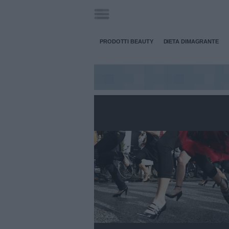
PRODOTTI BEAUTY
DIETA DIMAGRANTE