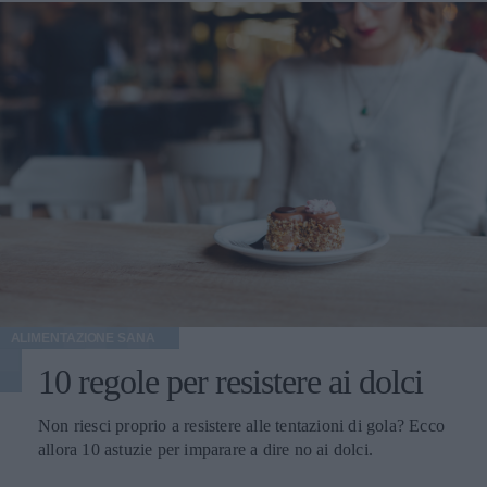
ALIMENTAZIONE SANA
10 regole per resistere ai dolci
Non riesci proprio a resistere alle tentazioni di gola? Ecco
allora 10 astuzie per imparare a dire no ai dolci.