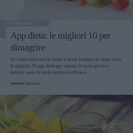
COME DIMAGRIRE
App dieta: le migliori 10 per
dimagrire
Se volete ritrovare la forma e avete bisogno di aiuto, ecco
le migliori 10 app dieta per seguire il menu giusto e
perdere peso in modo piuttosto efficace.
BARBARA VELLUCCI