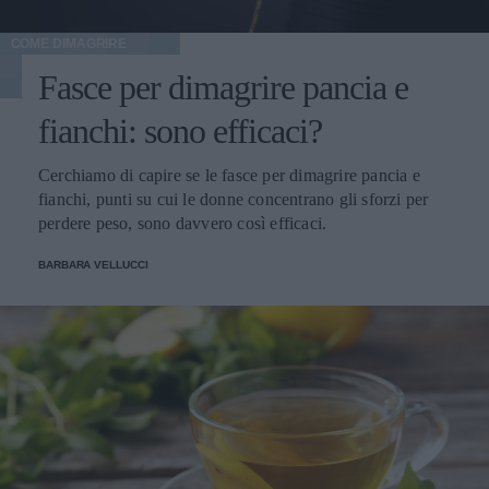
COME DIMAGRIRE
Fasce per dimagrire pancia e
fianchi: sono efficaci?
Cerchiamo di capire se le fasce per dimagrire pancia e
fianchi, punti su cui le donne concentrano gli sforzi per
perdere peso, sono davvero così efficaci.
BARBARA VELLUCCI