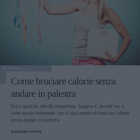
IN FORMA
Come bruciare calorie senza
andare in palestra
Ecco qualche attività inaspettata, leggera e, perché no, a
volte anche divertente che vi darà modo di bruciare calorie
senza andare in palestra.
ELEONORA D'UFFIZI