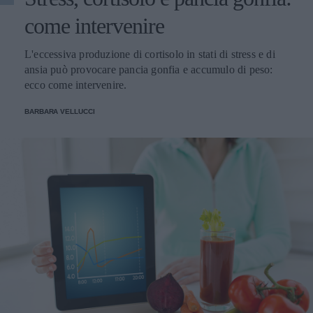
come intervenire
L'eccessiva produzione di cortisolo in stati di stress e di
ansia può provocare pancia gonfia e accumulo di peso:
ecco come intervenire.
BARBARA VELLUCCI