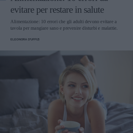
evitare per restare in salute
Alimentazione: 10 errori che gli adulti devono evitare a
tavola per mangiare sano e prevenire disturbi e malattie.
ELEONORA D'UFFIZI