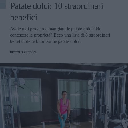
Patate dolci: 10 straordinari
benefici
Avete mai provato a mangiare le patate dolci? Ne
conoscete le proprietà? Ecco una lista di 8 straordinari
benefici delle buonissime patate dolci.
NICCOLO PICCIONI