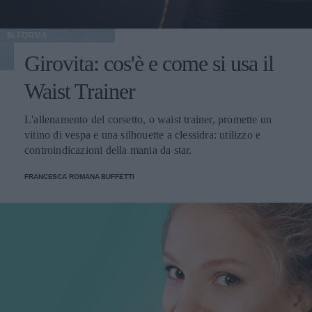
IN FORMA
Girovita: cos'è e come si usa il
Waist Trainer
L'allenamento del corsetto, o waist trainer, promette un
vitino di vespa e una silhouette a clessidra: utilizzo e
controindicazioni della mania da star.
FRANCESCA ROMANA BUFFETTI