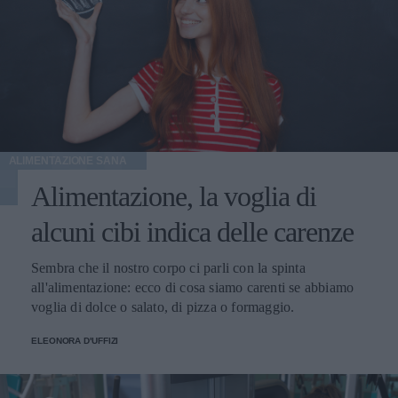
ALIMENTAZIONE SANA
Alimentazione, la voglia di
alcuni cibi indica delle carenze
Sembra che il nostro corpo ci parli con la spinta
all'alimentazione: ecco di cosa siamo carenti se abbiamo
voglia di dolce o salato, di pizza o formaggio.
ELEONORA D'UFFIZI