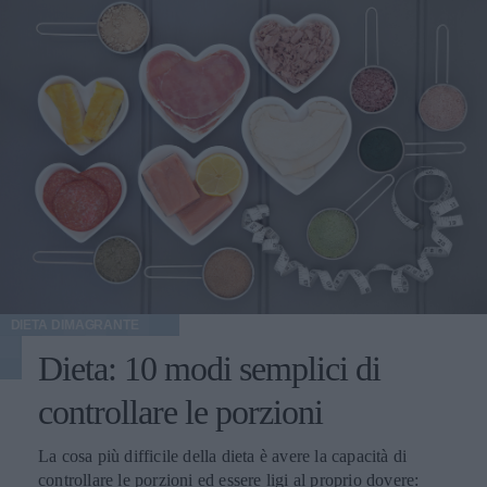
DIETA DIMAGRANTE
Dieta: 10 modi semplici di
controllare le porzioni
La cosa più difficile della dieta è avere la capacità di
controllare le porzioni ed essere ligi al proprio dovere: