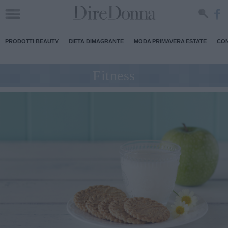
PRODOTTI BEAUTY
DIETA DIMAGRANTE
MODA PRIMAVERA ESTATE
CON
Fitness