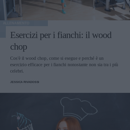
ALLENAMENTO
Esercizi per i fianchi: il wood
chop
Cos'è il wood chop, come si esegue e perché è un
esercizio efficace per i fianchi nonostante non sia tra i più
celebri.
JESSICA RIVADOSSI