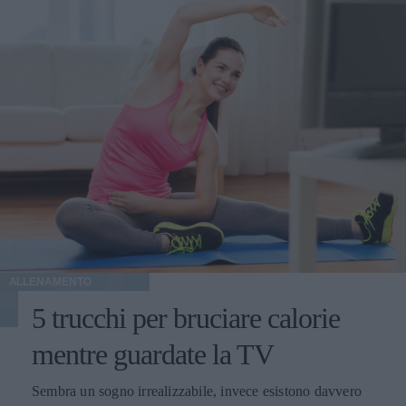
ALLENAMENTO
5 trucchi per bruciare calorie
mentre guardate la TV
Sembra un sogno irrealizzabile, invece esistono davvero