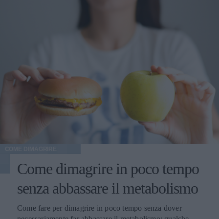
COME DIMAGRIRE
Come dimagrire in poco tempo
senza abbassare il metabolismo
Come fare per dimagrire in poco tempo senza dover
necessariamente far abbassare il metabolismo: qualche