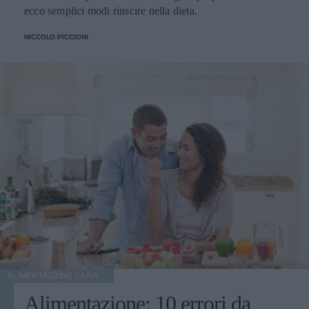
ecco semplici modi riuscire nella dieta.
NICCOLO PICCIONI
ALIMENTAZIONE SANA
Alimentazione: 10 errori da