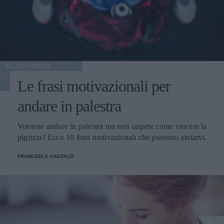
ALLENAMENTO
Le frasi motivazionali per
andare in palestra
Vorreste andare in palestra ma non saipete come vincere la
pigrizia? Ecco 10 frasi motivazionali che possono aiutarvi.
FRANCESCA GASTALDI