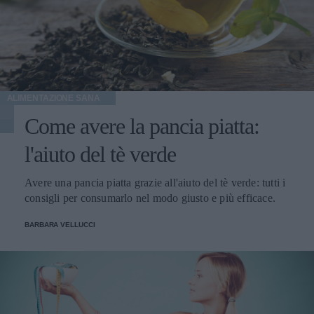
ALIMENTAZIONE SANA
Come avere la pancia piatta:
l'aiuto del tè verde
Avere una pancia piatta grazie all'aiuto del tè verde: tutti i
consigli per consumarlo nel modo giusto e più efficace.
BARBARA VELLUCCI