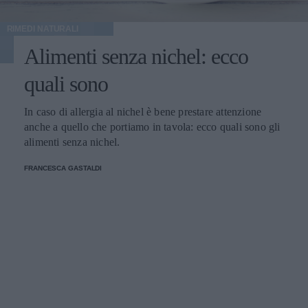
RIMEDI NATURALI
Alimenti senza nichel: ecco
quali sono
In caso di allergia al nichel è bene prestare attenzione
anche a quello che portiamo in tavola: ecco quali sono gli
alimenti senza nichel.
FRANCESCA GASTALDI