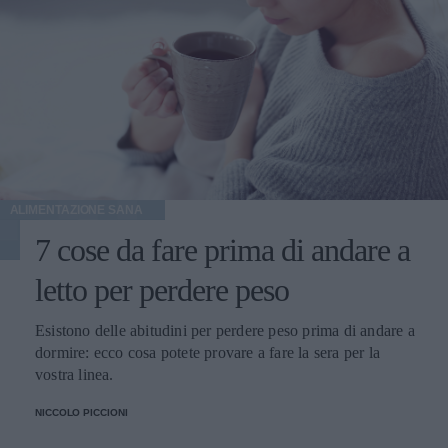
ALIMENTAZIONE SANA
7 cose da fare prima di andare a
letto per perdere peso
Esistono delle abitudini per perdere peso prima di andare a
dormire: ecco cosa potete provare a fare la sera per la
vostra linea.
NICCOLO PICCIONI