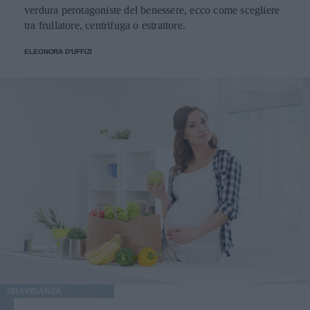
verdura perotagoniste del benessere, ecco come scegliere
tra frullatore, centrifuga o estrattore.
ELEONORA D'UFFIZI
GRAVIDANZA