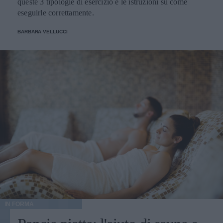
queste 3 tipologie di esercizio e le istruzioni su come
eseguirle correttamente.
BARBARA VELLUCCI
IN FORMA