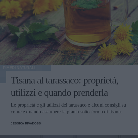
RIMEDI NATURALI
Tisana al tarassaco: proprietà,
utilizzi e quando prenderla
Le proprietà e gli utilizzi del tarassaco e alcuni consigli su
come e quando assumere la pianta sotto forma di tisana.
JESSICA RIVADOSSI