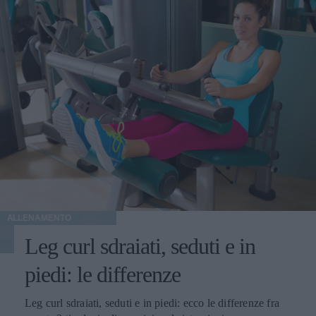
ALLENAMENTO
Leg curl sdraiati, seduti e in
piedi: le differenze
Leg curl sdraiati, seduti e in piedi: ecco le differenze fra