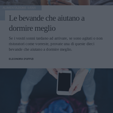
ALIMENTAZIONE SANA
Le bevande che aiutano a
dormire meglio
Se i vostri sonni tardano ad arrivare, se sono agitati o non
ristoratori come vorreste, provate una di queste dieci
bevande che aiutano a dormire meglio.
ELEONORA D'UFFIZI