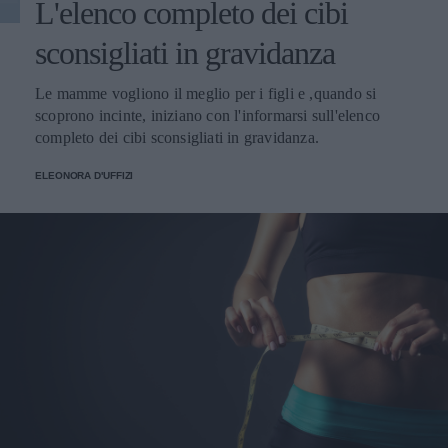
L'elenco completo dei cibi
sconsigliati in gravidanza
Le mamme vogliono il meglio per i figli e ,quando si
scoprono incinte, iniziano con l'informarsi sull'elenco
completo dei cibi sconsigliati in gravidanza.
ELEONORA D'UFFIZI