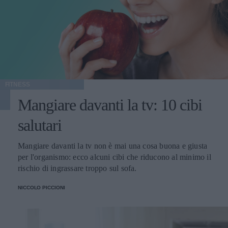
FITNESS
Mangiare davanti la tv: 10 cibi
salutari
Mangiare davanti la tv non è mai una cosa buona e giusta
per l'organismo: ecco alcuni cibi che riducono al minimo il
rischio di ingrassare troppo sul sofa.
NICCOLO PICCIONI