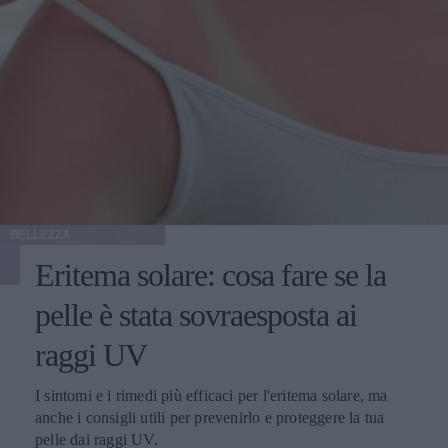
BELLEZZA
Eritema solare: cosa fare se la
pelle è stata sovraesposta ai
raggi UV
I sintomi e i rimedi più efficaci per l'eritema solare, ma
anche i consigli utili per prevenirlo e proteggere la tua
pelle dai raggi UV.