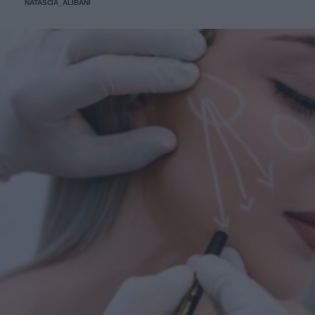
NATASCIA_ALIBANI