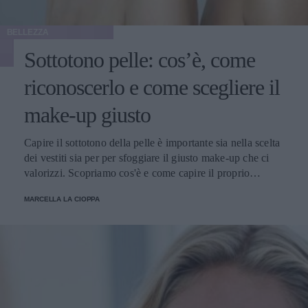
BELLEZZA
Sottotono pelle: cos’è, come
riconoscerlo e come scegliere il
make-up giusto
Capire il sottotono della pelle è importante sia nella scelta
dei vestiti sia per per sfoggiare il giusto make-up che ci
valorizzi. Scopriamo cos'è e come capire il proprio
sottotono.
MARCELLA LA CIOPPA