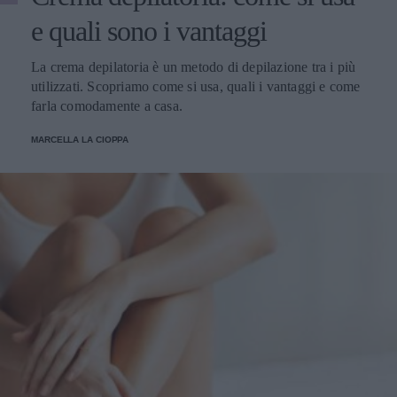
e quali sono i vantaggi
La crema depilatoria è un metodo di depilazione tra i più
utilizzati. Scopriamo come si usa, quali i vantaggi e come
farla comodamente a casa.
MARCELLA LA CIOPPA