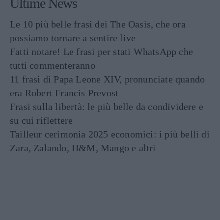
Ultime News
Le 10 più belle frasi dei The Oasis, che ora
possiamo tornare a sentire live
Fatti notare! Le frasi per stati WhatsApp che
tutti commenteranno
11 frasi di Papa Leone XIV, pronunciate quando
era Robert Francis Prevost
Frasi sulla libertà: le più belle da condividere e
su cui riflettere
Tailleur cerimonia 2025 economici: i più belli di
Zara, Zalando, H&M, Mango e altri