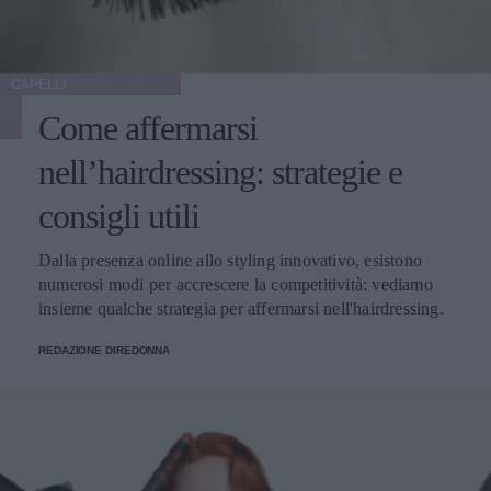
CAPELLI
Come affermarsi
nell’hairdressing: strategie e
consigli utili
Dalla presenza online allo styling innovativo, esistono
numerosi modi per accrescere la competitività: vediamo
insieme qualche strategia per affermarsi nell'hairdressing.
REDAZIONE DIREDONNA