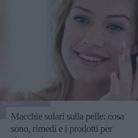
BELLEZZA
Macchie solari sulla pelle: cosa
sono, rimedi e i prodotti per