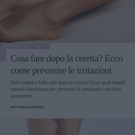
ESTETICA
Cosa fare dopo la ceretta? Ecco
come prevenire le irritazioni
Pelle irritata e follicolite dopo la ceretta? Ecco quali rimedi
naturali funzionano per prevenire le irritazioni e per farle
scomparire.
VELITCHKA MUSUMECI