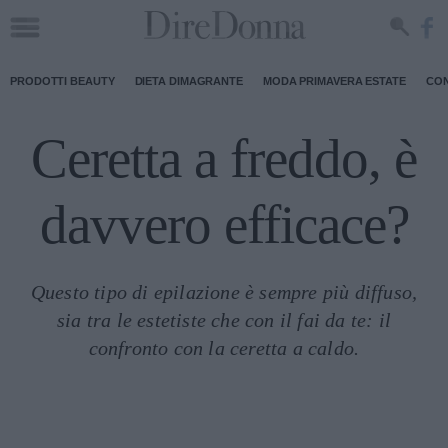
PRODOTTI BEAUTY
DIETA DIMAGRANTE
MODA PRIMAVERA ESTATE
CON
Ceretta a freddo, è
davvero efficace?
Questo tipo di epilazione è sempre più diffuso,
sia tra le estetiste che con il fai da te: il
confronto con la ceretta a caldo.