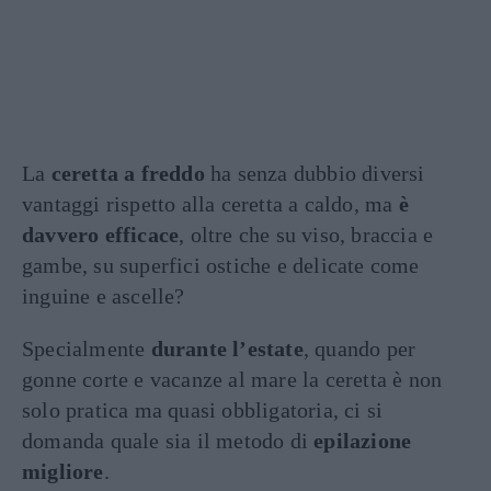
La
ceretta a freddo
ha senza dubbio diversi
vantaggi rispetto alla ceretta a caldo, ma
è
davvero efficace
, oltre che su viso, braccia e
gambe, su superfici ostiche e delicate come
inguine e ascelle?
Specialmente
durante l’estate
, quando per
gonne corte e vacanze al mare la ceretta è non
solo pratica ma quasi obbligatoria, ci si
domanda quale sia il metodo di
epilazione
migliore
.