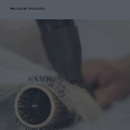
REDAZIONE DIREDONNA