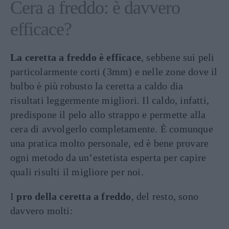
Cera a freddo: è davvero
efficace?
La ceretta a freddo è efficace
, sebbene sui peli
particolarmente corti (3mm) e nelle zone dove il
bulbo è più robusto la ceretta a caldo dia
risultati leggermente migliori. Il caldo, infatti,
predispone il pelo allo strappo e permette alla
cera di avvolgerlo completamente. È comunque
una pratica molto personale, ed è bene provare
ogni metodo da un’estetista esperta per capire
quali risulti il migliore per noi.
I
pro della ceretta a freddo
, del resto, sono
davvero molti: