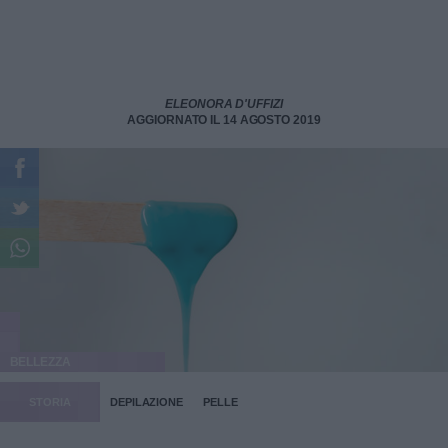
ELEONORA D'UFFIZI
AGGIORNATO IL 14 AGOSTO 2019
BELLEZZA
STORIA
DEPILAZIONE
PELLE