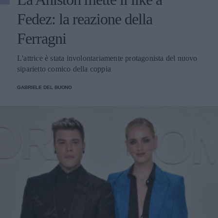
Fedez: la reazione della
Ferragni
L'attrice è stata involontariamente protagonista del nuovo
siparietto comico della coppia
GABRIELE DEL BUONO