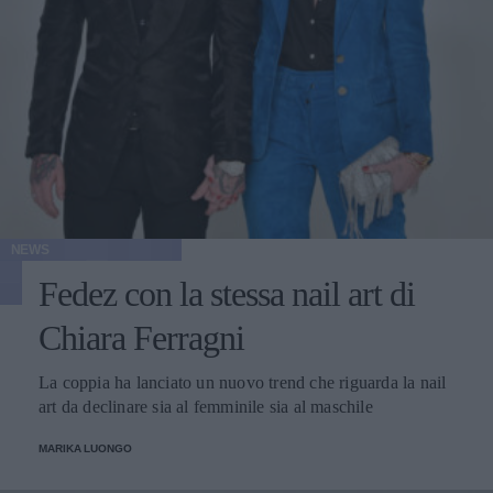
NEWS
Fedez con la stessa nail art di
Chiara Ferragni
La coppia ha lanciato un nuovo trend che riguarda la nail
art da declinare sia al femminile sia al maschile
MARIKA LUONGO