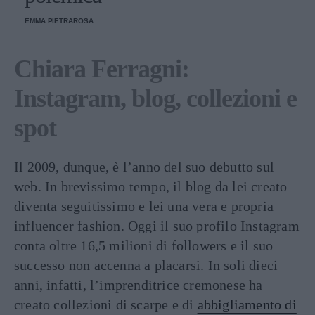
EMMA PIETRAROSA
Chiara Ferragni:
Instagram, blog, collezioni e
spot
Il 2009, dunque, è l’anno del suo debutto sul
web. In brevissimo tempo, il blog da lei creato
diventa seguitissimo e lei una vera e propria
influencer fashion. Oggi il suo profilo Instagram
conta oltre 16,5 milioni di followers e il suo
successo non accenna a placarsi. In soli dieci
anni, infatti, l’imprenditrice cremonese ha
creato collezioni di scarpe e di
abbigliamento di