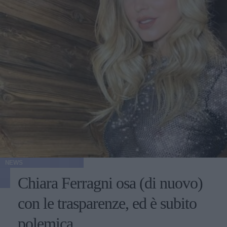
NEWS
Chiara Ferragni osa (di nuovo)
con le trasparenze, ed è subito
polemica