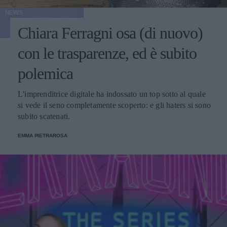
NEWS
Chiara Ferragni osa (di nuovo)
con le trasparenze, ed è subito
polemica
L'imprenditrice digitale ha indossato un top sotto al quale
si vede il seno completamente scoperto: e gli haters si sono
subito scatenati.
EMMA PIETRAROSA