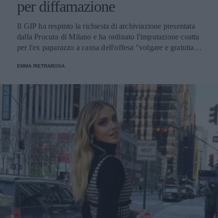
per diffamazione
Il GIP ha respinto la richiesta di archiviazione presentata
dalla Procura di Milano e ha ordinato l'imputazione coatta
per l'ex paparazzo a causa dell'offesa "volgare e gratuita" e
delle sue affermazioni verso la vita privata della coppia.
EMMA PIETRAROSA