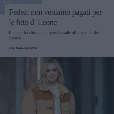
NEWS
Fedez: non veniamo pagati per
le foto di Leone
Il rapper ha chiesto una smentita sulle affermazioni del
comico
GABRIELE DEL BUONO