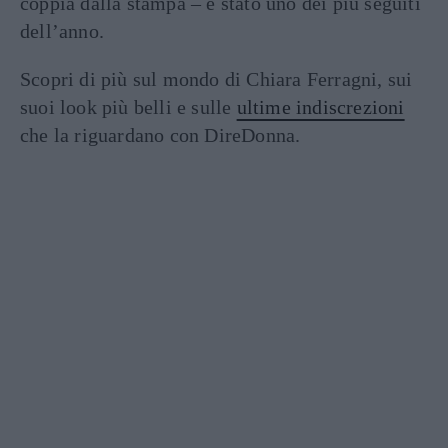
coppia dalla stampa – è stato uno dei più seguiti
dell’anno.
Scopri di più sul mondo di Chiara Ferragni, sui
suoi look più belli e sulle
ultime indiscrezioni
che la riguardano con DireDonna.