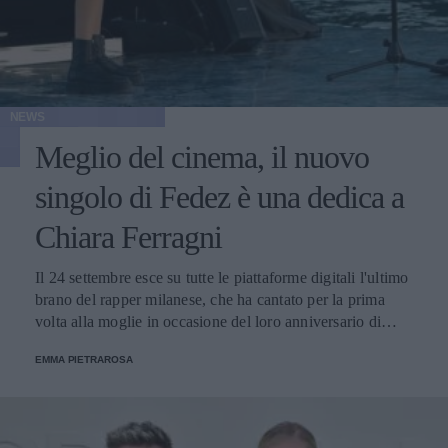
NEWS
Meglio del cinema, il nuovo
singolo di Fedez è una dedica a
Chiara Ferragni
Il 24 settembre esce su tutte le piattaforme digitali l'ultimo
brano del rapper milanese, che ha cantato per la prima
volta alla moglie in occasione del loro anniversario di
matrimonio.
EMMA PIETRAROSA