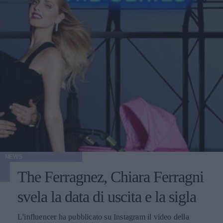
NEWS
The Ferragnez, Chiara Ferragni
svela la data di uscita e la sigla
L'influencer ha pubblicato su Instagram il video della