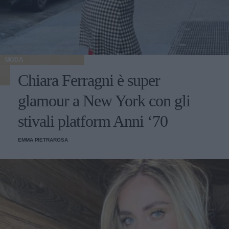
MODA
Chiara Ferragni è super
glamour a New York con gli
stivali platform Anni ‘70
EMMA PIETRAROSA