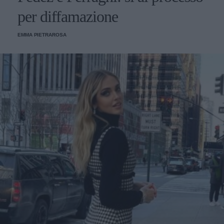
per diffamazione
EMMA PIETRAROSA