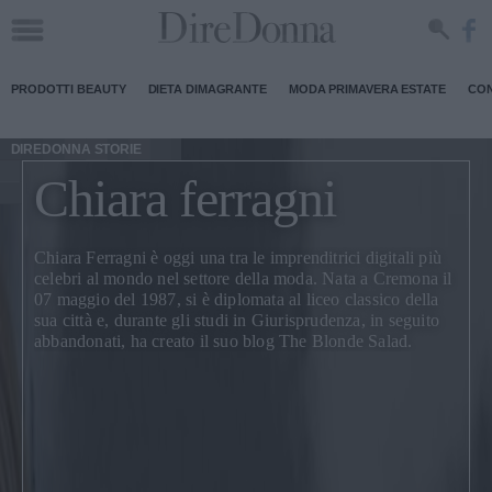
PRODOTTI BEAUTY
DIETA DIMAGRANTE
MODA PRIMAVERA ESTATE
CON
DIREDONNA STORIE
Chiara ferragni
Chiara Ferragni
è oggi una tra le imprenditrici digitali più
celebri al mondo nel settore della moda. Nata a Cremona il
07 maggio del 1987, si è diplomata al liceo classico della
sua città e, durante gli studi in Giurisprudenza, in seguito
abbandonati, ha creato il suo blog The Blonde Salad.