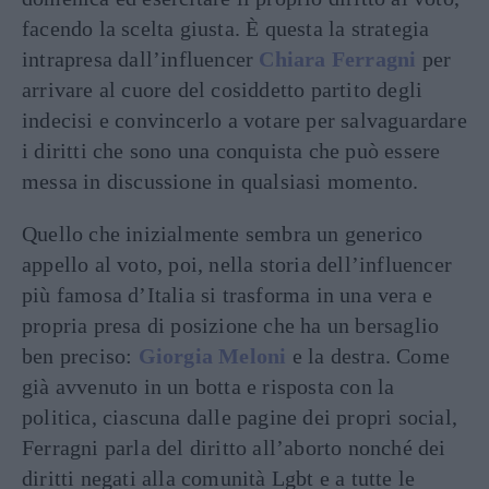
facendo la scelta giusta. È questa la strategia
intrapresa dall’influencer
Chiara Ferragni
per
arrivare al cuore del cosiddetto partito degli
indecisi e convincerlo a votare per salvaguardare
i diritti che sono una conquista che può essere
messa in discussione in qualsiasi momento.
Quello che inizialmente sembra un generico
appello al voto, poi, nella storia dell’influencer
più famosa d’Italia si trasforma in una vera e
propria presa di posizione che ha un bersaglio
ben preciso:
Giorgia Meloni
e la destra. Come
già avvenuto in un botta e risposta con la
politica, ciascuna dalle pagine dei propri social,
Ferragni parla del diritto all’aborto nonché dei
diritti negati alla comunità Lgbt e a tutte le