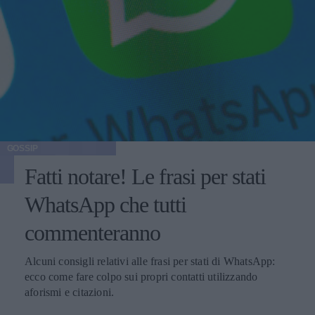
GOSSIP
Fatti notare! Le frasi per stati
WhatsApp che tutti
commenteranno
Alcuni consigli relativi alle frasi per stati di WhatsApp:
ecco come fare colpo sui propri contatti utilizzando
aforismi e citazioni.