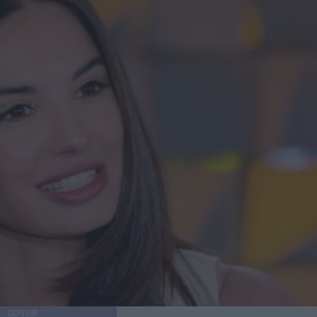
GOSSIP