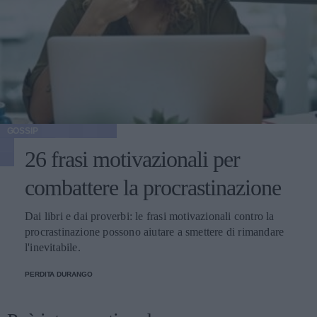
GOSSIP
26 frasi motivazionali per
combattere la procrastinazione
Dai libri e dai proverbi: le frasi motivazionali contro la
procrastinazione possono aiutare a smettere di rimandare
l'inevitabile.
PERDITA DURANGO