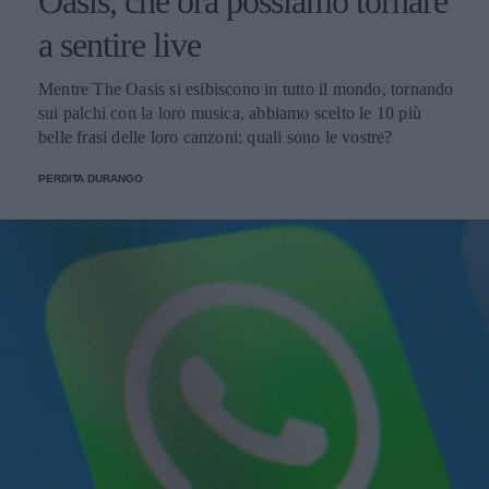
Oasis, che ora possiamo tornare
a sentire live
Mentre The Oasis si esibiscono in tutto il mondo, tornando
sui palchi con la loro musica, abbiamo scelto le 10 più
belle frasi delle loro canzoni: quali sono le vostre?
PERDITA DURANGO