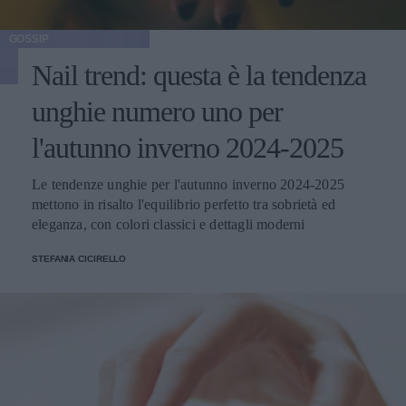
GOSSIP
Nail trend: questa è la tendenza
unghie numero uno per
l'autunno inverno 2024-2025
Le tendenze unghie per l'autunno inverno 2024-2025
mettono in risalto l'equilibrio perfetto tra sobrietà ed
eleganza, con colori classici e dettagli moderni
STEFANIA CICIRELLO