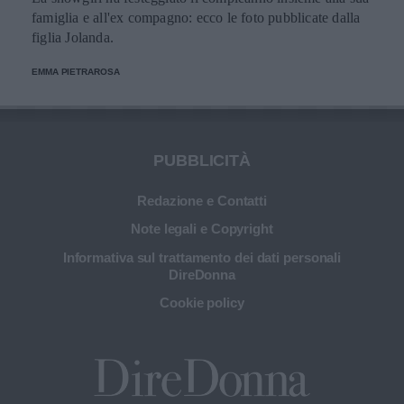
famiglia e all'ex compagno: ecco le foto pubblicate dalla
figlia Jolanda.
EMMA PIETRAROSA
PUBBLICITÀ
Redazione e Contatti
Note legali e Copyright
Informativa sul trattamento dei dati personali
DireDonna
Cookie policy