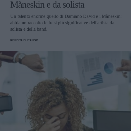
Måneskin e da solista
Un talento enorme quello di Damiano David e i Måneskin:
abbiamo raccolto le frasi più significative dell'artista da
solista e della band.
PERDITA DURANGO