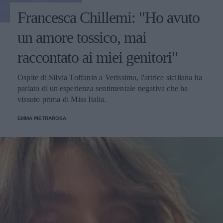
Francesca Chillemi: "Ho avuto
un amore tossico, mai
raccontato ai miei genitori"
Ospite di Silvia Toffanin a Verissimo, l'attrice siciliana ha
parlato di un'esperienza sentimentale negativa che ha
vissuto prima di Miss Italia.
EMMA PIETRAROSA