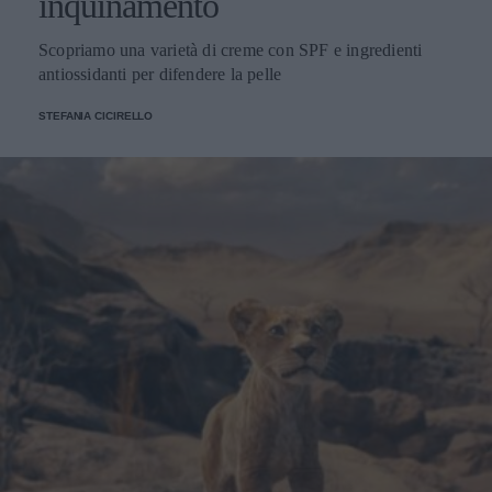
inquinamento
Scopriamo una varietà di creme con SPF e ingredienti
antiossidanti per difendere la pelle
STEFANIA CICIRELLO