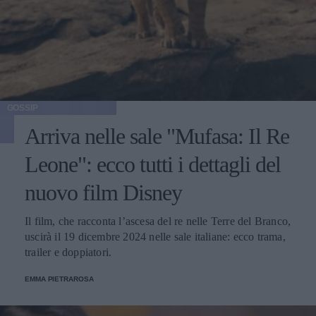
GOSSIP
Arriva nelle sale "Mufasa: Il Re
Leone": ecco tutti i dettagli del
nuovo film Disney
Il film, che racconta l’ascesa del re nelle Terre del Branco,
uscirà il 19 dicembre 2024 nelle sale italiane: ecco trama,
trailer e doppiatori.
EMMA PIETRAROSA