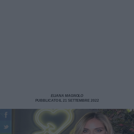
ELIANA MAGNOLO
PUBBLICATO IL 21 SETTEMBRE 2022