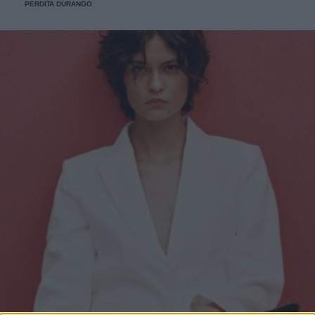
PERDITA DURANGO