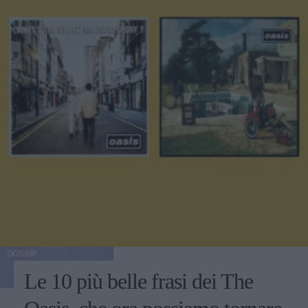
GOSSIP
Le 10 più belle frasi dei The