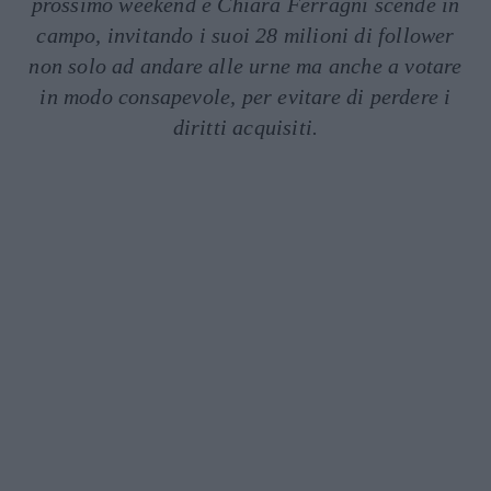
prossimo weekend e Chiara Ferragni scende in
campo, invitando i suoi 28 milioni di follower
non solo ad andare alle urne ma anche a votare
in modo consapevole, per evitare di perdere i
diritti acquisiti.