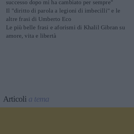
successo dopo mi ha cambiato per sempre"
Il "diritto di parola a legioni di imbecilli" e le
altre frasi di Umberto Eco
Le più belle frasi e aforismi di Khalil Gibran su
amore, vita e libertà
Articoli
a tema