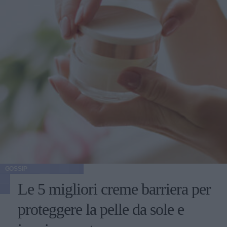
GOSSIP
Le 5 migliori creme barriera per
proteggere la pelle da sole e