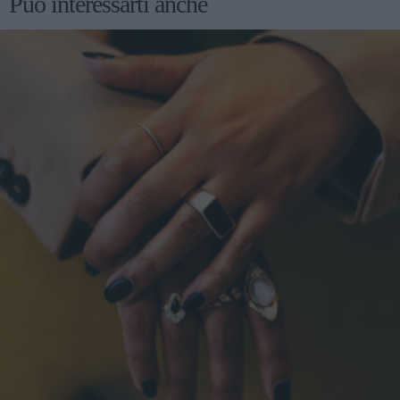
Può interessarti anche