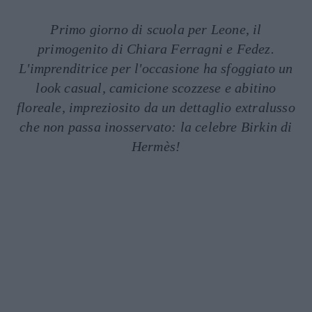
Primo giorno di scuola per Leone, il
primogenito di Chiara Ferragni e Fedez.
L'imprenditrice per l'occasione ha sfoggiato un
look casual, camicione scozzese e abitino
floreale, impreziosito da un dettaglio extralusso
che non passa inosservato: la celebre Birkin di
Hermès!