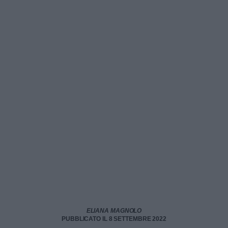
ELIANA MAGNOLO
PUBBLICATO IL 8 SETTEMBRE 2022