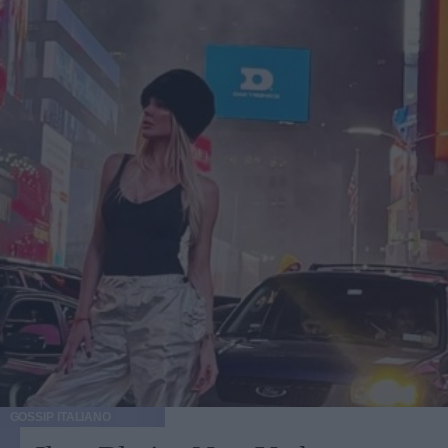
GOSSIP ITALIANO