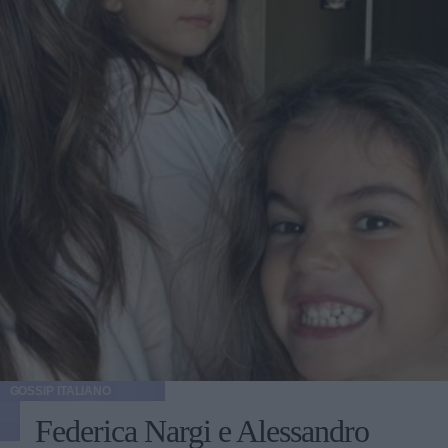
GOSSIP ITALIANO
Federica Nargi e Alessandro