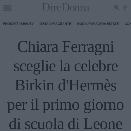
PRODOTTI BEAUTY
DIETA DIMAGRANTE
MODA PRIMAVERA ESTATE
CON
Chiara Ferragni
sceglie la celebre
Birkin d'Hermès
per il primo giorno
di scuola di Leone