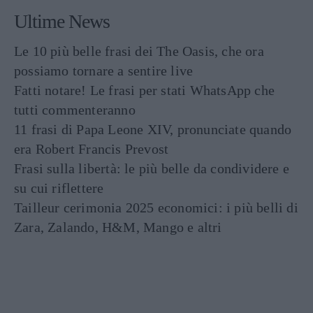
Ultime News
Le 10 più belle frasi dei The Oasis, che ora
possiamo tornare a sentire live
Fatti notare! Le frasi per stati WhatsApp che
tutti commenteranno
11 frasi di Papa Leone XIV, pronunciate quando
era Robert Francis Prevost
Frasi sulla libertà: le più belle da condividere e
su cui riflettere
Tailleur cerimonia 2025 economici: i più belli di
Zara, Zalando, H&M, Mango e altri