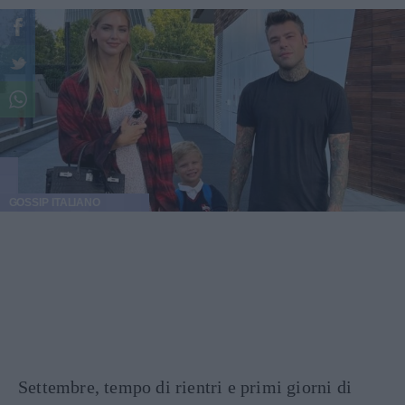
GOSSIP ITALIANO
Settembre, tempo di rientri e primi giorni di