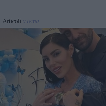
Articoli
a tema