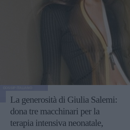
GOSSIP ITALIANO
La generosità di Giulia Salemi:
dona tre macchinari per la
terapia intensiva neonatale,