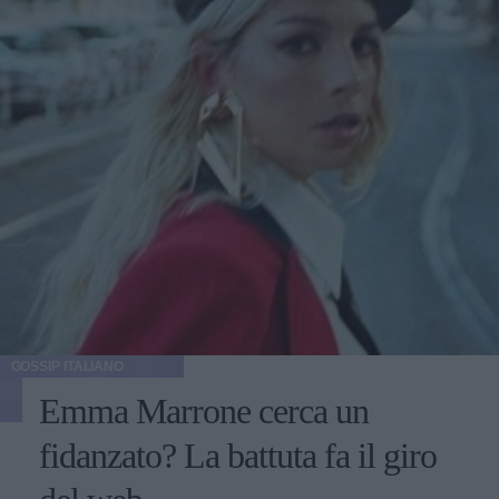
GOSSIP ITALIANO
Emma Marrone cerca un
fidanzato? La battuta fa il giro