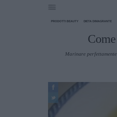
PRODOTTI BEAUTY
DIETA DIMAGRANTE
Come m
Marinare perfettamente 