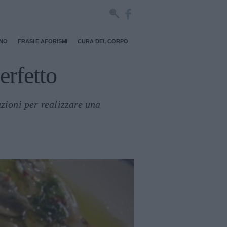
RNO
FRASI E AFORISMI
CURA DEL CORPO
erfetto
zioni per realizzare una