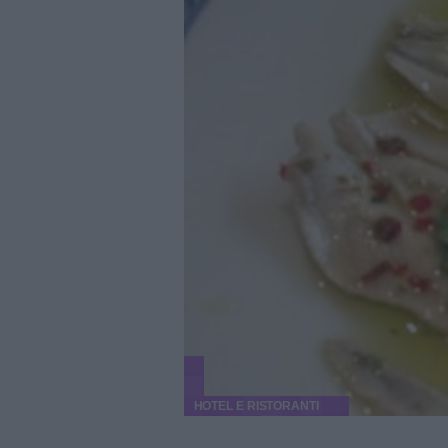
HOTEL E RISTORANTI