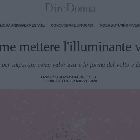
MODA PRIMAVERA ESTATE
CONQUISTARE UN UOMO
MODA AUTUNNO INVE
e mettere l'illuminante 
per imparare come valorizzare la forma del volto e da
FRANCESCA ROMANA BUFFETTI
PUBBLICATO IL 2 MARZO 2020