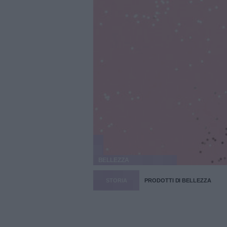
BELLEZZA
STORIA
PRODOTTI DI BELLEZZA