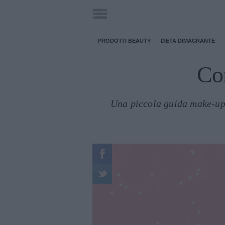
PRODOTTI BEAUTY
DIETA DIMAGRANTE
Com
Una piccola guida make-up 