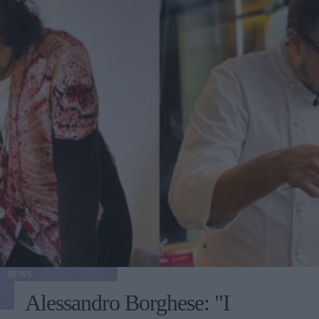
NEWS
Alessandro Borghese: "I