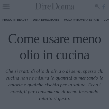
PRODOTTI BEAUTY
DIETA DIMAGRANTE
MODA PRIMAVERA ESTATE
CON
Come usare meno
olio in cucina
Che si tratti di olio di oliva o di semi, spesso chi
cucina non ne misura le quantità aumentando le
calorie e qualche rischio per la salute. Ecco i
consigli per consumarne di meno lasciando
intatto il gusto.