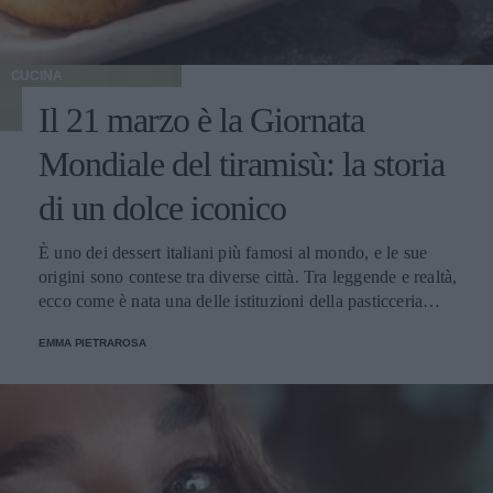
CUCINA
Il 21 marzo è la Giornata
Mondiale del tiramisù: la storia
di un dolce iconico
È uno dei dessert italiani più famosi al mondo, e le sue
origini sono contese tra diverse città. Tra leggende e realtà,
ecco come è nata una delle istituzioni della pasticceria
tradizionale.
EMMA PIETRAROSA