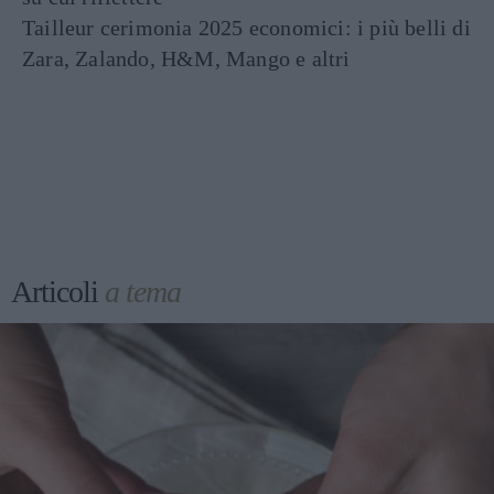
Tailleur cerimonia 2025 economici: i più belli di
Zara, Zalando, H&M, Mango e altri
Articoli
a tema