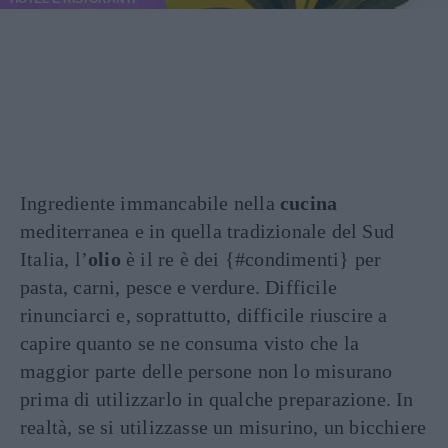
Ingrediente immancabile nella
cucina
mediterranea e in quella tradizionale del Sud
Italia, l’
olio
è il re è dei {#condimenti} per
pasta, carni, pesce e verdure. Difficile
rinunciarci e, soprattutto, difficile riuscire a
capire quanto se ne consuma visto che la
maggior parte delle persone non lo misurano
prima di utilizzarlo in qualche preparazione. In
realtà, se si utilizzasse un misurino, un bicchiere