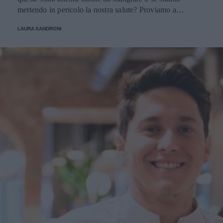
mettendo in pericolo la nostra salute? Proviamo a
scoprirlo.
LAURA SANDRONI