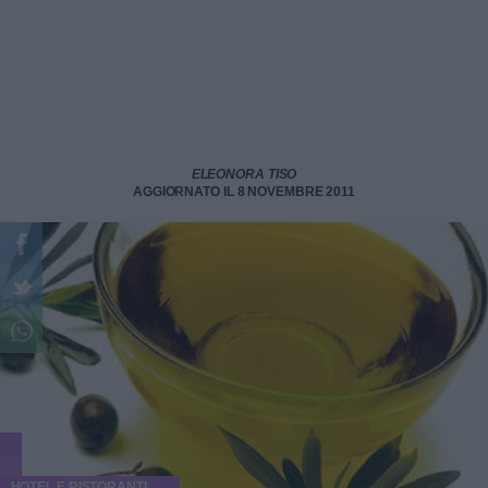
ELEONORA TISO
AGGIORNATO IL 8 NOVEMBRE 2011
HOTEL E RISTORANTI