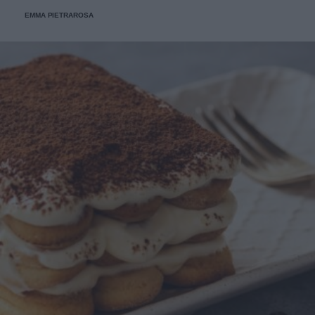
EMMA PIETRAROSA