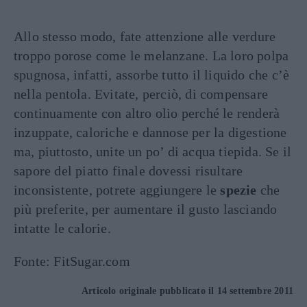
Allo stesso modo, fate attenzione alle verdure
troppo porose come le melanzane. La loro polpa
spugnosa, infatti, assorbe tutto il liquido che c’è
nella pentola. Evitate, perciò, di compensare
continuamente con altro olio perché le renderà
inzuppate, caloriche e dannose per la digestione
ma, piuttosto, unite un po’ di acqua tiepida. Se il
sapore del piatto finale dovessi risultare
inconsistente, potrete aggiungere le
spezie
che
più preferite, per aumentare il gusto lasciando
intatte le calorie.
Fonte: FitSugar.com
Articolo originale pubblicato il 14 settembre 2011