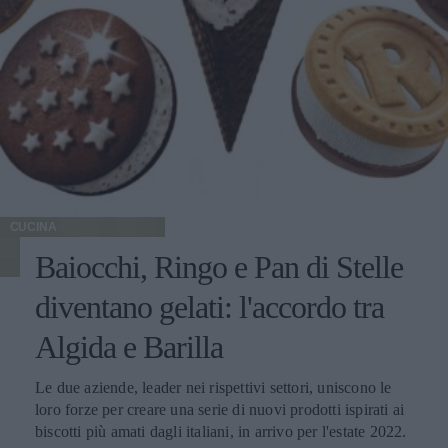
CUCINA
Baiocchi, Ringo e Pan di Stelle
diventano gelati: l'accordo tra
Algida e Barilla
Le due aziende, leader nei rispettivi settori, uniscono le
loro forze per creare una serie di nuovi prodotti ispirati ai
biscotti più amati dagli italiani, in arrivo per l'estate 2022.