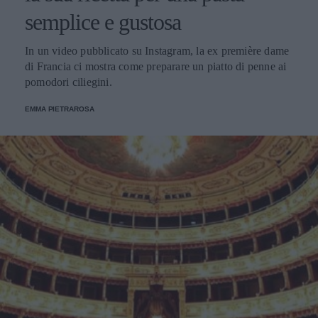
semplice e gustosa
In un video pubblicato su Instagram, la ex première dame
di Francia ci mostra come preparare un piatto di penne ai
pomodori ciliegini.
EMMA PIETRAROSA