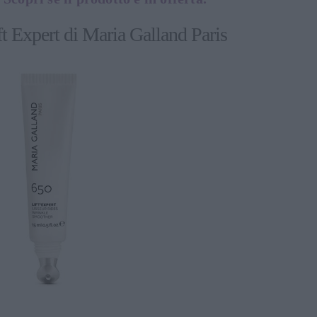
ft Expert di Maria Galland Paris