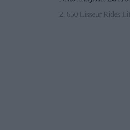
2. 650 Lisseur Rides Li