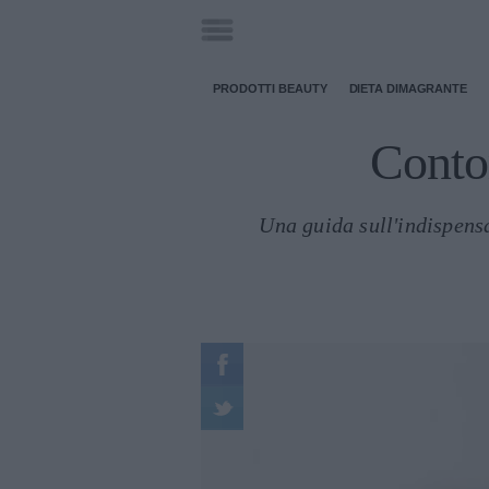
PRODOTTI BEAUTY
DIETA DIMAGRANTE
Contor
Una guida sull'indispensab