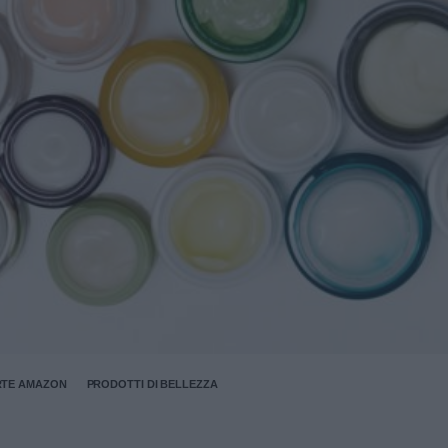
RTE AMAZON
PRODOTTI DI BELLEZZA