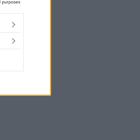
ed purposes