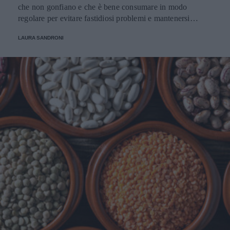
che non gonfiano e che è bene consumare in modo
regolare per evitare fastidiosi problemi e mantenersi
sempre in perfetta salute.
LAURA SANDRONI