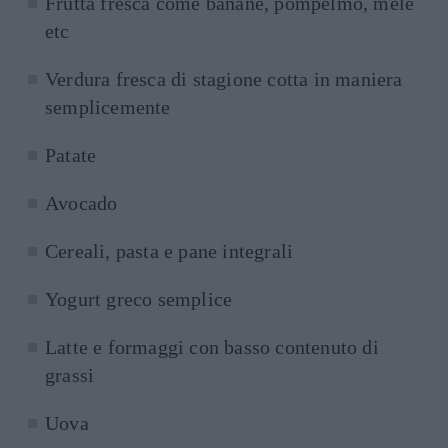
Frutta fresca come banane, pompelmo, mele
etc
Verdura fresca di stagione cotta in maniera
semplicemente
Patate
Avocado
Cereali, pasta e pane integrali
Yogurt greco semplice
Latte e formaggi con basso contenuto di
grassi
Uova