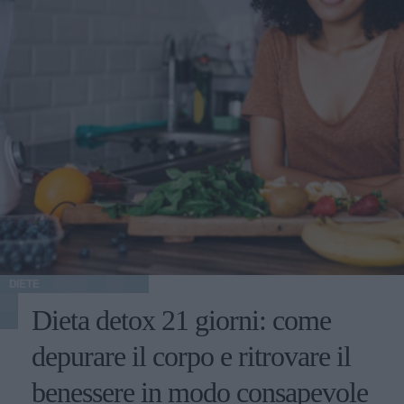
DIETE
Dieta detox 21 giorni: come
depurare il corpo e ritrovare il
benessere in modo consapevole