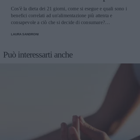
Cos'è la dieta dei 21 giorni, come si esegue e quali sono i
benefici correlati ad un'alimentazione più attenta e
consapevole a ciò che si decide di consumare?
Scopriamolo
LAURA SANDRONI
Può interessarti anche