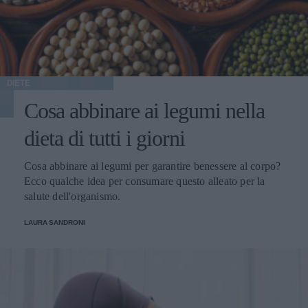
DIETE
Cosa abbinare ai legumi nella
dieta di tutti i giorni
Cosa abbinare ai legumi per garantire benessere al corpo?
Ecco qualche idea per consumare questo alleato per la
salute dell'organismo.
LAURA SANDRONI