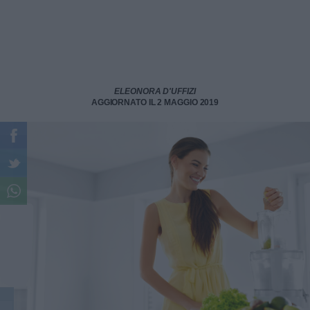
ELEONORA D'UFFIZI
AGGIORNATO IL 2 MAGGIO 2019