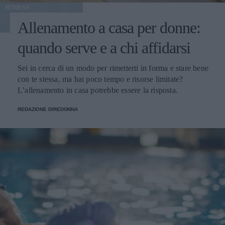
FITNESS
Allenamento a casa per donne:
quando serve e a chi affidarsi
Sei in cerca di un modo per rimetterti in forma e stare bene
con te stessa, ma hai poco tempo e risorse limitate?
L’allenamento in casa potrebbe essere la risposta.
REDAZIONE DIREDONNA