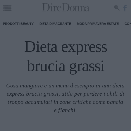
PRODOTTI BEAUTY
DIETA DIMAGRANTE
MODA PRIMAVERA ESTATE
CON
Dieta express
brucia grassi
Cosa mangiare e un menu d'esempio in una dieta
express brucia grassi, utile per perdere i chili di
troppo accumulati in zone critiche come pancia
e fianchi.