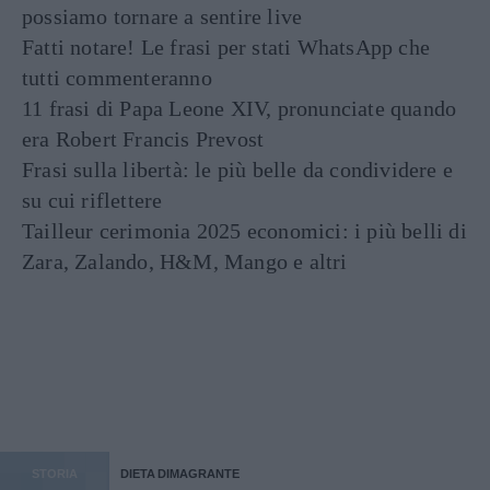
possiamo tornare a sentire live
Fatti notare! Le frasi per stati WhatsApp che
tutti commenteranno
11 frasi di Papa Leone XIV, pronunciate quando
era Robert Francis Prevost
Frasi sulla libertà: le più belle da condividere e
su cui riflettere
Tailleur cerimonia 2025 economici: i più belli di
Zara, Zalando, H&M, Mango e altri
STORIA
DIETA DIMAGRANTE