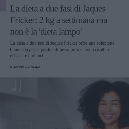
La dieta a due fasi di Jaques
Fricker: 2 kg a settimana ma
non è la 'dieta lampo'
La dieta a due fasi di Jaques Fricker offre una soluzione
bilanciata per la perdita di peso, promettendo risultati
efficaci e duraturi
STEFANIA CICIRELLO