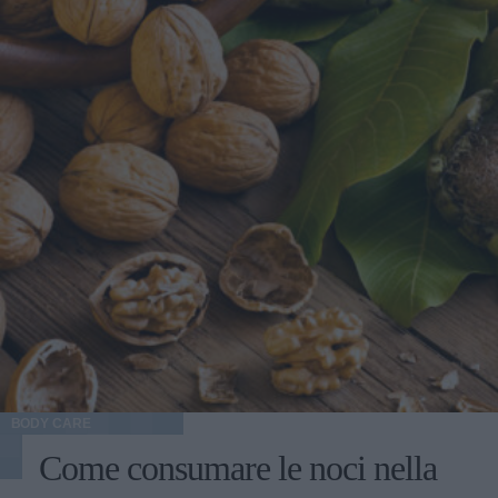
BODY CARE
Come consumare le noci nella