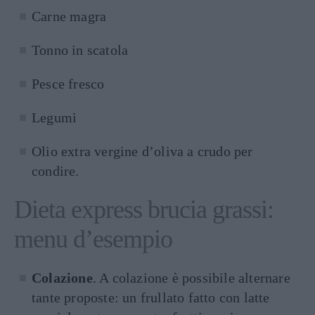
Carne magra
Tonno in scatola
Pesce fresco
Legumi
Olio extra vergine d’oliva a crudo per
condire.
Dieta express brucia grassi:
menu d’esempio
Colazione
. A colazione è possibile alternare
tante proposte: un frullato fatto con latte