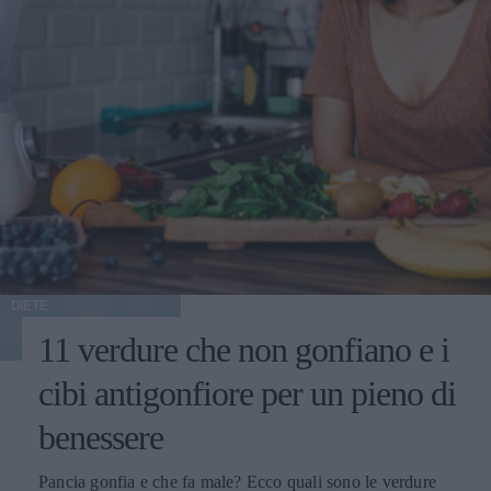
DIETE
11 verdure che non gonfiano e i
cibi antigonfiore per un pieno di
benessere
Pancia gonfia e che fa male? Ecco quali sono le verdure