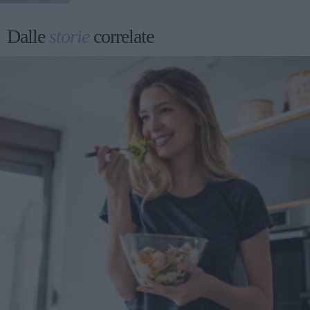
Dalle
storie
correlate