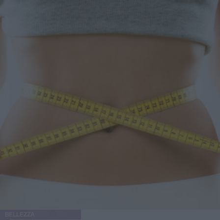
BELLEZZA