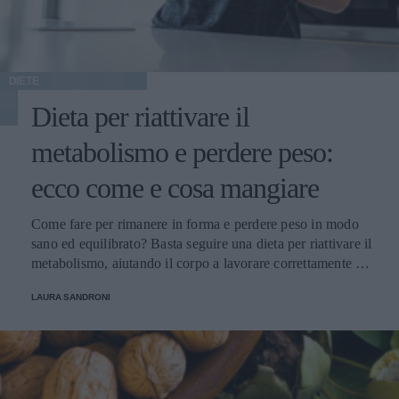
DIETE
Dieta per riattivare il
metabolismo e perdere peso:
ecco come e cosa mangiare
Come fare per rimanere in forma e perdere peso in modo
sano ed equilibrato? Basta seguire una dieta per riattivare il
metabolismo, aiutando il corpo a lavorare correttamente e
con un pieno di benessere.
LAURA SANDRONI