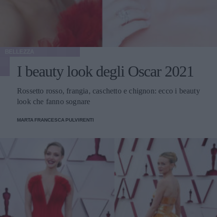
BELLEZZA
I beauty look degli Oscar 2021
Rossetto rosso, frangia, caschetto e chignon: ecco i beauty
look che fanno sognare
MARTA FRANCESCA PULVIRENTI