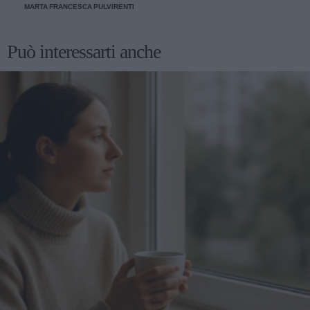
MARTA FRANCESCA PULVIRENTI
Può interessarti anche