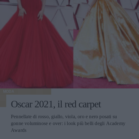
MODA
Oscar 2021, il red carpet
Pennellate di rosso, giallo, viola, oro e nero posati su
gonne voluminose e over: i look più belli degli Academy
Awards