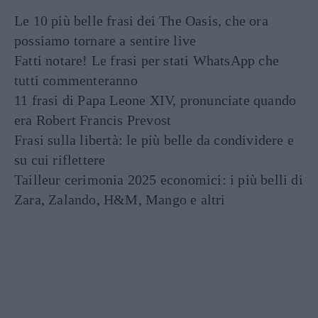
Le 10 più belle frasi dei The Oasis, che ora
possiamo tornare a sentire live
Fatti notare! Le frasi per stati WhatsApp che
tutti commenteranno
11 frasi di Papa Leone XIV, pronunciate quando
era Robert Francis Prevost
Frasi sulla libertà: le più belle da condividere e
su cui riflettere
Tailleur cerimonia 2025 economici: i più belli di
Zara, Zalando, H&M, Mango e altri