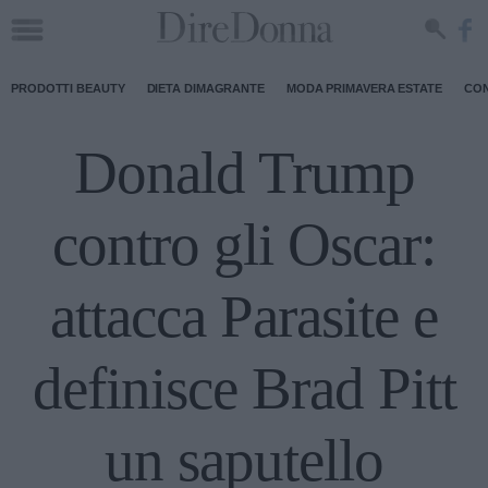
PRODOTTI BEAUTY
DIETA DIMAGRANTE
MODA PRIMAVERA ESTATE
CON
Donald Trump
contro gli Oscar:
attacca Parasite e
definisce Brad Pitt
un saputello