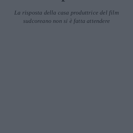
La risposta della casa produttrice del film
sudcoreano non si è fatta attendere