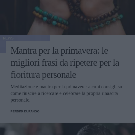
NEWS
Mantra per la primavera: le
migliori frasi da ripetere per la
fioritura personale
Meditazione e mantra per la primavera: alcuni consigli su
come riuscire a ricercare e celebrare la propria rinascita
personale.
PERDITA DURANGO