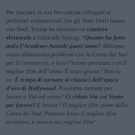
Per lanciare le sue frecciatine collegate ai
problemi commerciali che gli Stati Uniti hanno
con Seul, Trump ha sfruttato un
comizio
elettorale
a Colorado Spring: “
Quanto ha fatto
male l’Academy Awards quest’anno?
Abbiamo
avuto abbastanza problemi con la Corea del Sud
per il commercio, e loro l’hanno premiata con il
miglior film dell’anno. È stato giusto? Non lo
so.
È tempo di tornare ai classici dell’epoca
d’oro di Hollywood
. Possiamo tornare per
favore a Via col vento?
Ci ridate Via col Vento
per favore?
E invece? Il miglior film viene dalla
Corea del Sud. Pensavo fosse il miglior film
straniero, e invece no, miglior film
“.