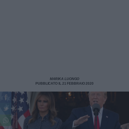
MARIKA LUONGO
PUBBLICATO IL 21 FEBBRAIO 2020