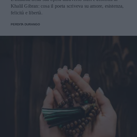
Khalil Gibran: cosa il poeta scriveva su amore, esistenza,
felicità e libertà.
PERDITA DURANGO