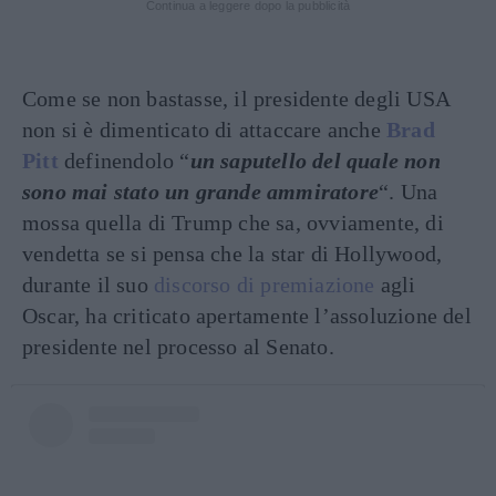
Continua a leggere dopo la pubblicità
Come se non bastasse, il presidente degli USA
non si è dimenticato di attaccare anche
Brad
Pitt
definendolo “
un saputello del quale non
sono mai stato un grande ammiratore
“. Una
mossa quella di Trump che sa, ovviamente, di
vendetta se si pensa che la star di Hollywood,
durante il suo
discorso di premiazione
agli
Oscar, ha criticato apertamente l’assoluzione del
presidente nel processo al Senato.