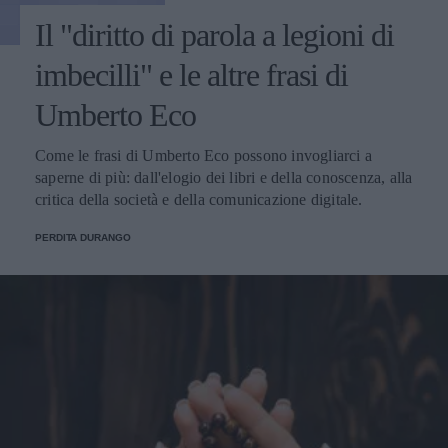
Il "diritto di parola a legioni di
imbecilli" e le altre frasi di
Umberto Eco
Come le frasi di Umberto Eco possono invogliarci a
saperne di più: dall'elogio dei libri e della conoscenza, alla
critica della società e della comunicazione digitale.
PERDITA DURANGO