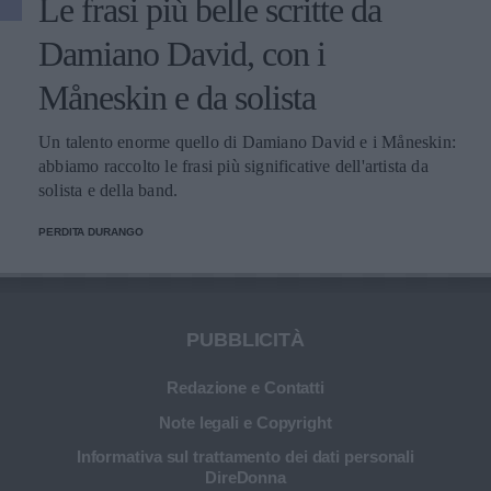
Le frasi più belle scritte da
Damiano David, con i
Måneskin e da solista
Un talento enorme quello di Damiano David e i Måneskin:
abbiamo raccolto le frasi più significative dell'artista da
solista e della band.
PERDITA DURANGO
PUBBLICITÀ
Redazione e Contatti
Note legali e Copyright
Informativa sul trattamento dei dati personali
DireDonna