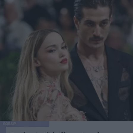
GOSSIP