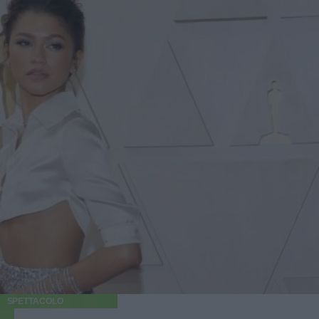
SPETTACOLO