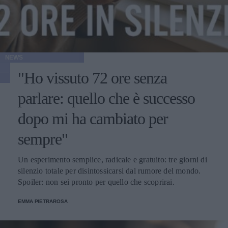
NEWS
"Ho vissuto 72 ore senza
parlare: quello che è successo
dopo mi ha cambiato per
sempre"
Un esperimento semplice, radicale e gratuito: tre giorni di
silenzio totale per disintossicarsi dal rumore del mondo.
Spoiler: non sei pronto per quello che scoprirai.
EMMA PIETRAROSA