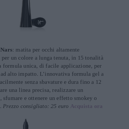
 Nars
: matita per occhi altamente
 per un colore a lunga tenuta, in 15 tonalità
 formula unica, di facile applicazione, per
ad alto impatto. L’innovativa formula gel a
facilmente senza sbavature e dura fino a 12
are una linea precisa, realizzare un
, sfumare e ottenere un effetto smokey o
a.
Prezzo consigliato: 25 euro
Acquista ora