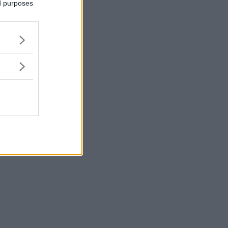
ed purposes