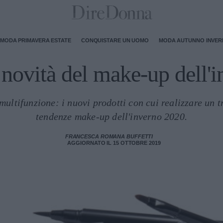
MODA PRIMAVERA ESTATE
CONQUISTARE UN UOMO
MODA AUTUNNO INVE
e novità del make-up dell'
 multifunzione: i nuovi prodotti con cui realizzare un t
tendenze make-up dell'inverno 2020.
FRANCESCA ROMANA BUFFETTI
AGGIORNATO IL 15 OTTOBRE 2019