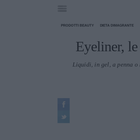
PRODOTTI BEAUTY
DIETA DIMAGRANTE
Eyeliner, l
Liquidi, in gel, a penna o