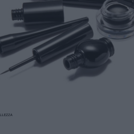
ELLEZZA