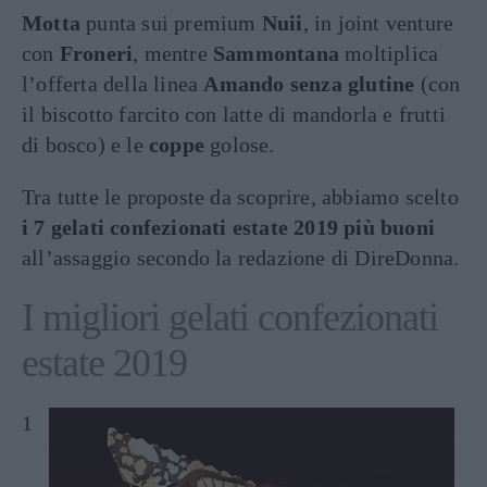
Motta
punta sui premium
Nuii
, in joint venture
con
Froneri
, mentre
Sammontana
moltiplica
l’offerta della linea
Amando senza glutine
(con
il biscotto farcito con latte di mandorla e frutti
di bosco) e le
coppe
golose.
Tra tutte le proposte da scoprire, abbiamo scelto
i 7 gelati confezionati estate 2019 più buoni
all’assaggio secondo la redazione di DireDonna.
I migliori gelati confezionati
estate 2019