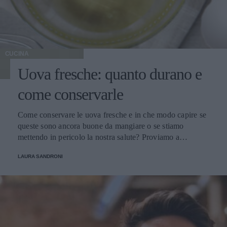
CUCINA
Uova fresche: quanto durano e
come conservarle
Come conservare le uova fresche e in che modo capire se
queste sono ancora buone da mangiare o se stiamo
mettendo in pericolo la nostra salute? Proviamo a
scoprirlo.
LAURA SANDRONI