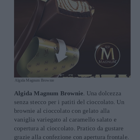
Algida Magnum Brownie
Algida Magnum Brownie
. Una dolcezza
senza stecco per i patiti del cioccolato. Un
brownie al cioccolato con gelato alla
vaniglia variegato al caramello salato e
copertura al cioccolato. Pratico da gustare
grazie alla confezione con apertura frontale.