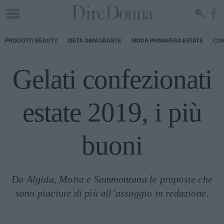
PRODOTTI BEAUTY
DIETA DIMAGRANTE
MODA PRIMAVERA ESTATE
CON
Gelati confezionati
estate 2019, i più
buoni
Da Algida, Motta e Sammontana le proposte che
sono piaciute di più all’assaggio in redazione.