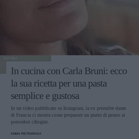
CUCINA
In cucina con Carla Bruni: ecco
la sua ricetta per una pasta
semplice e gustosa
In un video pubblicato su Instagram, la ex première dame
di Francia ci mostra come preparare un piatto di penne ai
pomodori ciliegini.
EMMA PIETRAROSA