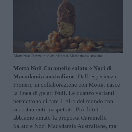
Motta Nuii Caramello salato e Noci di Macadamia australiane
Motta Nuii Caramello salato e Noci di
Macadamia australiane
. Dall’esperienza
Froneri, in collaborazione con Motta, nasce
la linea di gelati Nuii. Le quattro varianti
permettono di fare il giro del mondo con
accostamenti inaspettati. Più di tutti
abbiamo amato la proposta Caramello
Salato e Noci Macadamia Australiane, ma