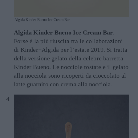
Algida Kinder Bueno Ice Cream Bar
Algida Kinder Bueno Ice Cream Bar
.
Forse è la più riuscita tra le collaborazioni
di Kinder+Algida per l’estate 2019. Si tratta
della versione gelato della celebre barretta
Kinder Bueno. Le nocciole tostate e il gelato
alla nocciola sono ricoperti da cioccolato al
latte guarnito con crema alla nocciola.