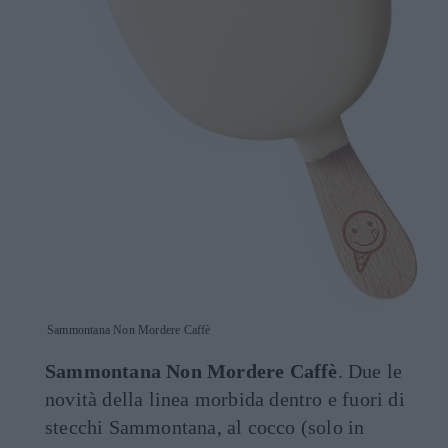
Sammontana Non Mordere Caffè
Sammontana Non Mordere Caffè
. Due le
novità della linea morbida dentro e fuori di
stecchi Sammontana, al cocco (solo in