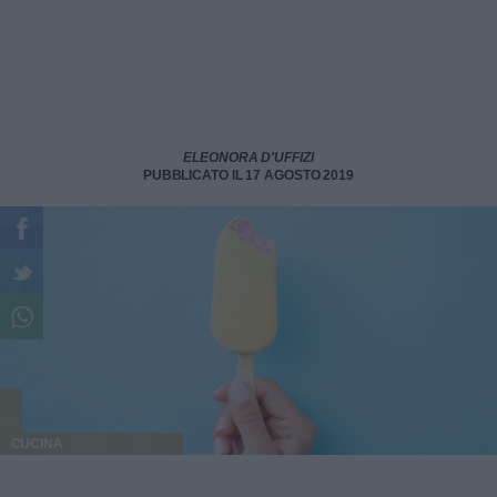
ELEONORA D'UFFIZI
PUBBLICATO IL 17 AGOSTO 2019
CUCINA