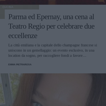
CUCINA
Parma ed Epernay, una cena al
Teatro Regio per celebrare due
eccellenze
La città emiliana e la capitale dello champagne francese si
uniscono in un gemellaggio: un evento esclusivo, in una
location da sogno, per raccogliere fondi a favore
dell'Emporio Solidale.
EMMA PIETRAROSA