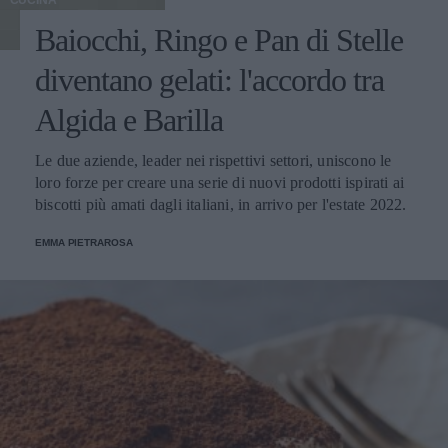
CUCINA
Baiocchi, Ringo e Pan di Stelle
diventano gelati: l'accordo tra
Algida e Barilla
Le due aziende, leader nei rispettivi settori, uniscono le
loro forze per creare una serie di nuovi prodotti ispirati ai
biscotti più amati dagli italiani, in arrivo per l'estate 2022.
EMMA PIETRAROSA