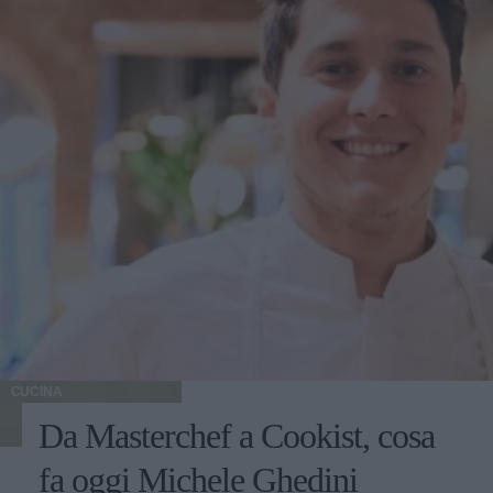
CUCINA
Da Masterchef a Cookist, cosa
fa oggi Michele Ghedini