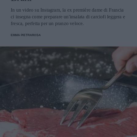
In un video su Instagram, la ex première dame di Francia
ci insegna come preparare un'insalata di carciofi leggera e
fresca, perfetta per un pranzo veloce.
EMMA PIETRAROSA