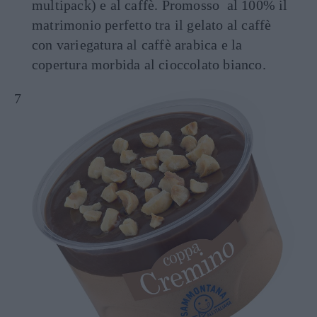
multipack) e al caffè. Promosso al 100% il
matrimonio perfetto tra il gelato al caffè
con variegatura al caffè arabica e la
copertura morbida al cioccolato bianco.