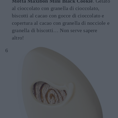
Motta Maxibon Mini Black Cookie
. Gelato
al cioccolato con granella di cioccolato,
biscotti al cacao con gocce di cioccolato e
copertura al cacao con granella di nocciole e
granella di biscotti… Non serve sapere
altro!