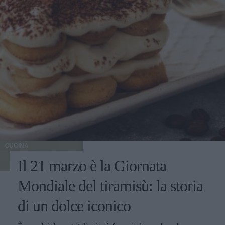
CUCINA
Il 21 marzo è la Giornata
Mondiale del tiramisù: la storia
di un dolce iconico