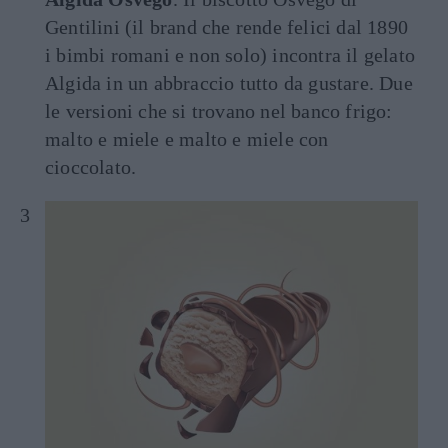
Gentilini (il brand che rende felici dal 1890
i bimbi romani e non solo) incontra il gelato
Algida in un abbraccio tutto da gustare. Due
le versioni che si trovano nel banco frigo:
malto e miele e malto e miele con
cioccolato.