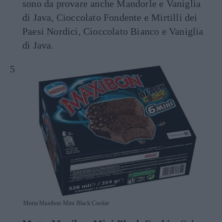
sono da provare anche Mandorle e Vaniglia
di Java, Cioccolato Fondente e Mirtilli dei
Paesi Nordici, Cioccolato Bianco e Vaniglia
di Java.
Motta Maxibon Mini Black Cookie