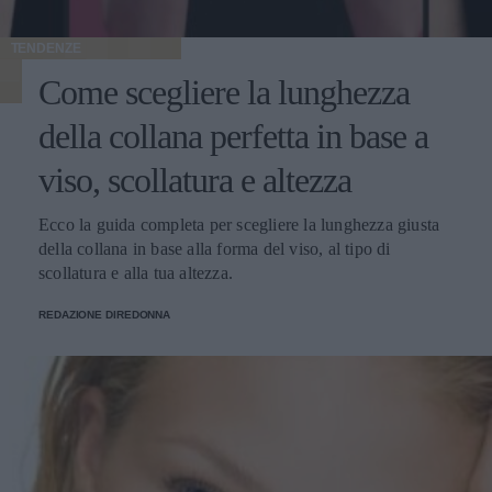
TENDENZE
Come scegliere la lunghezza
della collana perfetta in base a
viso, scollatura e altezza
Ecco la guida completa per scegliere la lunghezza giusta
della collana in base alla forma del viso, al tipo di
scollatura e alla tua altezza.
REDAZIONE DIREDONNA