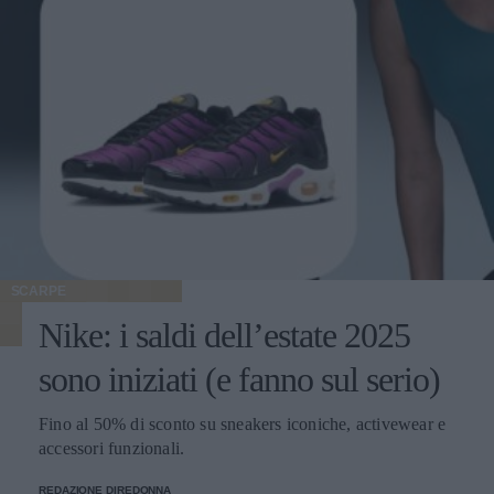
SCARPE
Nike: i saldi dell’estate 2025
sono iniziati (e fanno sul serio)
Fino al 50% di sconto su sneakers iconiche, activewear e
accessori funzionali.
REDAZIONE DIREDONNA