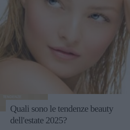
TENDENZE
Quali sono le tendenze beauty
dell'estate 2025?