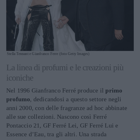
Stella Tennant e Gianfranco Ferre (foto Getty Images)
La linea di profumi e le creazioni più
iconiche
Nel 1996 Gianfranco Ferré produce il
primo
profumo
, dedicandosi a questo settore negli
anni 2000, con delle fragranze ad hoc abbinate
alle sue collezioni. Nascono così Ferré
Pontaccio 21, GF Ferré Lei, GF Ferré Lui e
Essence d’Eau, tra gli altri. Una strada