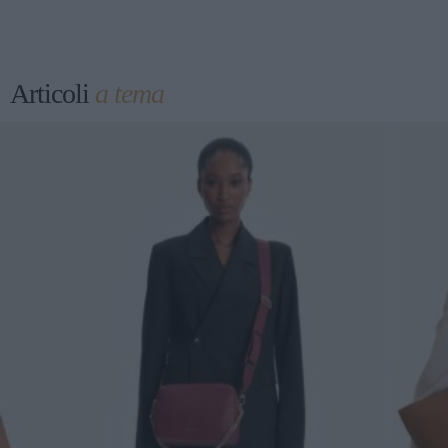
Articoli
a tema