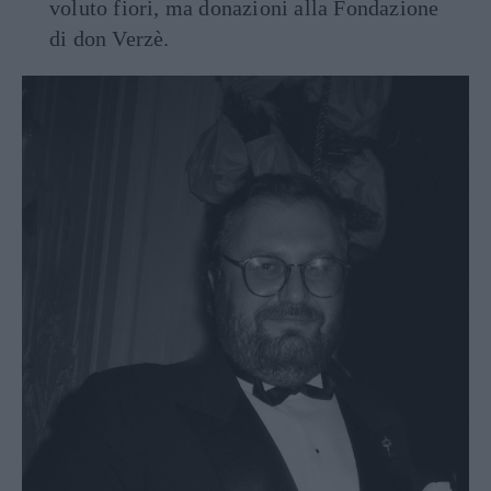
voluto fiori, ma donazioni alla Fondazione
di don Verzè.