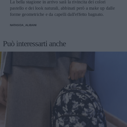
La bella stagione in arrivo sarà la rivincita dei colori
pastello e dei look naturali, abbinati però a make up dalle
forme geometriche e da capelli dall'effetto bagnato.
NATASCIA_ALIBANI
Può interessarti anche