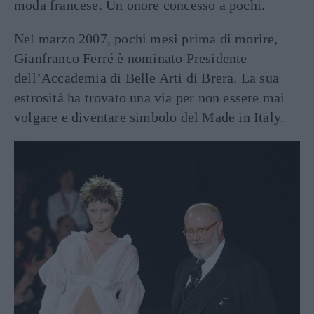
moda francese. Un onore concesso a pochi.
Nel marzo 2007, pochi mesi prima di morire,
Gianfranco Ferré è nominato Presidente
dell’Accademia di Belle Arti di Brera. La sua
estrosità ha trovato una via per non essere mai
volgare e diventare simbolo del Made in Italy.