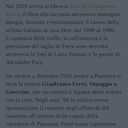
Nel 2019 arriva in libreria
Dior by Gianfranco
Ferré
,
il libro che racconta attraverso immagini,
disegni, bozzetti e testimonianze il lavoro dello
stilista italiano in casa Dior, dal 1989 al 1996.
L’opulenza delle stoffe, la raffinatezza e la
precisione del taglio di Ferré sono descritti
attraverso le foto di Laziz Hamani e le parole di
Alexander Fury.
Da ottobre a dicembre 2020 invece a Piacenza si
terrà la mostra
Gianfranco Ferré, Omaggio a
Guercino
, che racconterà il legame dello stilista
con la città. Negli anni ’80 lo stilista aveva
sponsorizzato il restauro degli affreschi del
Guercino all’interno della cupola della
cattedrale di Piacenza. Ferré trasse ispirazione