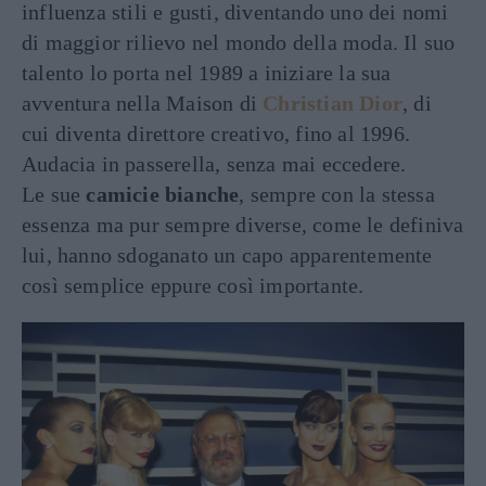
influenza stili e gusti, diventando uno dei nomi
di maggior rilievo nel mondo della moda. Il suo
talento lo porta nel 1989 a iniziare la sua
avventura nella Maison di
Christian Dior
, di
cui diventa direttore creativo, fino al 1996.
Audacia in passerella, senza mai eccedere.
Le sue
camicie bianche
, sempre con la stessa
essenza ma pur sempre diverse, come le definiva
lui, hanno sdoganato un capo apparentemente
così semplice eppure così importante.