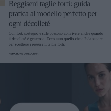
Reggiseni taglie forti: guida
pratica al modello perfetto per
ogni décolleté
Comfort, sostegno e stile possono convivere anche quando
il décolleté è generoso. Ecco tutto quello che c’è da sapere
per scegliere i reggiseni taglie forti.
REDAZIONE DIREDONNA