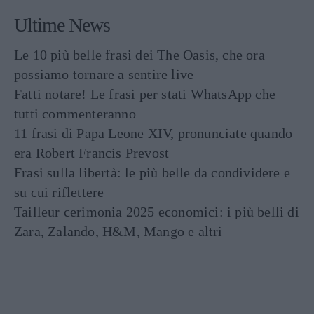
Ultime News
Le 10 più belle frasi dei The Oasis, che ora
possiamo tornare a sentire live
Fatti notare! Le frasi per stati WhatsApp che
tutti commenteranno
11 frasi di Papa Leone XIV, pronunciate quando
era Robert Francis Prevost
Frasi sulla libertà: le più belle da condividere e
su cui riflettere
Tailleur cerimonia 2025 economici: i più belli di
Zara, Zalando, H&M, Mango e altri