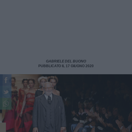
GABRIELE DEL BUONO
PUBBLICATO IL 17 GIUGNO 2020