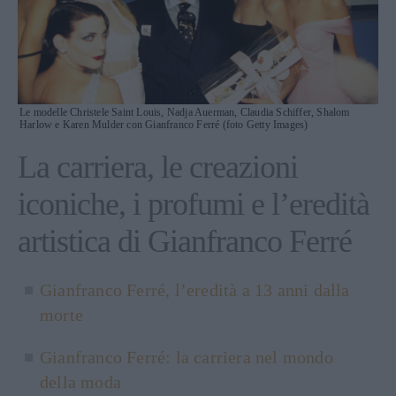
Le modelle Christele Saint Louis, Nadja Auerman, Claudia Schiffer, Shalom
Harlow e Karen Mulder con Gianfranco Ferré (foto Getty Images)
La carriera, le creazioni
iconiche, i profumi e l’eredità
artistica di Gianfranco Ferré
Gianfranco Ferré, l’eredità a 13 anni dalla
morte
Gianfranco Ferré: la carriera nel mondo
della moda