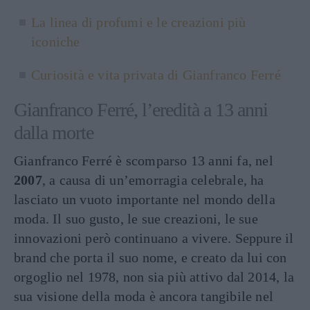
La linea di profumi e le creazioni più
iconiche
Curiosità e vita privata di Gianfranco Ferré
Gianfranco Ferré, l’eredità a 13 anni
dalla morte
Gianfranco Ferré è scomparso 13 anni fa, nel
2007
, a causa di un’emorragia celebrale, ha
lasciato un vuoto importante nel mondo della
moda. Il suo gusto, le sue creazioni, le sue
innovazioni però continuano a vivere. Seppure il
brand che porta il suo nome, e creato da lui con
orgoglio nel 1978, non sia più attivo dal 2014, la
sua visione della moda è ancora tangibile nel