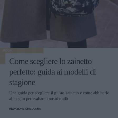
MODA
Come scegliere lo zainetto
perfetto: guida ai modelli di
stagione
Una guida per scegliere il giusto zainetto e come abbinarlo
al meglio per esaltare i nostri outfit.
REDAZIONE DIREDONNA