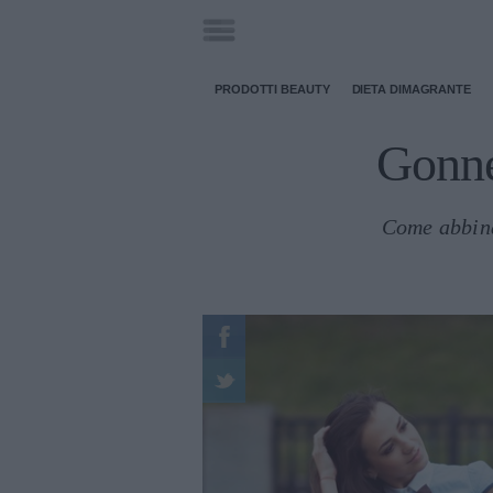
PRODOTTI BEAUTY
DIETA DIMAGRANTE
Gonne 
Come abbina