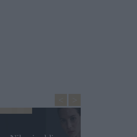
TENDENZE