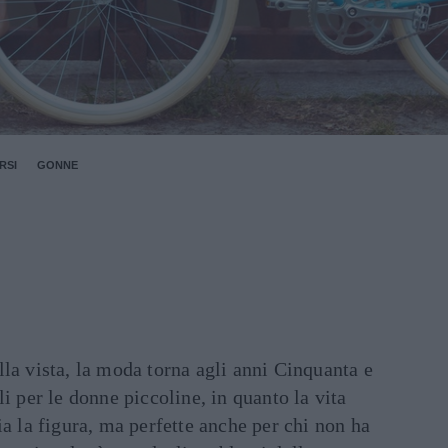
RSI
GONNE
la vista, la moda torna agli anni Cinquanta e
li per le donne piccoline, in quanto la vita
ia la figura, ma perfette anche per chi non ha