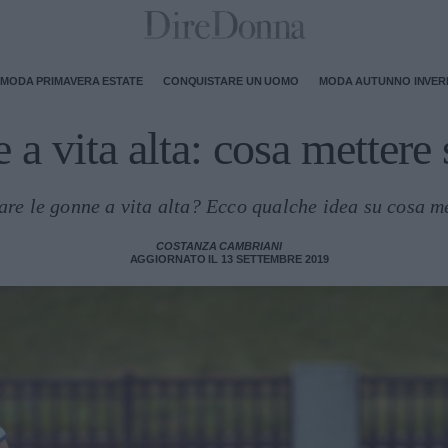
MODA PRIMAVERA ESTATE
CONQUISTARE UN UOMO
MODA AUTUNNO INVE
a vita alta: cosa mettere
re le gonne a vita alta? Ecco qualche idea su cosa me
COSTANZA CAMBRIANI
AGGIORNATO IL 13 SETTEMBRE 2019