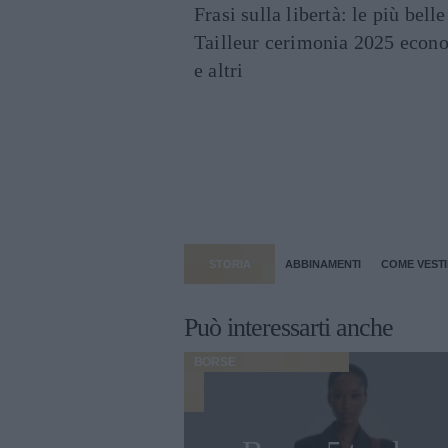
Frasi sulla libertà: le più bell
Tailleur cerimonia 2025 econo
e altri
STORIA
ABBINAMENTI
COME VESTI
Può interessarti anche
BORSE