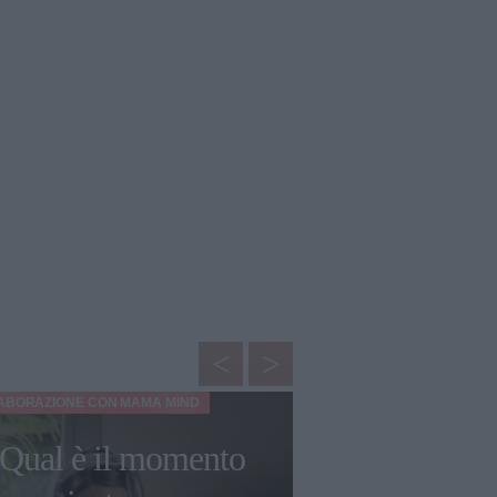
LABORAZIONE CON
MAMA MIND
BELLEZZA
Qual è il momento