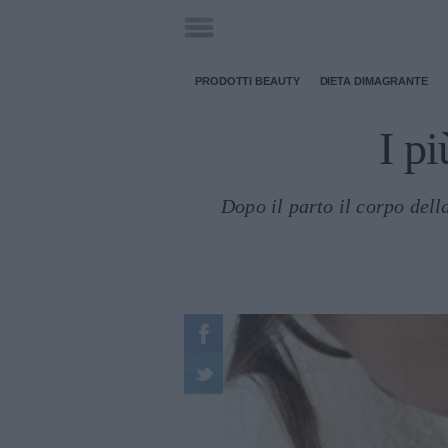
PRODOTTI BEAUTY
DIETA DIMAGRANTE
I p
Dopo il parto il corpo dell