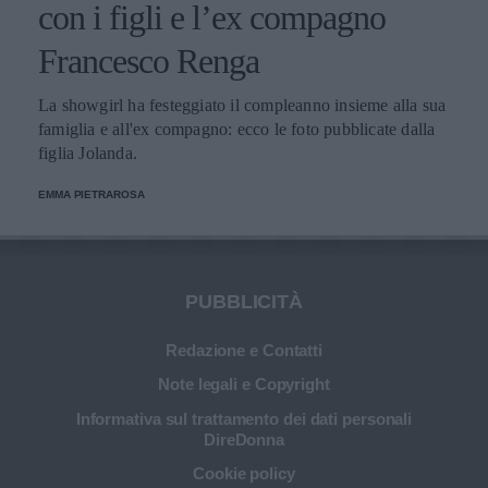
con i figli e l’ex compagno
Francesco Renga
La showgirl ha festeggiato il compleanno insieme alla sua
famiglia e all'ex compagno: ecco le foto pubblicate dalla
figlia Jolanda.
EMMA PIETRAROSA
PUBBLICITÀ
Redazione e Contatti
Note legali e Copyright
Informativa sul trattamento dei dati personali
DireDonna
Cookie policy