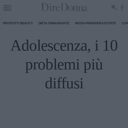
PRODOTTI BEAUTY
DIETA DIMAGRANTE
MODA PRIMAVERA ESTATE
CON
Adolescenza, i 10
problemi più
diffusi