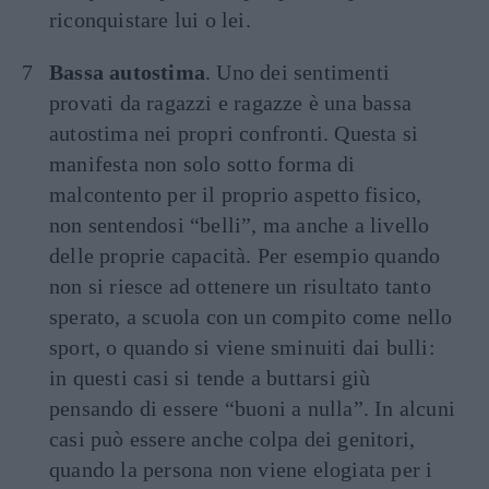
riconquistare lui o lei.
Bassa autostima
. Uno dei sentimenti
provati da ragazzi e ragazze è una bassa
autostima nei propri confronti. Questa si
manifesta non solo sotto forma di
malcontento per il proprio aspetto fisico,
non sentendosi “belli”, ma anche a livello
delle proprie capacità. Per esempio quando
non si riesce ad ottenere un risultato tanto
sperato, a scuola con un compito come nello
sport, o quando si viene sminuiti dai bulli:
in questi casi si tende a buttarsi giù
pensando di essere “buoni a nulla”. In alcuni
casi può essere anche colpa dei genitori,
quando la persona non viene elogiata per i