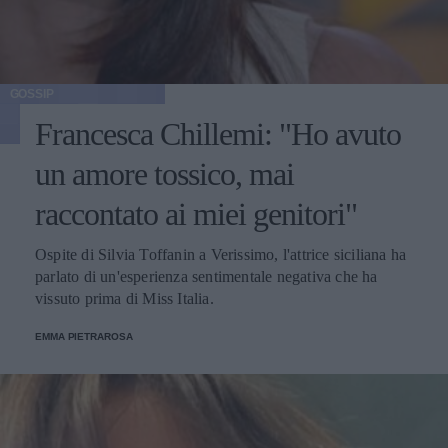
GOSSIP
Francesca Chillemi: "Ho avuto
un amore tossico, mai
raccontato ai miei genitori"
Ospite di Silvia Toffanin a Verissimo, l'attrice siciliana ha
parlato di un'esperienza sentimentale negativa che ha
vissuto prima di Miss Italia.
EMMA PIETRAROSA