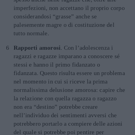
imperfezioni, non accettano il proprio corpo
considerandosi “grasse” anche se
palesemente magre o di costituzione del
tutto normale.
Rapporti amorosi
. Con l’adolescenza i
ragazzi e ragazze imparano a conoscere sé
stessi e hanno il primo fidanzato o
fidanzata. Questo risulta essere un problema
nel momento in cui si riceve la prima
normalissima delusione amorosa: capire che
la relazione con quella ragazza o ragazzo
non era “destino” potrebbe creare
nell’individuo dei sentimenti avversi che
potrebbero portarlo a compiere delle azioni
del quale si potrebbe poi pentire per