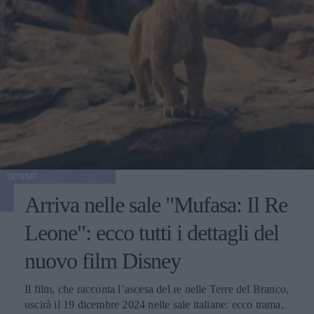
GOSSIP
Arriva nelle sale "Mufasa: Il Re
Leone": ecco tutti i dettagli del
nuovo film Disney
Il film, che racconta l’ascesa del re nelle Terre del Branco,
uscirà il 19 dicembre 2024 nelle sale italiane: ecco trama,