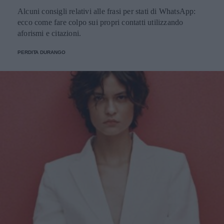
Alcuni consigli relativi alle frasi per stati di WhatsApp:
ecco come fare colpo sui propri contatti utilizzando
aforismi e citazioni.
PERDITA DURANGO