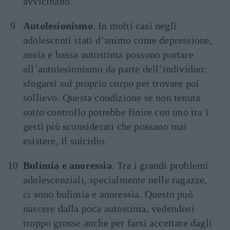
avvicinano.
Autolesionismo
. In molti casi negli
adolescenti stati d’animo come depressione,
ansia e bassa autostima possono portare
all’autolesionismo da parte dell’individuo:
sfogarsi sul proprio corpo per trovare poi
sollievo. Questa condizione se non tenuta
sotto controllo potrebbe finire con uno tra i
gesti più sconsiderati che possano mai
esistere, il suicidio.
Bulimia e anoressia
. Tra i grandi problemi
adolescenziali, specialmente nelle ragazze,
ci sono bulimia e anoressia. Questo può
nascere dalla poca autostima, vedendosi
troppo grosse anche per farsi accettare dagli