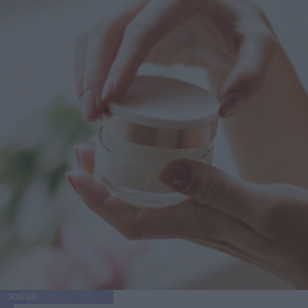
GOSSIP