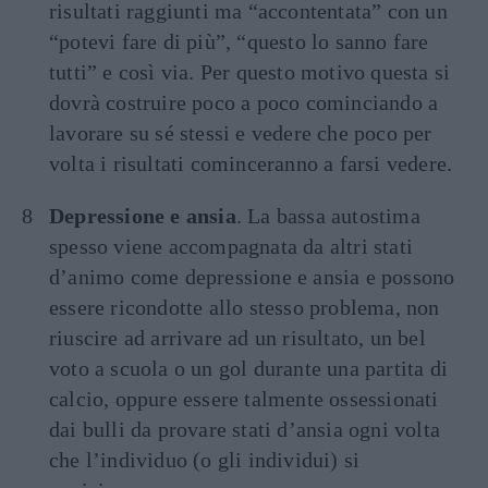
risultati raggiunti ma “accontentata” con un
“potevi fare di più”, “questo lo sanno fare
tutti” e così via. Per questo motivo questa si
dovrà costruire poco a poco cominciando a
lavorare su sé stessi e vedere che poco per
volta i risultati cominceranno a farsi vedere.
Depressione e ansia
. La bassa autostima
spesso viene accompagnata da altri stati
d’animo come depressione e ansia e possono
essere ricondotte allo stesso problema, non
riuscire ad arrivare ad un risultato, un bel
voto a scuola o un gol durante una partita di
calcio, oppure essere talmente ossessionati
dai bulli da provare stati d’ansia ogni volta
che l’individuo (o gli individui) si