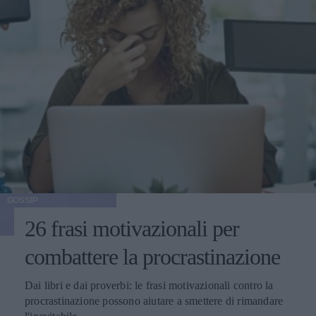
GOSSIP
26 frasi motivazionali per
combattere la procrastinazione
Dai libri e dai proverbi: le frasi motivazionali contro la
procrastinazione possono aiutare a smettere di rimandare