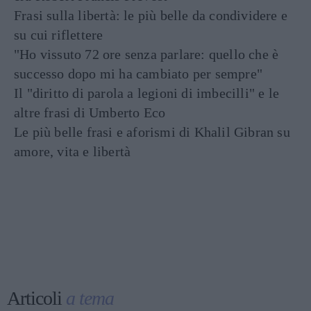
Frasi sulla libertà: le più belle da condividere e
su cui riflettere
"Ho vissuto 72 ore senza parlare: quello che è
successo dopo mi ha cambiato per sempre"
Il "diritto di parola a legioni di imbecilli" e le
altre frasi di Umberto Eco
Le più belle frasi e aforismi di Khalil Gibran su
amore, vita e libertà
Articoli
a tema