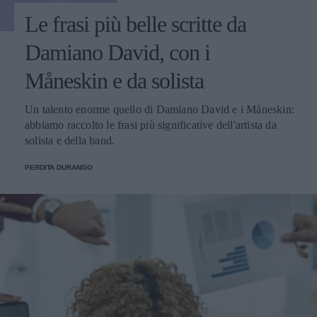
Le frasi più belle scritte da
Damiano David, con i
Måneskin e da solista
Un talento enorme quello di Damiano David e i Måneskin:
abbiamo raccolto le frasi più significative dell'artista da
solista e della band.
PERDITA DURANGO