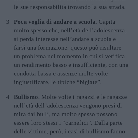
le sue responsabilità trovando la sua strada.
Poca voglia di andare a scuola
. Capita
molto spesso che, nell’età dell’adolescenza,
si perda interesse nell’andare a scuola e
farsi una formazione: questo può risultare
un problema nel momento in cui si verifica
un rendimento basso e insufficiente, con una
condotta bassa e assenze molte volte
ingiustificate, le tipiche “bigiate”.
Bullismo
. Molte volte i ragazzi e le ragazze
nell’età dell’adolescenza vengono presi di
mira dai bulli, ma molto spesso possono
essere loro stessi i “carnefici”. Dalla parte
delle vittime, però, i casi di bullismo fanno