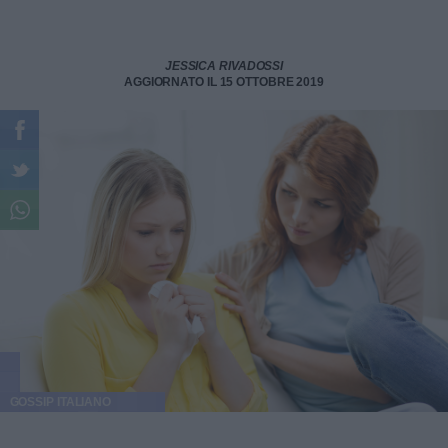
JESSICA RIVADOSSI
AGGIORNATO IL 15 OTTOBRE 2019
GOSSIP ITALIANO