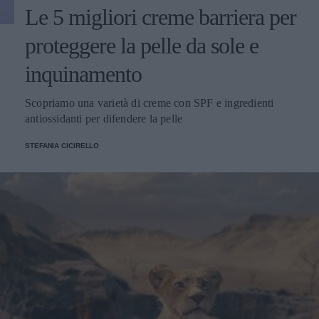
Le 5 migliori creme barriera per
proteggere la pelle da sole e
inquinamento
Scopriamo una varietà di creme con SPF e ingredienti
antiossidanti per difendere la pelle
STEFANIA CICIRELLO