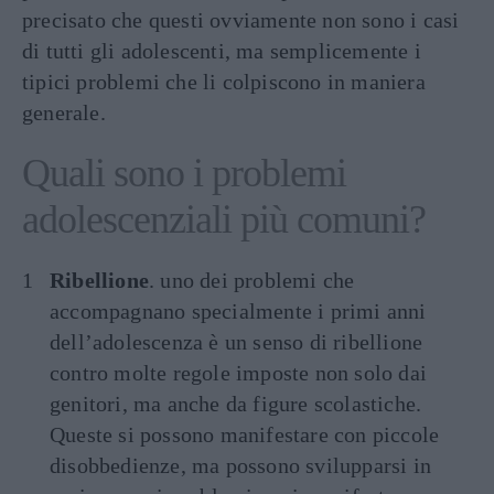
precisato che questi ovviamente non sono i casi
di tutti gli adolescenti, ma semplicemente i
tipici problemi che li colpiscono in maniera
generale.
Quali sono i problemi
adolescenziali più comuni?
Ribellione
. uno dei problemi che
accompagnano specialmente i primi anni
dell’adolescenza è un senso di ribellione
contro molte regole imposte non solo dai
genitori, ma anche da figure scolastiche.
Queste si possono manifestare con piccole
disobbedienze, ma possono svilupparsi in