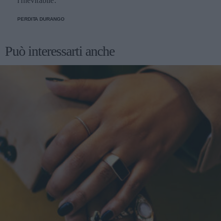
l'inevitabile.
PERDITA DURANGO
Può interessarti anche