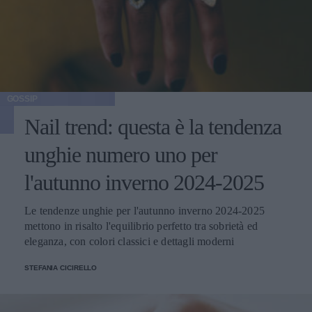
GOSSIP
Nail trend: questa è la tendenza
unghie numero uno per
l'autunno inverno 2024-2025
Le tendenze unghie per l'autunno inverno 2024-2025
mettono in risalto l'equilibrio perfetto tra sobrietà ed
eleganza, con colori classici e dettagli moderni
STEFANIA CICIRELLO