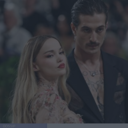
GOSSIP