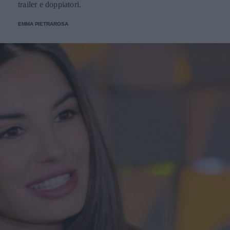
trailer e doppiatori.
EMMA PIETRAROSA