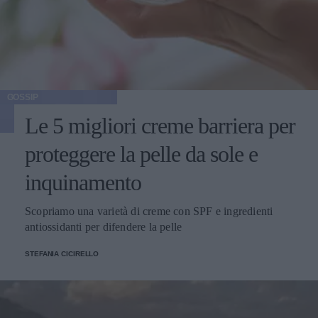
GOSSIP
Le 5 migliori creme barriera per
proteggere la pelle da sole e
inquinamento
Scopriamo una varietà di creme con SPF e ingredienti
antiossidanti per difendere la pelle
STEFANIA CICIRELLO