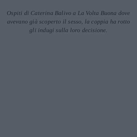
Ospiti di Caterina Balivo a La Volta Buona dove
avevano già scoperto il sesso, la coppia ha rotto
gli indugi sulla loro decisione.