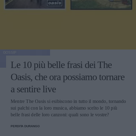
GOSSIP
Le 10 più belle frasi dei The
Oasis, che ora possiamo tornare
a sentire live
Mentre The Oasis si esibiscono in tutto il mondo, tornando
sui palchi con la loro musica, abbiamo scelto le 10 più
belle frasi delle loro canzoni: quali sono le vostre?
PERDITA DURANGO