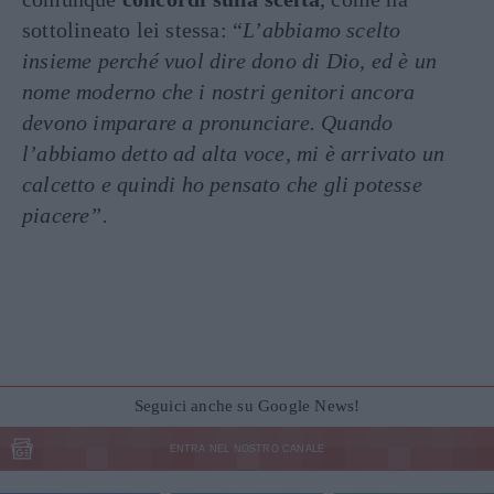
sottolineato lei stessa: “
L’abbiamo scelto
insieme perché vuol dire dono di Dio, ed è un
nome moderno che i nostri genitori ancora
devono imparare a pronunciare. Quando
l’abbiamo detto ad alta voce, mi è arrivato un
calcetto e quindi ho pensato che gli potesse
piacere”.
Seguici anche su Google News!
ENTRA NEL NOSTRO CANALE