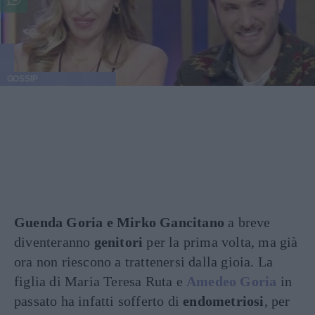
GOSSIP
Guenda Goria e Mirko Gancitano
a breve
diventeranno
genitori
per la prima volta, ma già
ora non riescono a trattenersi dalla gioia. La
figlia di Maria Teresa Ruta e
Amedeo Goria
in
passato ha infatti sofferto di
endometriosi
, per