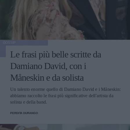
GOSSIP
Le frasi più belle scritte da
Damiano David, con i
Måneskin e da solista
Un talento enorme quello di Damiano David e i Måneskin:
abbiamo raccolto le frasi più significative dell'artista da
solista e della band.
PERDITA DURANGO