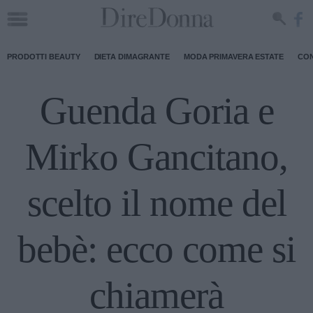
PRODOTTI BEAUTY
DIETA DIMAGRANTE
MODA PRIMAVERA ESTATE
CON
Guenda Goria e
Mirko Gancitano,
scelto il nome del
bebè: ecco come si
chiamerà