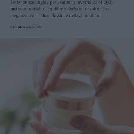
Le tendenze unghie per l'autunno inverno 2024-2025
mettono in risalto l'equilibrio perfetto tra sobrietà ed
eleganza, con colori classici e dettagli moderni
STEFANIA CICIRELLO