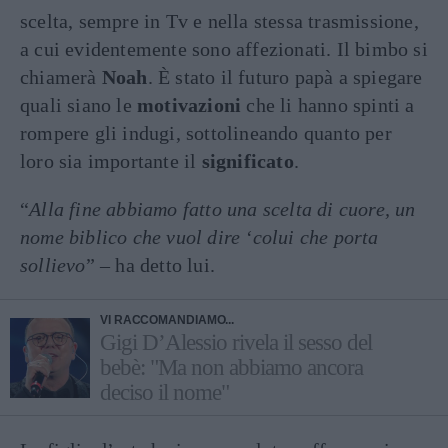
scelta, sempre in Tv e nella stessa trasmissione,
a cui evidentemente sono affezionati. Il bimbo si
chiamerà
Noah
. È stato il futuro papà a spiegare
quali siano le
motivazioni
che li hanno spinti a
rompere gli indugi, sottolineando quanto per
loro sia importante il
significato
.
“
Alla fine abbiamo fatto una scelta di cuore, un
nome biblico che vuol dire ‘colui che porta
sollievo
” – ha detto lui.
VI RACCOMANDIAMO...
Gigi D’Alessio rivela il sesso del
bebè: "Ma non abbiamo ancora
deciso il nome"