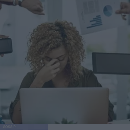
GOSSIP