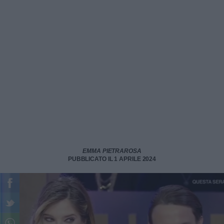
EMMA PIETRAROSA
PUBBLICATO IL 1 APRILE 2024