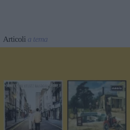
Articoli
a tema