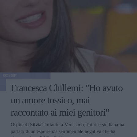
GOSSIP
Francesca Chillemi: "Ho avuto
un amore tossico, mai
raccontato ai miei genitori"
Ospite di Silvia Toffanin a Verissimo, l'attrice siciliana ha
parlato di un'esperienza sentimentale negativa che ha