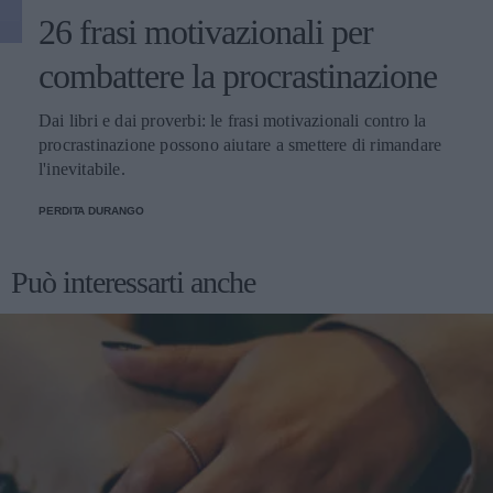
26 frasi motivazionali per
combattere la procrastinazione
Dai libri e dai proverbi: le frasi motivazionali contro la
procrastinazione possono aiutare a smettere di rimandare
l'inevitabile.
PERDITA DURANGO
Può interessarti anche