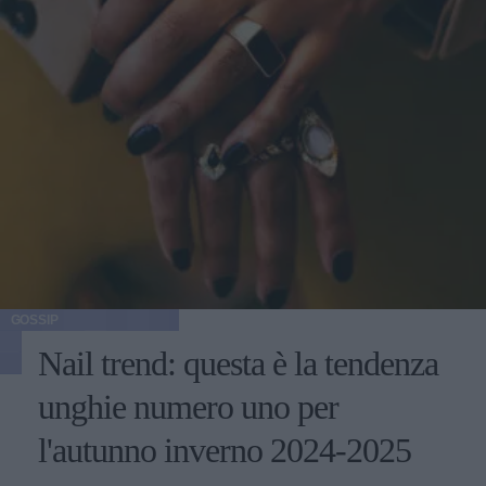
GOSSIP
Nail trend: questa è la tendenza
unghie numero uno per
l'autunno inverno 2024-2025