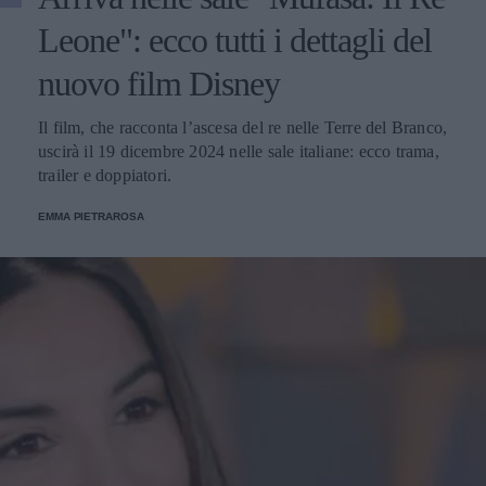
Leone": ecco tutti i dettagli del
nuovo film Disney
Il film, che racconta l’ascesa del re nelle Terre del Branco,
uscirà il 19 dicembre 2024 nelle sale italiane: ecco trama,
trailer e doppiatori.
EMMA PIETRAROSA