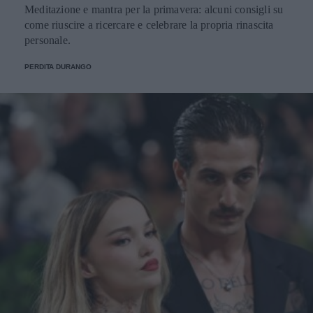
Meditazione e mantra per la primavera: alcuni consigli su
come riuscire a ricercare e celebrare la propria rinascita
personale.
PERDITA DURANGO