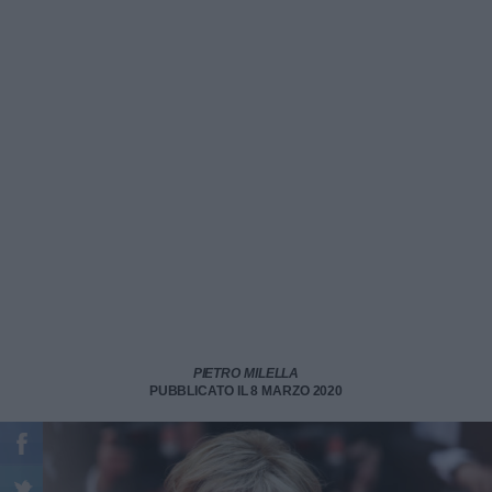
PIETRO MILELLA
PUBBLICATO IL 8 MARZO 2020