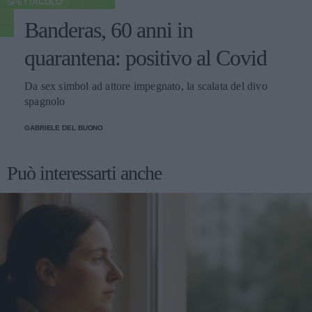
SPETTACOLO
Banderas, 60 anni in
quarantena: positivo al Covid
Da sex simbol ad attore impegnato, la scalata del divo
spagnolo
GABRIELE DEL BUONO
Può interessarti anche