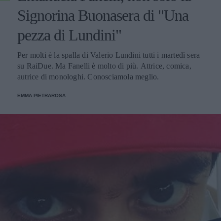
Signorina Buonasera di "Una
pezza di Lundini"
Per molti è la spalla di Valerio Lundini tutti i martedì sera
su RaiDue. Ma Fanelli è molto di più. Attrice, comica,
autrice di monologhi. Conosciamola meglio.
EMMA PIETRAROSA