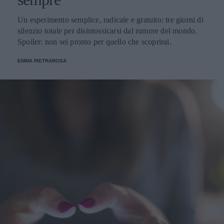
Un esperimento semplice, radicale e gratuito: tre giorni di
silenzio totale per disintossicarsi dal rumore del mondo.
Spoiler: non sei pronto per quello che scoprirai.
EMMA PIETRAROSA