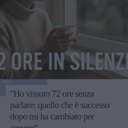
NEWS
"Ho vissuto 72 ore senza
parlare: quello che è successo
dopo mi ha cambiato per
sempre"