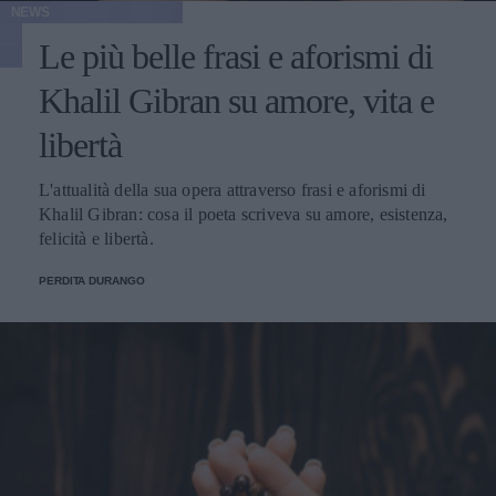
NEWS
Le più belle frasi e aforismi di
Khalil Gibran su amore, vita e
libertà
L'attualità della sua opera attraverso frasi e aforismi di
Khalil Gibran: cosa il poeta scriveva su amore, esistenza,
felicità e libertà.
PERDITA DURANGO