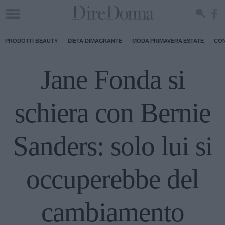
PRODOTTI BEAUTY
DIETA DIMAGRANTE
MODA PRIMAVERA ESTATE
CON
Jane Fonda si
schiera con Bernie
Sanders: solo lui si
occuperebbe del
cambiamento