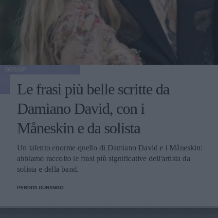
GOSSIP
Le frasi più belle scritte da
Damiano David, con i
Måneskin e da solista
Un talento enorme quello di Damiano David e i Måneskin:
abbiamo raccolto le frasi più significative dell'artista da
solista e della band.
PERDITA DURANGO