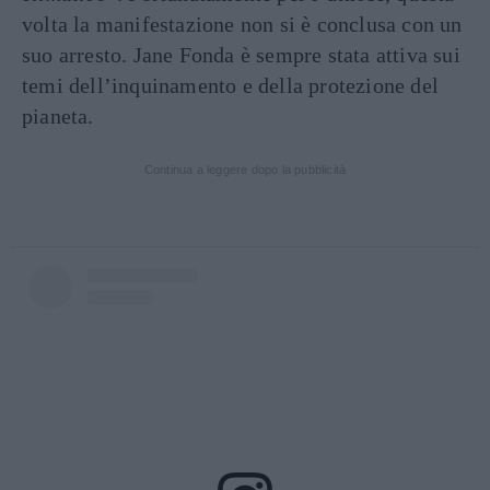
volta la manifestazione non si è conclusa con un
suo arresto. Jane Fonda è sempre stata attiva sui
temi dell’inquinamento e della protezione del
pianeta.
Continua a leggere dopo la pubblicità