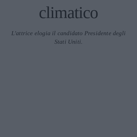
climatico
L'attrice elogia il candidato Presidente degli
Stati Uniti.