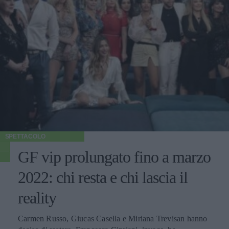
SPETTACOLO
GF vip prolungato fino a marzo
2022: chi resta e chi lascia il
reality
Carmen Russo, Giucas Casella e Miriana Trevisan hanno