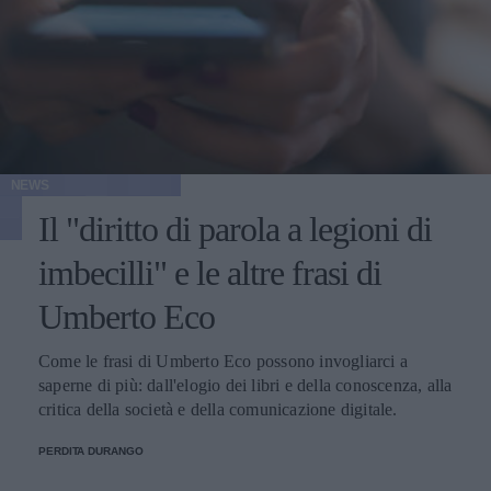
NEWS
Il "diritto di parola a legioni di
imbecilli" e le altre frasi di
Umberto Eco
Come le frasi di Umberto Eco possono invogliarci a
saperne di più: dall'elogio dei libri e della conoscenza, alla
critica della società e della comunicazione digitale.
PERDITA DURANGO