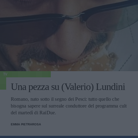
TV
Una pezza su (Valerio) Lundini
Romano, nato sotto il segno dei Pesci: tutto quello che
bisogna sapere sul surreale conduttore del programma cult
del martedì di RaiDue.
EMMA PIETRAROSA