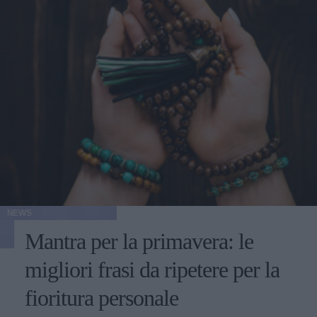
NEWS
Mantra per la primavera: le
migliori frasi da ripetere per la
fioritura personale