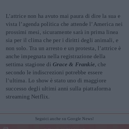
L’attrice non ha avuto mai paura di dire la sua e
vista l’agenda politica che attende l’America nei
prossimi mesi, sicuramente sarà in prima linea
sia per il clima che per i diritti degli animali, e
non solo. Tra un arresto e un protesta, l’attrice è
anche impegnata nella registrazione della
settima stagione di
Grace & Frankie
, che
secondo le indiscrezioni potrebbe essere
l’ultima. Lo show è stato uno di maggiore
successo degli ultimi anni sulla piattaforma
streaming Netflix.
Seguici anche su Google News!