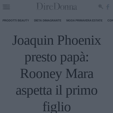
PRODOTTI BEAUTY
DIETA DIMAGRANTE
MODA PRIMAVERA ESTATE
CON
Joaquin Phoenix
presto papà:
Rooney Mara
aspetta il primo
figlio