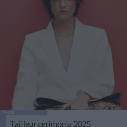
GOSSIP
Tailleur cerimonia 2025