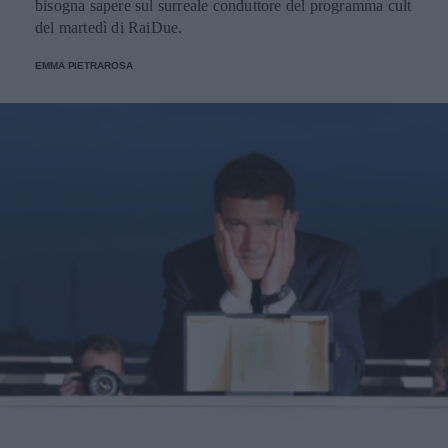
bisogna sapere sul surreale conduttore del programma cult
del martedì di RaiDue.
EMMA PIETRAROSA