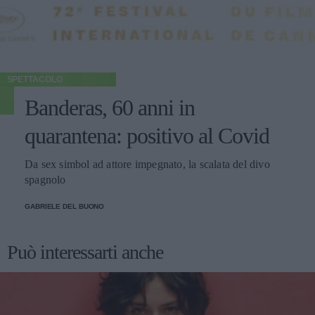
SPETTACOLO
Banderas, 60 anni in
quarantena: positivo al Covid
Da sex simbol ad attore impegnato, la scalata del divo
spagnolo
GABRIELE DEL BUONO
Può interessarti anche