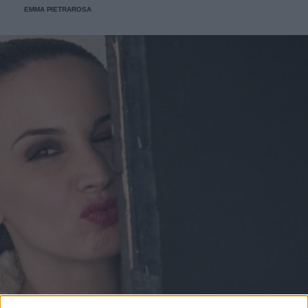
EMMA PIETRAROSA