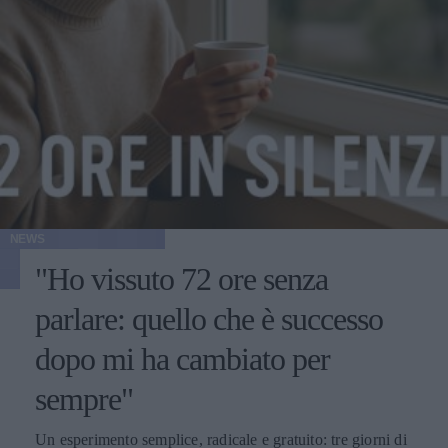
NEWS
"Ho vissuto 72 ore senza
parlare: quello che è successo
dopo mi ha cambiato per
sempre"
Un esperimento semplice, radicale e gratuito: tre giorni di