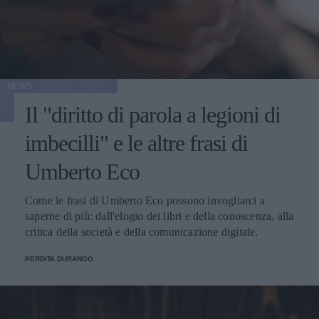
NEWS
Il "diritto di parola a legioni di
imbecilli" e le altre frasi di
Umberto Eco
Come le frasi di Umberto Eco possono invogliarci a
saperne di più: dall'elogio dei libri e della conoscenza, alla
critica della società e della comunicazione digitale.
PERDITA DURANGO