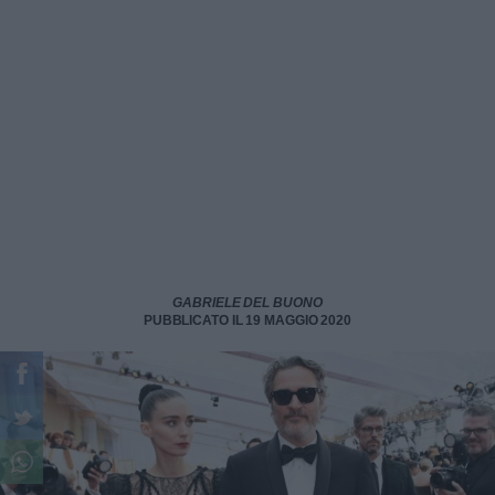
GABRIELE DEL BUONO
PUBBLICATO IL 19 MAGGIO 2020