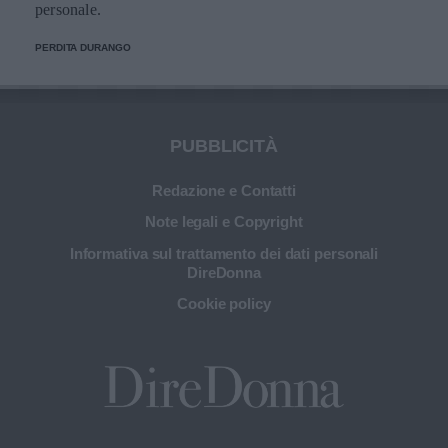
personale.
PERDITA DURANGO
PUBBLICITÀ
Redazione e Contatti
Note legali e Copyright
Informativa sul trattamento dei dati personali
DireDonna
Cookie policy