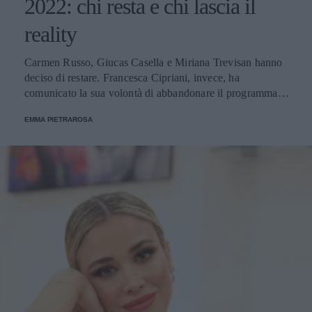
2022: chi resta e chi lascia il
reality
Carmen Russo, Giucas Casella e Miriana Trevisan hanno
deciso di restare. Francesca Cipriani, invece, ha
comunicato la sua volontà di abbandonare il programma.
Ecco le decisioni degli altri concorrenti.
EMMA PIETRAROSA