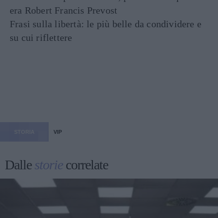
era Robert Francis Prevost
Frasi sulla libertà: le più belle da condividere e
su cui riflettere
STORIA
VIP
Dalle
storie
correlate