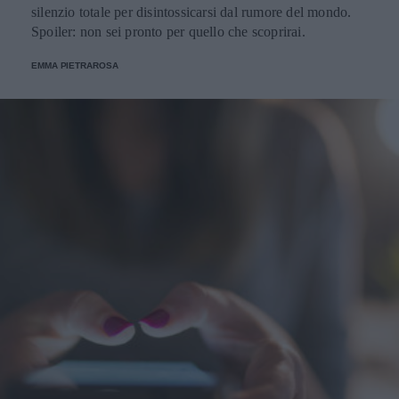
silenzio totale per disintossicarsi dal rumore del mondo.
Spoiler: non sei pronto per quello che scoprirai.
EMMA PIETRAROSA