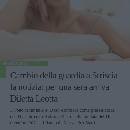
SPETTACOLO
Cambio della guardia a Striscia
la notizia: per una sera arriva
Diletta Leotta
Il volto femminile di Dazn esordisce come presentatrice
del TG satirico di Antonio Ricci, nella puntata del 10
dicembre 2021, al fianco di Alessandro Siani.