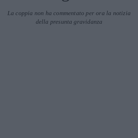
La coppia non ha commentato per ora la notizia
della presunta gravidanza