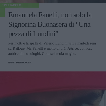
SPETTACOLO
Emanuela Fanelli, non solo la
Signorina Buonasera di "Una
pezza di Lundini"
Per molti è la spalla di Valerio Lundini tutti i martedì sera
su RaiDue. Ma Fanelli è molto di più. Attrice, comica,
autrice di monologhi. Conosciamola meglio.
EMMA PIETRAROSA