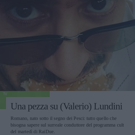
TV
Una pezza su (Valerio) Lundini
Romano, nato sotto il segno dei Pesci: tutto quello che
bisogna sapere sul surreale conduttore del programma cult
del martedì di RaiDue.