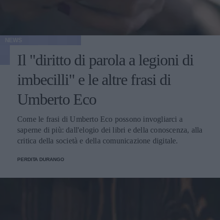
NEWS
Il "diritto di parola a legioni di
imbecilli" e le altre frasi di
Umberto Eco
Come le frasi di Umberto Eco possono invogliarci a
saperne di più: dall'elogio dei libri e della conoscenza, alla
critica della società e della comunicazione digitale.
PERDITA DURANGO