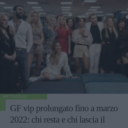
SPETTACOLO
GF vip prolungato fino a marzo
2022: chi resta e chi lascia il