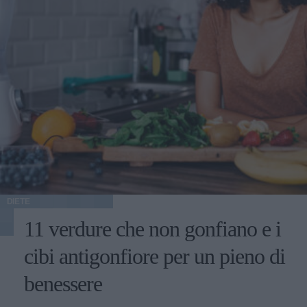
DIETE
11 verdure che non gonfiano e i
cibi antigonfiore per un pieno di
benessere