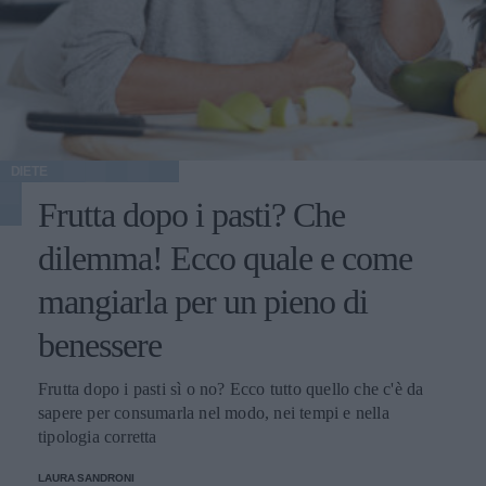
DIETE
Frutta dopo i pasti? Che
dilemma! Ecco quale e come
mangiarla per un pieno di
benessere
Frutta dopo i pasti sì o no? Ecco tutto quello che c'è da
sapere per consumarla nel modo, nei tempi e nella
tipologia corretta
LAURA SANDRONI