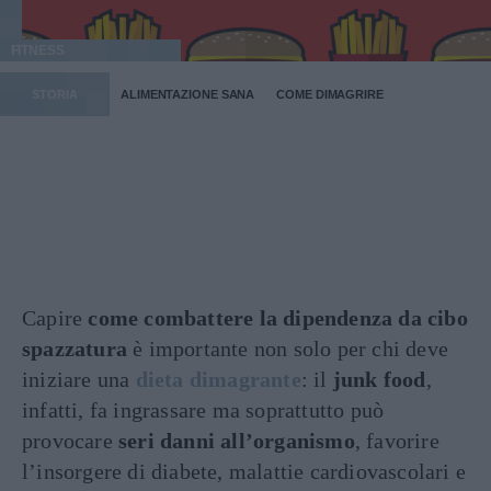
FITNESS
STORIA
ALIMENTAZIONE SANA
COME DIMAGRIRE
Capire
come combattere la dipendenza da cibo
spazzatura
è importante non solo per chi deve
iniziare una
dieta dimagrante
: il
junk food
,
infatti, fa ingrassare ma soprattutto può
provocare
seri danni all’organismo
, favorire
l’insorgere di diabete, malattie cardiovascolari e