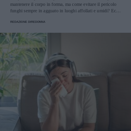
mantenere il corpo in forma, ma come evitare il pericolo
funghi sempre in agguato in luoghi affollati e umidi? Ecco
alcuni consigli utili.
REDAZIONE DIREDONNA