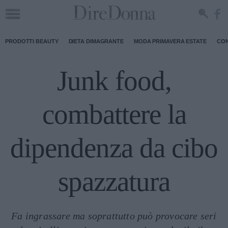
PRODOTTI BEAUTY
DIETA DIMAGRANTE
MODA PRIMAVERA ESTATE
CON
Junk food,
combattere la
dipendenza da cibo
spazzatura
Fa ingrassare ma soprattutto può provocare seri