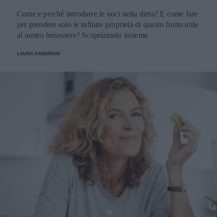
Come e perché introdurre le noci nella dieta? E come fare
per prendere solo le infinite proprietà di questo frutto utile
al nostro benessere? Scopriamolo insieme
LAURA SANDRONI