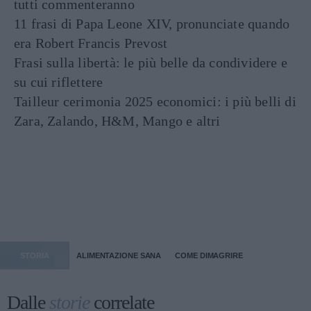
tutti commenteranno
11 frasi di Papa Leone XIV, pronunciate quando
era Robert Francis Prevost
Frasi sulla libertà: le più belle da condividere e
su cui riflettere
Tailleur cerimonia 2025 economici: i più belli di
Zara, Zalando, H&M, Mango e altri
STORIA
ALIMENTAZIONE SANA
COME DIMAGRIRE
Dalle
storie
correlate