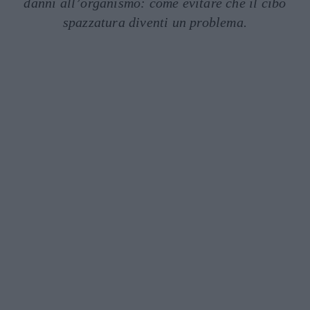
danni all’organismo: come evitare che il cibo
spazzatura diventi un problema.