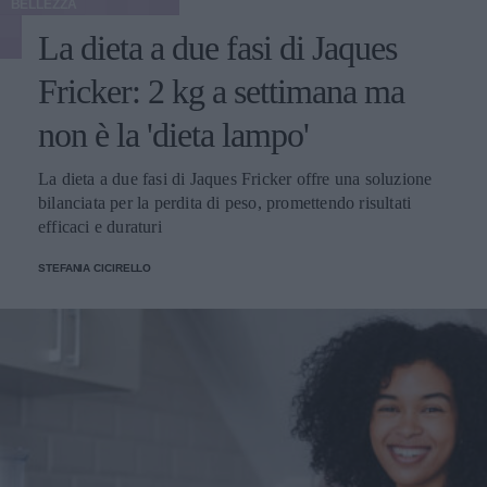
BELLEZZA
La dieta a due fasi di Jaques
Fricker: 2 kg a settimana ma
non è la 'dieta lampo'
La dieta a due fasi di Jaques Fricker offre una soluzione
bilanciata per la perdita di peso, promettendo risultati
efficaci e duraturi
STEFANIA CICIRELLO