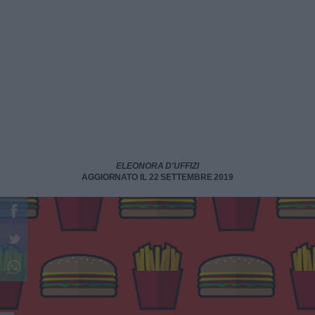
ELEONORA D'UFFIZI
AGGIORNATO IL 22 SETTEMBRE 2019