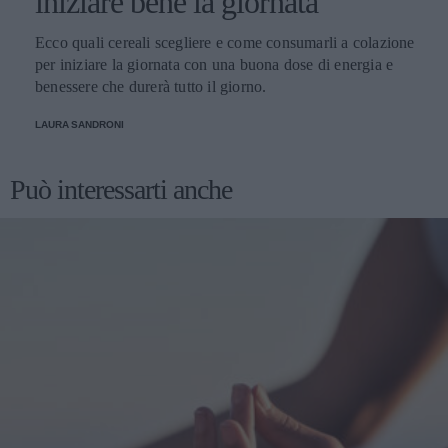
iniziare bene la giornata
Ecco quali cereali scegliere e come consumarli a colazione
per iniziare la giornata con una buona dose di energia e
benessere che durerà tutto il giorno.
LAURA SANDRONI
Può interessarti anche