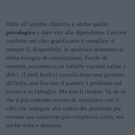
Oltre all’aspetto chimico, è anche quello
psicologico
a dare vita alle dipendenze. Cercare
conforto nel cibo gratificante è semplice: è
sempre lì, disponibile, in qualsiasi momento si
abbia bisogno di consolazione. Facile da
reperire, economico, in infinite varianti salate e
dolci, il junk food ci coccola dopo una giornata
difficile, una lite con il partner, i problemi sul
lavoro e in famiglia. Ma non li risolve. Va da sé
che è più comodo cercare di consolarsi con il
cibo che indagare alla radice dei problemi per
trovare una soluzione più complessa, certo, ma
anche reale e duratura.