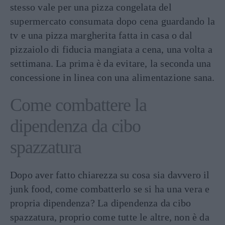
stesso vale per una pizza congelata del
supermercato consumata dopo cena guardando la
tv e una pizza margherita fatta in casa o dal
pizzaiolo di fiducia mangiata a cena, una volta a
settimana. La prima è da evitare, la seconda una
concessione in linea con una alimentazione sana.
Come combattere la
dipendenza da cibo
spazzatura
Dopo aver fatto chiarezza su cosa sia davvero il
junk food, come combatterlo se si ha una vera e
propria dipendenza? La dipendenza da cibo
spazzatura, proprio come tutte le altre, non è da