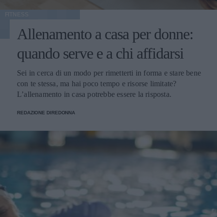
FITNESS
Allenamento a casa per donne:
quando serve e a chi affidarsi
Sei in cerca di un modo per rimetterti in forma e stare bene
con te stessa, ma hai poco tempo e risorse limitate?
L’allenamento in casa potrebbe essere la risposta.
REDAZIONE DIREDONNA