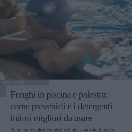
BODY CARE
Funghi in piscina e palestra:
come prevenirli e i detergenti
intimi migliori da usare
Frequentare palestre e piscine è una sana abitudine per