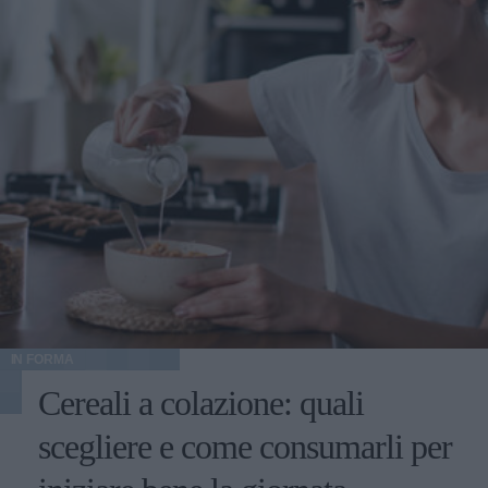
IN FORMA
Cereali a colazione: quali
scegliere e come consumarli per