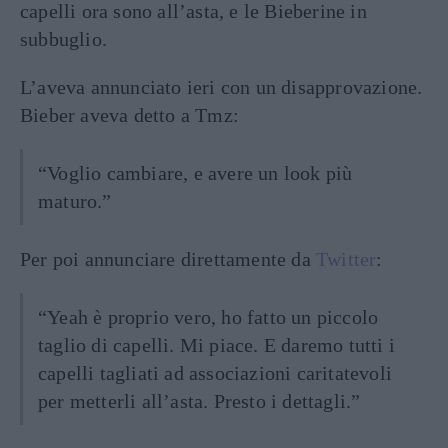
capelli ora sono all’asta, e le Bieberine in
subbuglio.
L’aveva annunciato ieri con un disapprovazione.
Bieber aveva detto a Tmz:
“Voglio cambiare, e avere un look più
maturo.”
Per poi annunciare direttamente da
Twitter
:
“Yeah è proprio vero, ho fatto un piccolo
taglio di capelli. Mi piace. E daremo tutti i
capelli tagliati ad associazioni caritatevoli
per metterli all’asta. Presto i dettagli.”