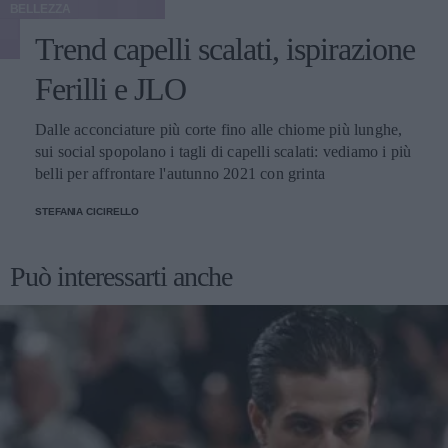
BELLEZZA
Trend capelli scalati, ispirazione
Ferilli e JLO
Dalle acconciature più corte fino alle chiome più lunghe,
sui social spopolano i tagli di capelli scalati: vediamo i più
belli per affrontare l'autunno 2021 con grinta
STEFANIA CICIRELLO
Può interessarti anche