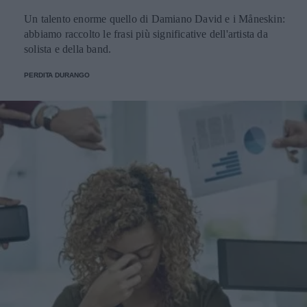
Un talento enorme quello di Damiano David e i Måneskin:
abbiamo raccolto le frasi più significative dell'artista da
solista e della band.
PERDITA DURANGO