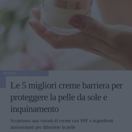
GOSSIP
Le 5 migliori creme barriera per
proteggere la pelle da sole e
inquinamento
Scopriamo una varietà di creme con SPF e ingredienti
antiossidanti per difendere la pelle