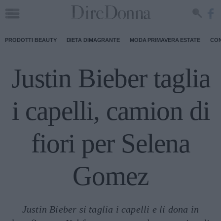
PRODOTTI BEAUTY
DIETA DIMAGRANTE
MODA PRIMAVERA ESTATE
CON
Justin Bieber taglia
i capelli, camion di
fiori per Selena
Gomez
Justin Bieber si taglia i capelli e li dona in