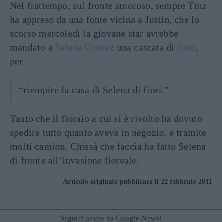
Nel frattempo, sul fronte amoroso, sempre Tmz
ha appreso da una fonte vicina a Justin, che lo
scorso mercoledì la giovane star avrebbe
mandato a
Selena Gomez
una cascata di
fiori
,
per
“riempire la casa di Selena di fiori.”
Tanto che il fioraio a cui si è rivolto ha dovuto
spedire tutto quanto aveva in negozio, e tramite
molti camion. Chissà che faccia ha fatto Selena
di fronte all’invasione floreale.
Articolo originale pubblicato il 22 febbraio 2011
Seguici anche su Google News!