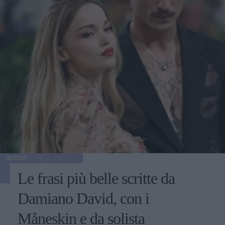
GOSSIP
Le frasi più belle scritte da
Damiano David, con i
Måneskin e da solista