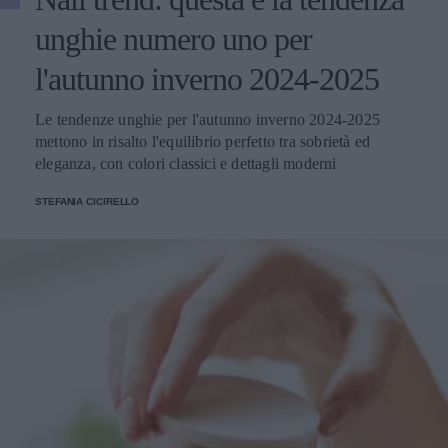
unghie numero uno per
l'autunno inverno 2024-2025
Le tendenze unghie per l'autunno inverno 2024-2025
mettono in risalto l'equilibrio perfetto tra sobrietà ed
eleganza, con colori classici e dettagli moderni
STEFANIA CICIRELLO