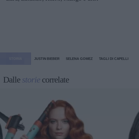
STORIA
JUSTIN BIEBER
SELENA GOMEZ
TAGLI DI CAPELLI
Dalle
storie
correlate