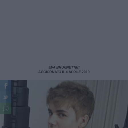
EVA BRUGNETTINI
AGGIORNATO IL 4 APRILE 2019