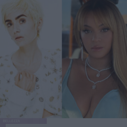
BELLEZZA