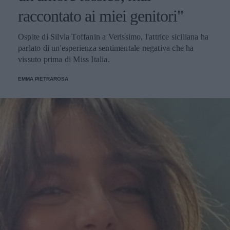
raccontato ai miei genitori"
Ospite di Silvia Toffanin a Verissimo, l'attrice siciliana ha
parlato di un'esperienza sentimentale negativa che ha
vissuto prima di Miss Italia.
EMMA PIETRAROSA