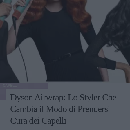
CAPELLI
Dyson Airwrap: Lo Styler Che
Cambia il Modo di Prendersi
Cura dei Capelli