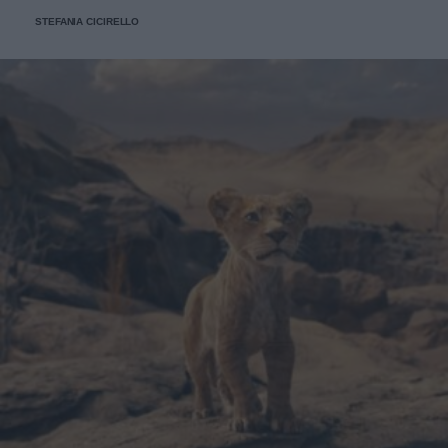
STEFANIA CICIRELLO