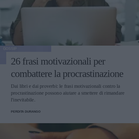
GOSSIP
26 frasi motivazionali per
combattere la procrastinazione
Dai libri e dai proverbi: le frasi motivazionali contro la
procrastinazione possono aiutare a smettere di rimandare
l'inevitabile.
PERDITA DURANGO