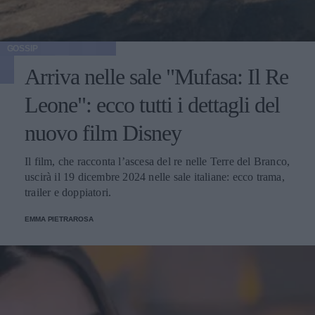
GOSSIP
Arriva nelle sale "Mufasa: Il Re
Leone": ecco tutti i dettagli del
nuovo film Disney
Il film, che racconta l’ascesa del re nelle Terre del Branco,
uscirà il 19 dicembre 2024 nelle sale italiane: ecco trama,
trailer e doppiatori.
EMMA PIETRAROSA