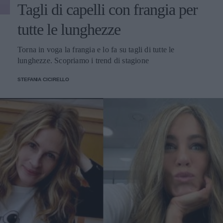
Tagli di capelli con frangia per
tutte le lunghezze
Torna in voga la frangia e lo fa su tagli di tutte le
lunghezze. Scopriamo i trend di stagione
STEFANIA CICIRELLO