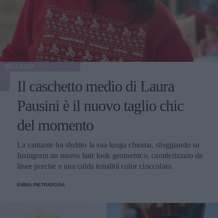
BELLEZZA
Il caschetto medio di Laura
Pausini è il nuovo taglio chic
del momento
La cantante ha sfoltito la sua lunga chioma, sfoggiando su
Instagram un nuovo hair look geometrico, caratterizzato da
linee precise e una calda tonalità color cioccolato.
EMMA PIETRAROSA