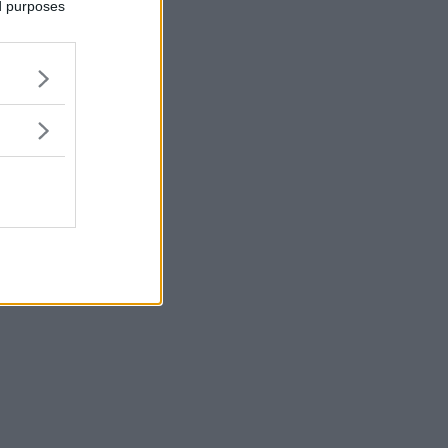
ed purposes