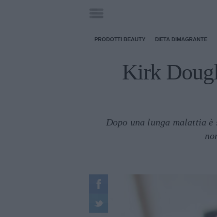
PRODOTTI BEAUTY
DIETA DIMAGRANTE
Kirk Dougl
Dopo una lunga malattia è s
no