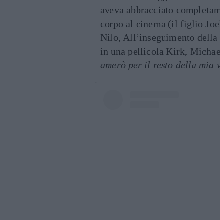
aveva abbracciato completam
corpo al cinema (il figlio Joe
Nilo, All’inseguimento della 
in una pellicola Kirk, Michae
amerò per il resto della mia