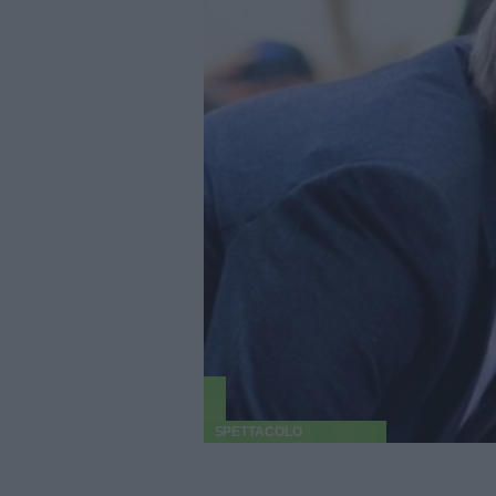
SPETTACOLO