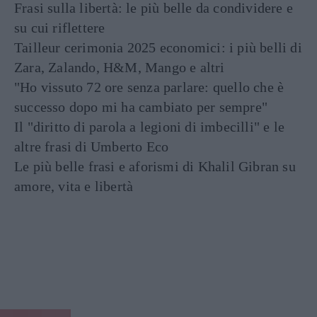
Frasi sulla libertà: le più belle da condividere e
su cui riflettere
Tailleur cerimonia 2025 economici: i più belli di
Zara, Zalando, H&M, Mango e altri
"Ho vissuto 72 ore senza parlare: quello che è
successo dopo mi ha cambiato per sempre"
Il "diritto di parola a legioni di imbecilli" e le
altre frasi di Umberto Eco
Le più belle frasi e aforismi di Khalil Gibran su
amore, vita e libertà