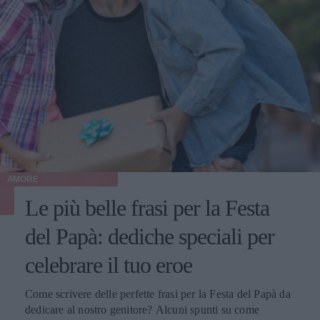
AMORE
Le più belle frasi per la Festa
del Papà: dediche speciali per
celebrare il tuo eroe
Come scrivere delle perfette frasi per la Festa del Papà da
dedicare al nostro genitore? Alcuni spunti su come