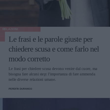
RELAZIONI
Le frasi e le parole giuste per
chiedere scusa e come farlo nel
modo corretto
Le frasi per chiedere scusa devono venire dal cuore, ma
bisogna fare alcuni step: l'importanza di fare ammenda
nelle diverse relazioni umane.
PERDITA DURANGO