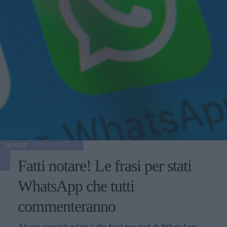
GOSSIP
Fatti notare! Le frasi per stati
WhatsApp che tutti
commenteranno
Alcuni consigli relativi alle frasi per stati di WhatsApp: