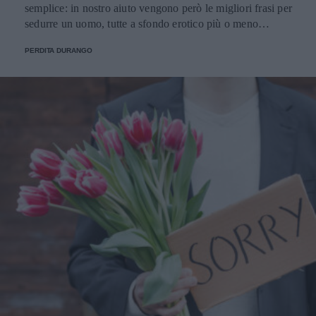
semplice: in nostro aiuto vengono però le migliori frasi per
sedurre un uomo, tutte a sfondo erotico più o meno
dichiarato.
PERDITA DURANGO