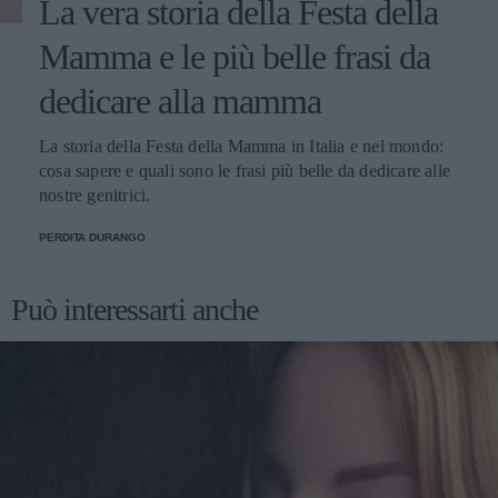
La vera storia della Festa della
Mamma e le più belle frasi da
dedicare alla mamma
La storia della Festa della Mamma in Italia e nel mondo:
cosa sapere e quali sono le frasi più belle da dedicare alle
nostre genitrici.
PERDITA DURANGO
Può interessarti anche