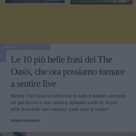
GOSSIP
Le 10 più belle frasi dei The
Oasis, che ora possiamo tornare
a sentire live
Mentre The Oasis si esibiscono in tutto il mondo, tornando
sui palchi con la loro musica, abbiamo scelto le 10 più
belle frasi delle loro canzoni: quali sono le vostre?
PERDITA DURANGO