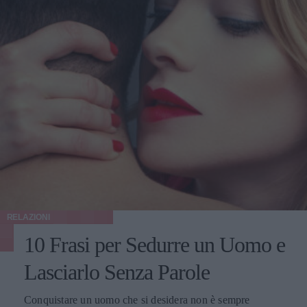
RELAZIONI
10 Frasi per Sedurre un Uomo e
Lasciarlo Senza Parole
Conquistare un uomo che si desidera non è sempre