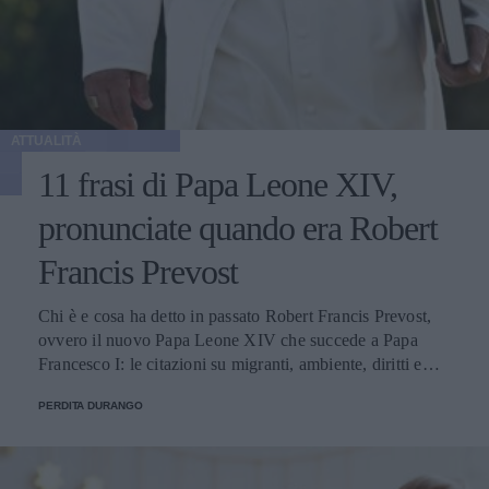
ATTUALITÀ
11 frasi di Papa Leone XIV,
pronunciate quando era Robert
Francis Prevost
Chi è e cosa ha detto in passato Robert Francis Prevost,
ovvero il nuovo Papa Leone XIV che succede a Papa
Francesco I: le citazioni su migranti, ambiente, diritti e
fede.
PERDITA DURANGO