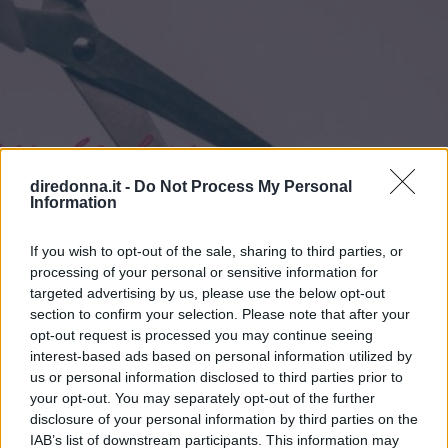
diredonna.it -
Do Not Process My Personal
Information
If you wish to opt-out of the sale, sharing to third parties, or
processing of your personal or sensitive information for
targeted advertising by us, please use the below opt-out
section to confirm your selection. Please note that after your
opt-out request is processed you may continue seeing
interest-based ads based on personal information utilized by
us or personal information disclosed to third parties prior to
your opt-out. You may separately opt-out of the further
disclosure of your personal information by third parties on the
IAB’s list of downstream participants. This information may
AMORE