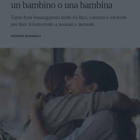
un bambino o una bambina
Tante frasi benauguranti tratte da libri, canzoni e aforismi
per dare il benvenuto a neonati e neonate.
PERDITA DURANGO