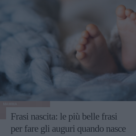
MAMMA
Frasi nascita: le più belle frasi
per fare gli auguri quando nasce