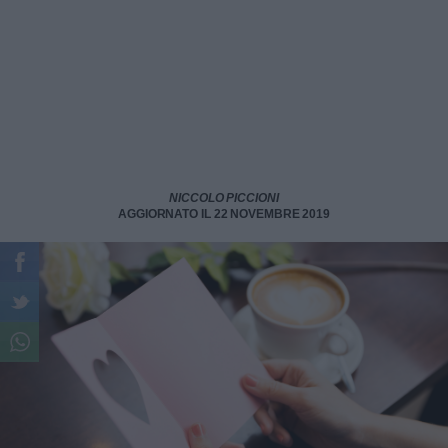
NICCOLO PICCIONI
AGGIORNATO IL 22 NOVEMBRE 2019