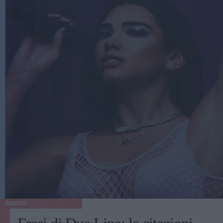
AMORE