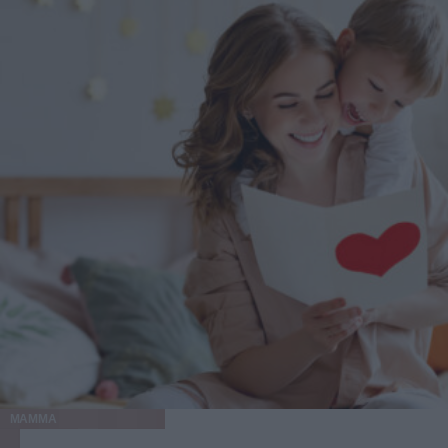
MAMMA