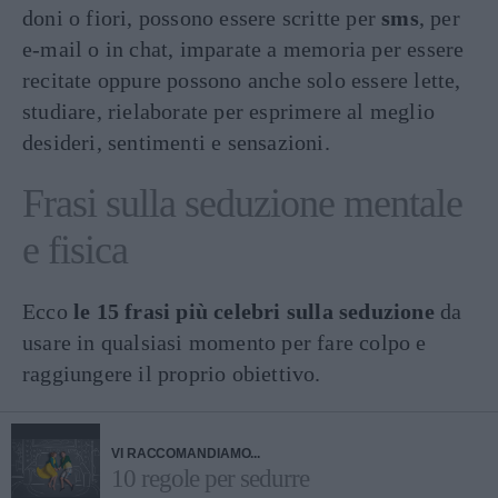
doni o fiori, possono essere scritte per
sms
, per
e-mail o in chat, imparate a memoria per essere
recitate oppure possono anche solo essere lette,
studiare, rielaborate per esprimere al meglio
desideri, sentimenti e sensazioni.
Frasi sulla seduzione mentale
e fisica
Ecco
le 15 frasi più celebri sulla seduzione
da
usare in qualsiasi momento per fare colpo e
raggiungere il proprio obiettivo.
VI RACCOMANDIAMO...
10 regole per sedurre