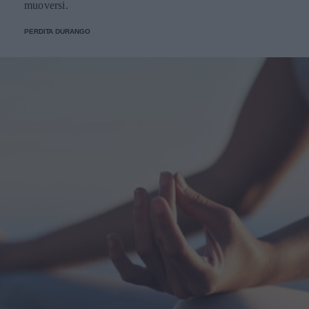
muoversi.
PERDITA DURANGO