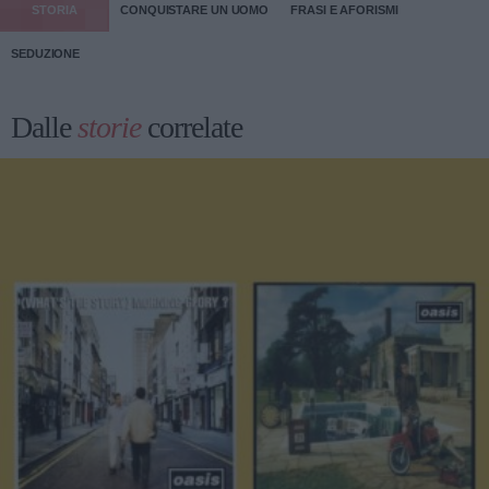
STORIA
CONQUISTARE UN UOMO
FRASI E AFORISMI
SEDUZIONE
Dalle
storie
correlate