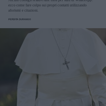
ecco come fare colpo sui propri contatti utilizzando
aforismi e citazioni.
PERDITA DURANGO