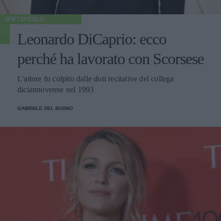
SPETTACOLO
Leonardo DiCaprio: ecco
perché ha lavorato con Scorsese
L'attore fu colpito dalle doti recitative del collega
diciannovenne nel 1993
GABRIELE DEL BUONO