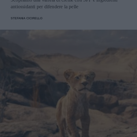
antiossidanti per difendere la pelle
STEFANIA CICIRELLO