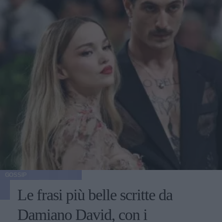
GOSSIP
Le frasi più belle scritte da
Damiano David, con i