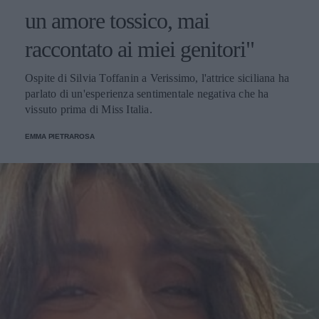
un amore tossico, mai
raccontato ai miei genitori"
Ospite di Silvia Toffanin a Verissimo, l'attrice siciliana ha
parlato di un'esperienza sentimentale negativa che ha
vissuto prima di Miss Italia.
EMMA PIETRAROSA