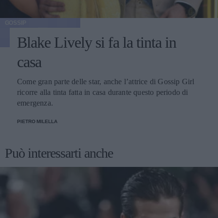
GOSSIP
Blake Lively si fa la tinta in
casa
Come gran parte delle star, anche l’attrice di Gossip Girl
ricorre alla tinta fatta in casa durante questo periodo di
emergenza.
PIETRO MILELLA
Può interessarti anche