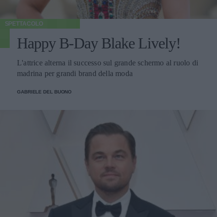
SPETTACOLO
Happy B-Day Blake Lively!
L'attrice alterna il successo sul grande schermo al ruolo di
madrina per grandi brand della moda
GABRIELE DEL BUONO