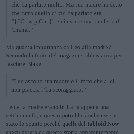
che ha parlato molto. Ma sua madre ha detto
che tutto quello di cui ha parlato era
“{#Gossip Girl}” e di essere una modella di
Chanel.”
Ma quanta importanza dà Leo alla madre?
Secondo la fonte del magazine, abbastanza per
lasciare Blake:
“Leo ascolta sua madre e il fatto che a lei
non piaccia l’ha scoraggiato.”
Leo e la madre erano in Italia appena una
settimana fa, e questo potrebbe anche essere
stato lo spunto perché quelli del
tabloid Now
speculassero su questa storia apparentemente