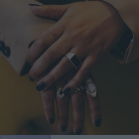
GOSSIP