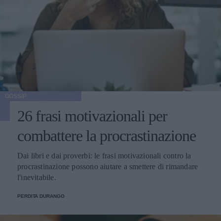
GOSSIP
26 frasi motivazionali per
combattere la procrastinazione
Dai libri e dai proverbi: le frasi motivazionali contro la
procrastinazione possono aiutare a smettere di rimandare
l'inevitabile.
PERDITA DURANGO