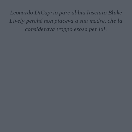
Leonardo DiCaprio pare abbia lasciato Blake
Lively perché non piaceva a sua madre, che la
considerava troppo esosa per lui.