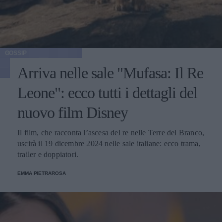
GOSSIP
Arriva nelle sale "Mufasa: Il Re
Leone": ecco tutti i dettagli del
nuovo film Disney
Il film, che racconta l’ascesa del re nelle Terre del Branco,
uscirà il 19 dicembre 2024 nelle sale italiane: ecco trama,
trailer e doppiatori.
EMMA PIETRAROSA