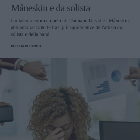
Måneskin e da solista
Un talento enorme quello di Damiano David e i Måneskin:
abbiamo raccolto le frasi più significative dell'artista da
solista e della band.
PERDITA DURANGO