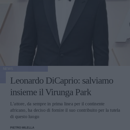
NEWS
Leonardo DiCaprio: salviamo
insieme il Virunga Park
L'attore, da sempre in prima linea per il continente
africano, ha deciso di fornire il suo contribuito per la tutela
di questo luogo
PIETRO MILELLA