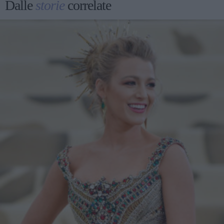
Dalle
storie
correlate