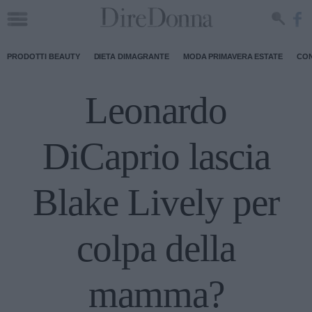
PRODOTTI BEAUTY
DIETA DIMAGRANTE
MODA PRIMAVERA ESTATE
CON
Leonardo
DiCaprio lascia
Blake Lively per
colpa della
mamma?