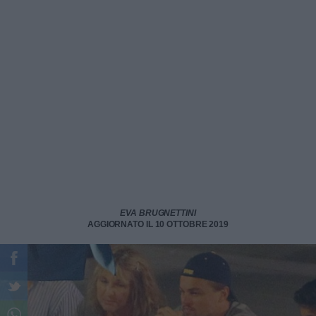
EVA BRUGNETTINI
AGGIORNATO IL 10 OTTOBRE 2019