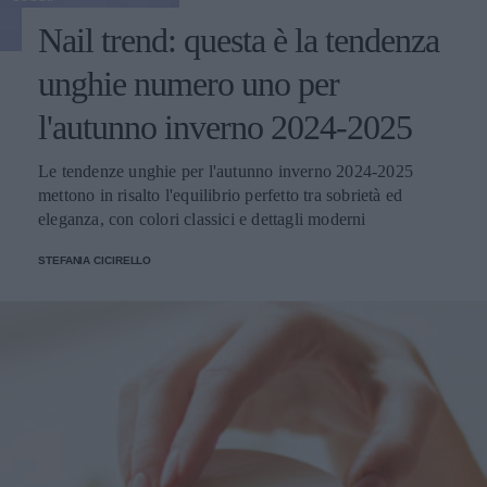
Nail trend: questa è la tendenza
unghie numero uno per
l'autunno inverno 2024-2025
Le tendenze unghie per l'autunno inverno 2024-2025
mettono in risalto l'equilibrio perfetto tra sobrietà ed
eleganza, con colori classici e dettagli moderni
STEFANIA CICIRELLO