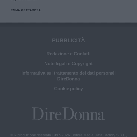
EMMA PIETRAROSA
PUBBLICITÀ
Redazione e Contatti
Note legali e Copyright
Informativa sul trattamento dei dati personali
DireDonna
Cookie policy
© Riproduzione riservata 1997-2026 Editore Media Data Factory S.R.L.,