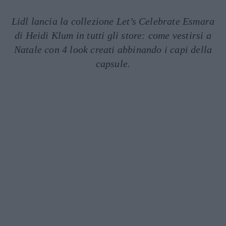
Lidl lancia la collezione Let’s Celebrate Esmara
di Heidi Klum in tutti gli store: come vestirsi a
Natale con 4 look creati abbinando i capi della
capsule.