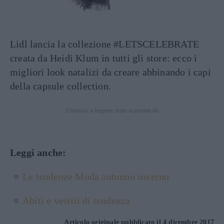
Lidl lancia la collezione #LETSCELEBRATE
creata da Heidi Klum in tutti gli store: ecco i
migliori look natalizi da creare abbinando i capi
della capsule collection.
Continua a leggere dopo la pubblicità
Leggi anche:
Le tendenze Moda autunno inverno
Abiti e vestiti di tendenza
Articolo originale pubblicato il 4 dicembre 2017