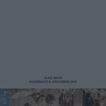
ALICE GIUSTI
AGGIORNATO IL 3 DICEMBRE 2019