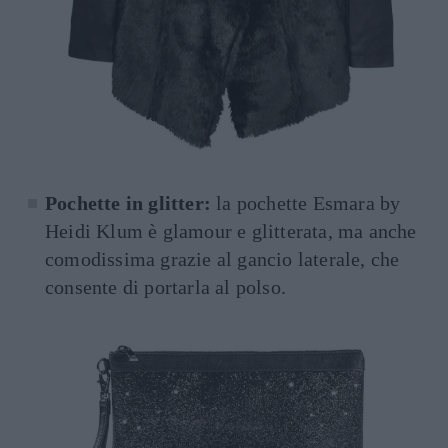
Pochette in glitter:
la pochette Esmara by
Heidi Klum è glamour e glitterata, ma anche
comodissima grazie al gancio laterale, che
consente di portarla al polso.