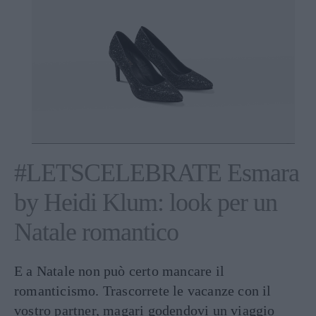
#LETSCELEBRATE Esmara
by Heidi Klum: look per un
Natale romantico
E a Natale non può certo mancare il
romanticismo. Trascorrete le vacanze con il
vostro partner, magari godendovi un viaggio