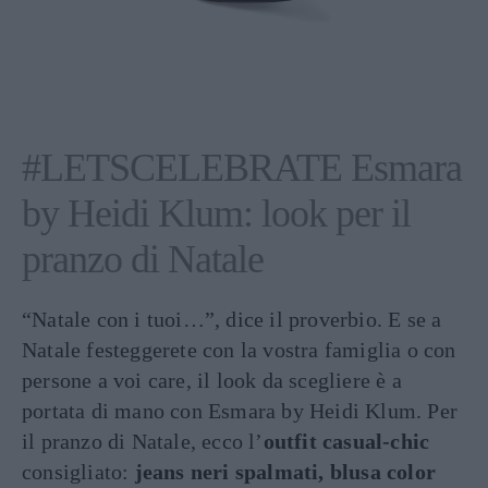
#LETSCELEBRATE Esmara
by Heidi Klum: look per il
pranzo di Natale
“Natale con i tuoi…”, dice il proverbio. E se a
Natale festeggerete con la vostra famiglia o con
persone a voi care, il look da scegliere è a
portata di mano con Esmara by Heidi Klum. Per
il pranzo di Natale, ecco l’
outfit casual-chic
consigliato:
jeans neri spalmati, blusa color