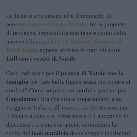
Le feste si avvicinano ed è il momento di
pensare
come vestirsi a Natale
: tra le proposte
di tendenza, impossibile non tenere conto della
nuova collezione
Let’s Celebrate Esmara di
Heidi Klum
appena arrivata in tutti gli store
Lidl con i vestiti di Natale
.
Cosa indossare per il
pranzo di Natale con la
famiglia
per fare bella figura senza rinunciare al
confort? Come sorprendere
amici
e partner per
Capodanno
? Sia che stiate preparandovi a un
viaggio in Italia o all’estero, sia che trascorriate
il Natale a casa o al ristorante e il Capodanno in
discoteca o a cena con amici, certamente la
scelta del
look natalizio
desta sempre tantissimi