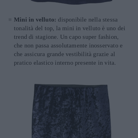
Mini in velluto:
disponibile nella stessa
tonalità del top, la mini in velluto è uno dei
trend di stagione. Un capo super fashion,
che non passa assolutamente inosservato e
che assicura grande vestibilità grazie al
pratico elastico interno presente in vita.