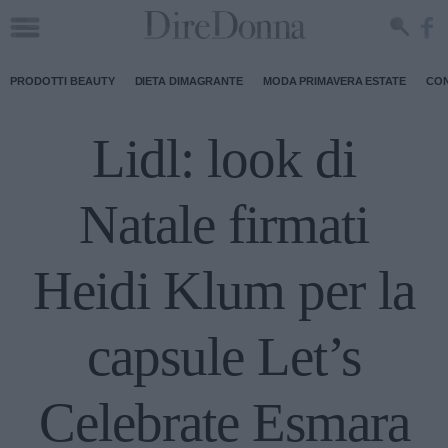
PRODOTTI BEAUTY
DIETA DIMAGRANTE
MODA PRIMAVERA ESTATE
CON
Lidl: look di
Natale firmati
Heidi Klum per la
capsule Let’s
Celebrate Esmara