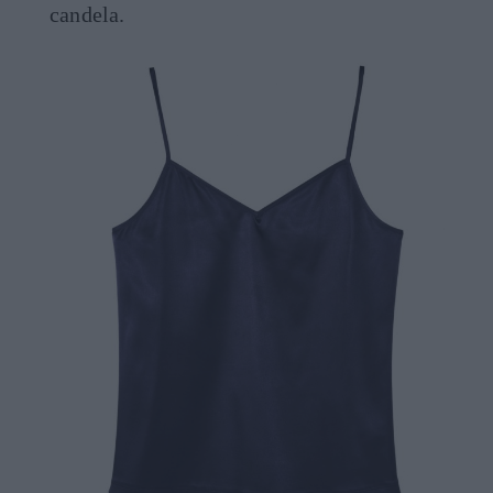
candela.