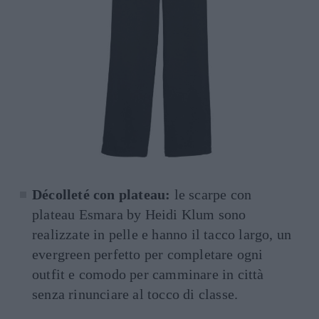
Décolleté con plateau:
le scarpe con
plateau Esmara by Heidi Klum sono
realizzate in pelle e hanno il tacco largo, un
evergreen perfetto per completare ogni
outfit e comodo per camminare in città
senza rinunciare al tocco di classe.