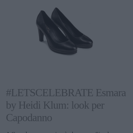
#LETSCELEBRATE Esmara
by Heidi Klum: look per
Capodanno