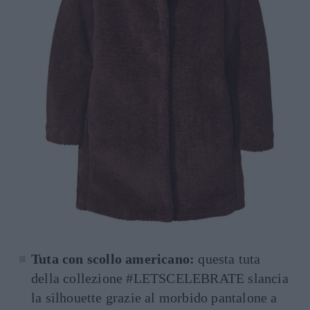
Tuta con scollo americano:
questa tuta
della collezione #LETSCELEBRATE slancia
la silhouette grazie al morbido pantalone a