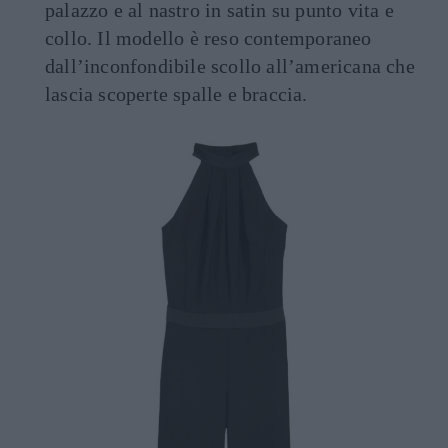
palazzo e al nastro in satin su punto vita e
collo. Il modello è reso contemporaneo
dall’inconfondibile scollo all’americana che
lascia scoperte spalle e braccia.