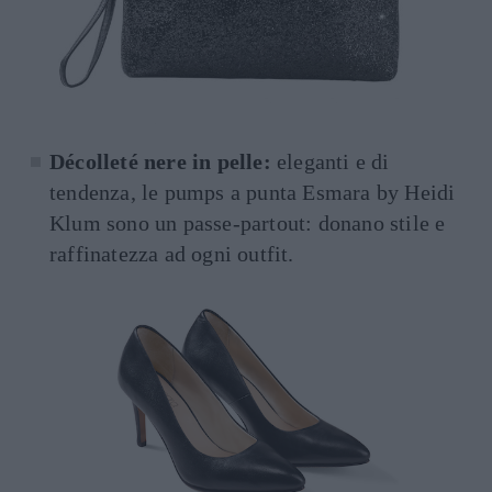
Décolleté nere in pelle:
eleganti e di
tendenza, le pumps a punta Esmara by Heidi
Klum sono un passe-partout: donano stile e
raffinatezza ad ogni outfit.