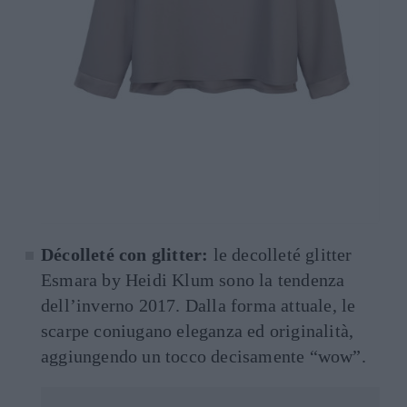
Décolleté con glitter:
le decolleté glitter
Esmara by Heidi Klum sono la tendenza
dell’inverno 2017. Dalla forma attuale, le
scarpe coniugano eleganza ed originalità,
aggiungendo un tocco decisamente “wow”.