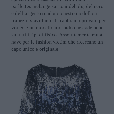
paillettes mélange sui toni del blu, del nero
e dell’argento rendono questo modello a
trapezio sfavillante. Lo abbiamo provato per
voi ed è un modello morbido che cade bene
su tutti i tipi di fisico. Assolutamente must
have per le fashion victim che ricercano un
capo unico e originale.