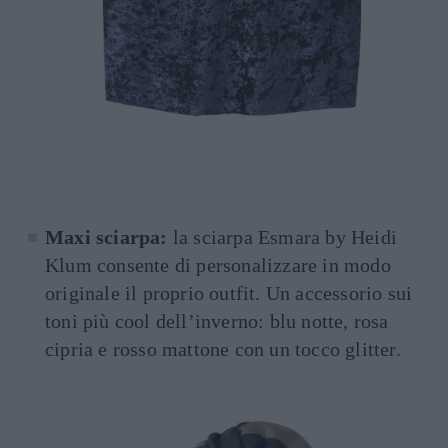
Maxi sciarpa:
la sciarpa Esmara by Heidi
Klum consente di personalizzare in modo
originale il proprio outfit. Un accessorio sui
toni più cool dell’inverno: blu notte, rosa
cipria e rosso mattone con un tocco glitter.