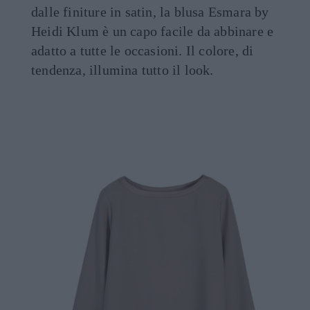
dalle finiture in satin, la blusa Esmara by
Heidi Klum è un capo facile da abbinare e
adatto a tutte le occasioni. Il colore, di
tendenza, illumina tutto il look.