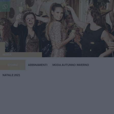
MODA
STORIA
ABBINAMENTI
MODA AUTUNNO INVERNO
NATALE 2021