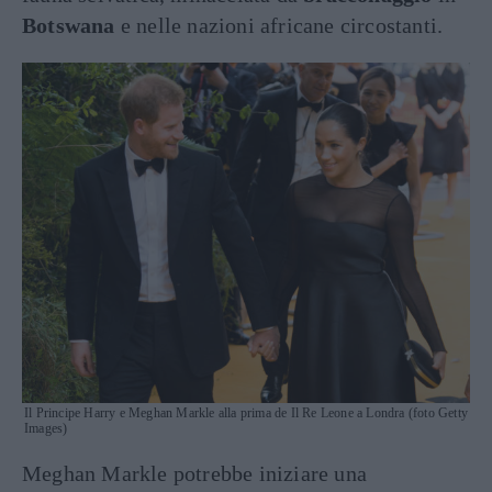
Botswana
e nelle nazioni africane circostanti.
Il Principe Harry e Meghan Markle alla prima de Il Re Leone a Londra (foto Getty
Images)
Meghan Markle potrebbe iniziare una