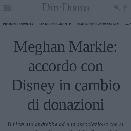
PRODOTTI BEAUTY
DIETA DIMAGRANTE
MODA PRIMAVERA ESTATE
CON
Meghan Markle:
accordo con
Disney in cambio
di donazioni
Il ricavato andrebbe ad una associazione che si