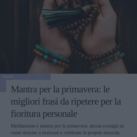
NEWS
Mantra per la primavera: le
migliori frasi da ripetere per la
fioritura personale
Meditazione e mantra per la primavera: alcuni consigli su
come riuscire a ricercare e celebrare la propria rinascita