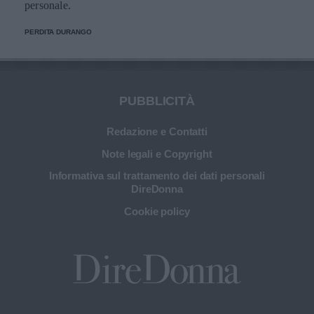
personale.
PERDITA DURANGO
PUBBLICITÀ
Redazione e Contatti
Note legali e Copyright
Informativa sul trattamento dei dati personali
DireDonna
Cookie policy