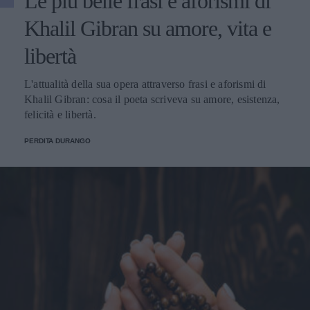
Le più belle frasi e aforismi di
Khalil Gibran su amore, vita e
libertà
L'attualità della sua opera attraverso frasi e aforismi di
Khalil Gibran: cosa il poeta scriveva su amore, esistenza,
felicità e libertà.
PERDITA DURANGO