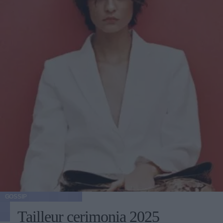
GOSSIP
Tailleur cerimonia 2025