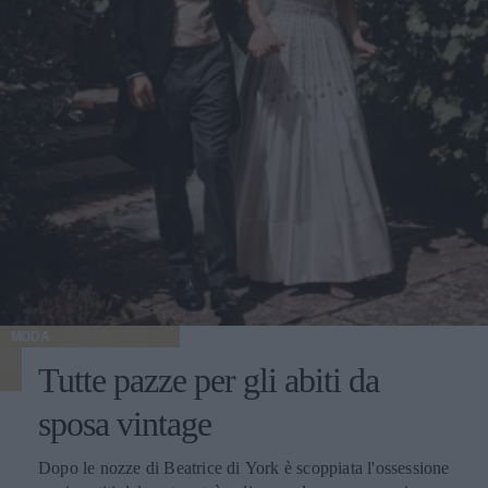
MODA
Tutte pazze per gli abiti da
sposa vintage
Dopo le nozze di Beatrice di York è scoppiata l'ossessione