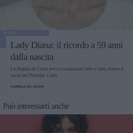
GOSSIP
Lady Diana: il ricordo a 59 anni
dalla nascita
La Regina di Cuori aveva conquistato tutto e tutti, tranne il
cuore del Principe Carlo
GABRIELE DEL BUONO
Può interessarti anche