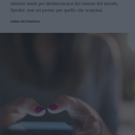
silenzio totale per disintossicarsi dal rumore del mondo.
Spoiler: non sei pronto per quello che scoprirai.
EMMA PIETRAROSA