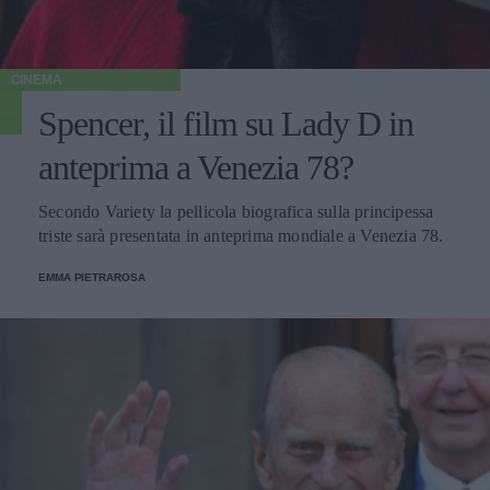
CINEMA
Spencer, il film su Lady D in
anteprima a Venezia 78?
Secondo Variety la pellicola biografica sulla principessa
triste sarà presentata in anteprima mondiale a Venezia 78.
EMMA PIETRAROSA