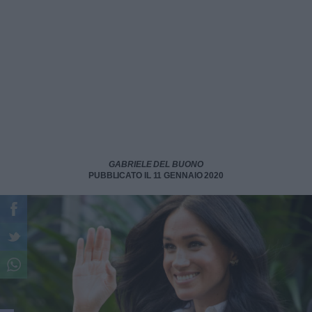
GABRIELE DEL BUONO
PUBBLICATO IL 11 GENNAIO 2020