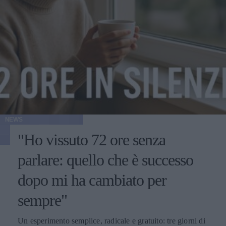
NEWS
"Ho vissuto 72 ore senza
parlare: quello che è successo
dopo mi ha cambiato per
sempre"
Un esperimento semplice, radicale e gratuito: tre giorni di