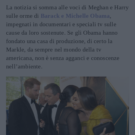
La notizia si somma alle voci di Meghan e Harry
sulle orme di
Barack e Michelle Obama
,
impegnati in documentari e speciali tv sulle
cause da loro sostenute. Se gli Obama hanno
fondato una casa di produzione, di certo la
Markle, da sempre nel mondo della tv
americana, non è senza agganci e conoscenze
nell’ambiente.