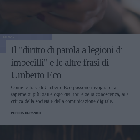
NEWS
Il "diritto di parola a legioni di
imbecilli" e le altre frasi di
Umberto Eco
Come le frasi di Umberto Eco possono invogliarci a
saperne di più: dall'elogio dei libri e della conoscenza, alla
critica della società e della comunicazione digitale.
PERDITA DURANGO