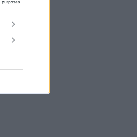
ed purposes