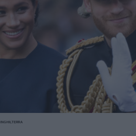
'INGHILTERRA