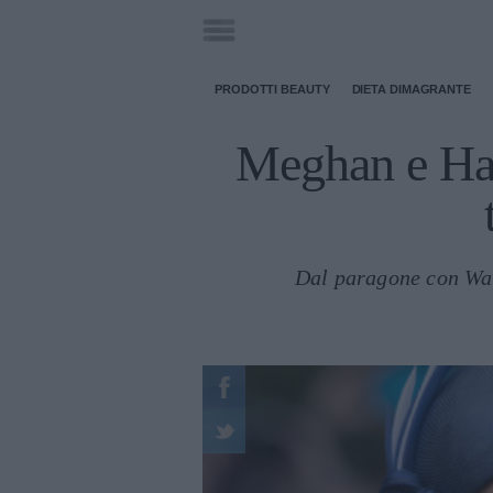
PRODOTTI BEAUTY
DIETA DIMAGRANTE
Meghan e Har
Dal paragone con Wal