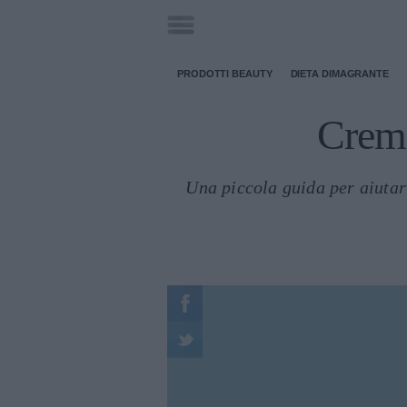
PRODOTTI BEAUTY
DIETA DIMAGRANTE
Creme
Una piccola guida per aiutarv