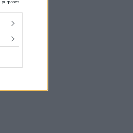
ed purposes