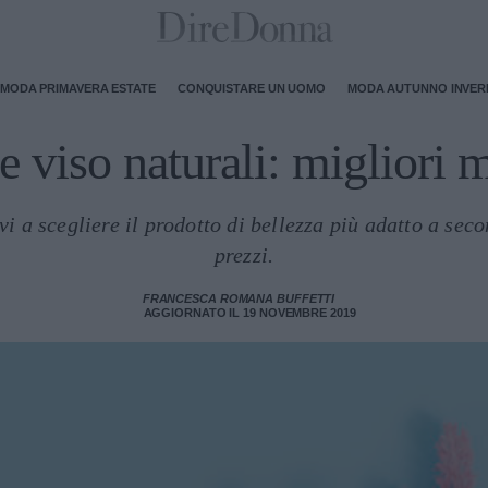
MODA PRIMAVERA ESTATE
CONQUISTARE UN UOMO
MODA AUTUNNO INVE
 viso naturali: migliori 
i a scegliere il prodotto di bellezza più adatto a secon
prezzi.
FRANCESCA ROMANA BUFFETTI
AGGIORNATO IL 19 NOVEMBRE 2019