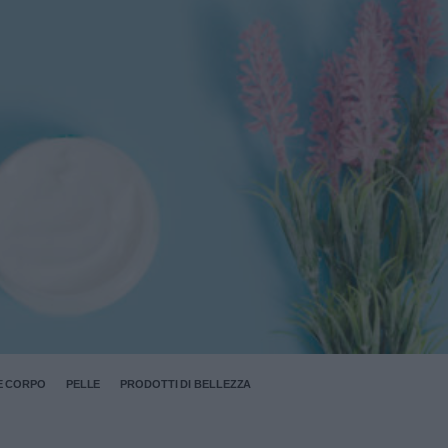
E CORPO
PELLE
PRODOTTI DI BELLEZZA