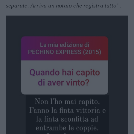
separate. Arriva un notaio che registra tutto”.