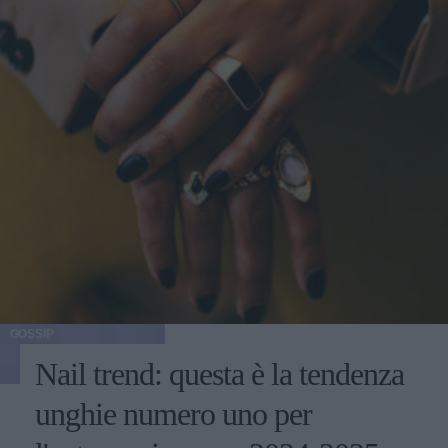
GOSSIP
Nail trend: questa è la tendenza
unghie numero uno per