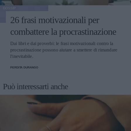
GOSSIP
26 frasi motivazionali per
combattere la procrastinazione
Dai libri e dai proverbi: le frasi motivazionali contro la
procrastinazione possono aiutare a smettere di rimandare
l'inevitabile.
PERDITA DURANGO
Può interessarti anche