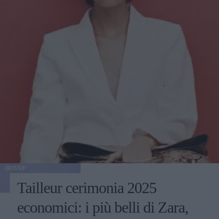
GOSSIP
Tailleur cerimonia 2025
economici: i più belli di Zara,