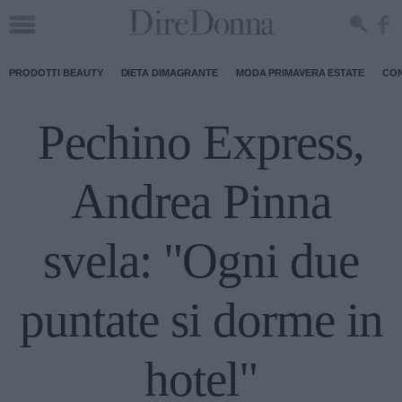
PRODOTTI BEAUTY
DIETA DIMAGRANTE
MODA PRIMAVERA ESTATE
CON
Pechino Express,
Andrea Pinna
svela: "Ogni due
puntate si dorme in
hotel"