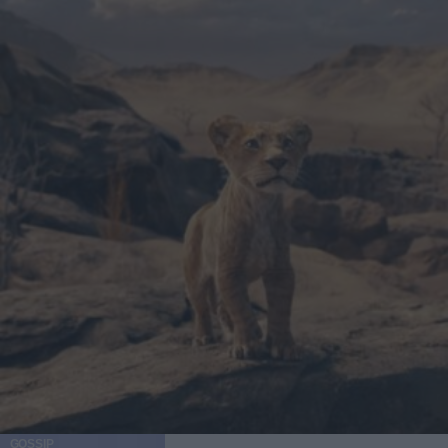
GOSSIP