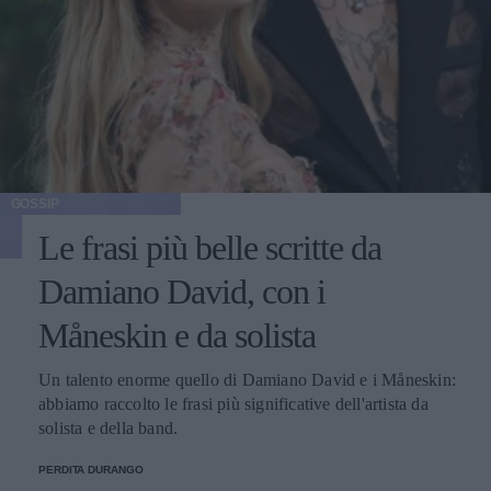
GOSSIP
Le frasi più belle scritte da
Damiano David, con i
Måneskin e da solista
Un talento enorme quello di Damiano David e i Måneskin:
abbiamo raccolto le frasi più significative dell'artista da
solista e della band.
PERDITA DURANGO