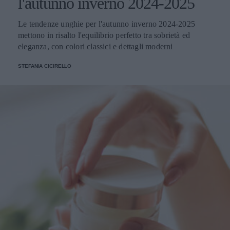
l'autunno inverno 2024-2025
Le tendenze unghie per l'autunno inverno 2024-2025
mettono in risalto l'equilibrio perfetto tra sobrietà ed
eleganza, con colori classici e dettagli moderni
STEFANIA CICIRELLO