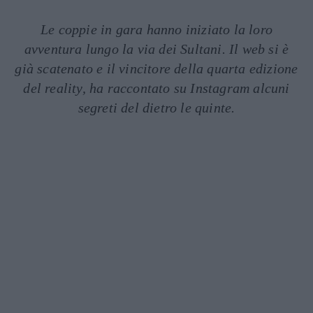
Le coppie in gara hanno iniziato la loro
avventura lungo la via dei Sultani. Il web si è
già scatenato e il vincitore della quarta edizione
del reality, ha raccontato su Instagram alcuni
segreti del dietro le quinte.