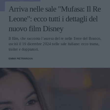
Arriva nelle sale "Mufasa: Il Re
Leone": ecco tutti i dettagli del
nuovo film Disney
Il film, che racconta l’ascesa del re nelle Terre del Branco,
uscirà il 19 dicembre 2024 nelle sale italiane: ecco trama,
trailer e doppiatori.
EMMA PIETRAROSA