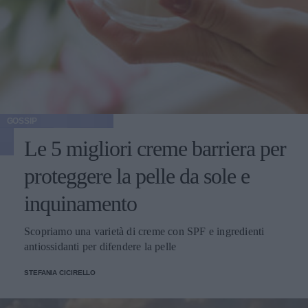
GOSSIP
Le 5 migliori creme barriera per
proteggere la pelle da sole e
inquinamento
Scopriamo una varietà di creme con SPF e ingredienti
antiossidanti per difendere la pelle
STEFANIA CICIRELLO