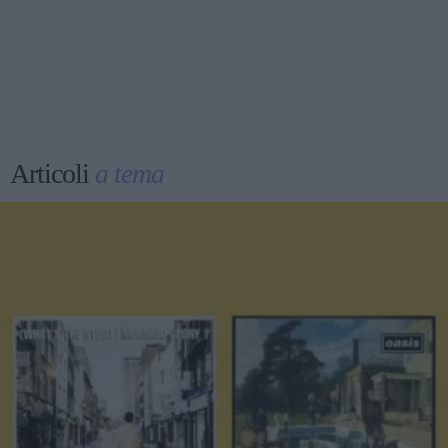
Articoli
a tema