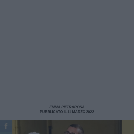
EMMA PIETRAROSA
PUBBLICATO IL 11 MARZO 2022