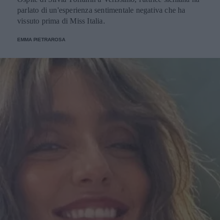
parlato di un'esperienza sentimentale negativa che ha
vissuto prima di Miss Italia.
EMMA PIETRAROSA