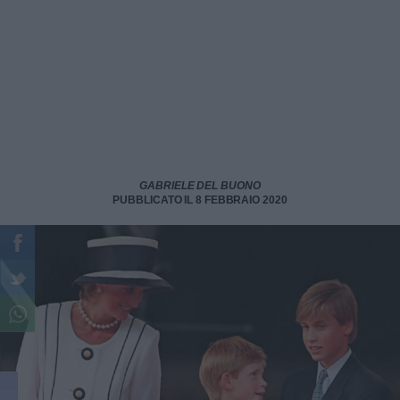
GABRIELE DEL BUONO
PUBBLICATO IL 8 FEBBRAIO 2020