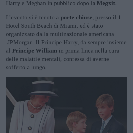
Harry e Meghan in pubblico dopo la
Megxit
.
L’evento si è tenuto a
porte chiuse
, presso il 1
Hotel South Beach di Miami, ed è stato
organizzato dalla multinazionale americana
JPMorgan. Il Principe Harry, da sempre insieme
al
Principe William
in prima linea nella cura
delle malattie mentali, confessa di averne
sofferto a lungo.