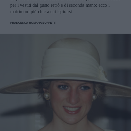
per i vestiti dal gusto retrò e di seconda mano: ecco i
matrimoni più chic a cui ispirarsi
FRANCESCA ROMANA BUFFETTI