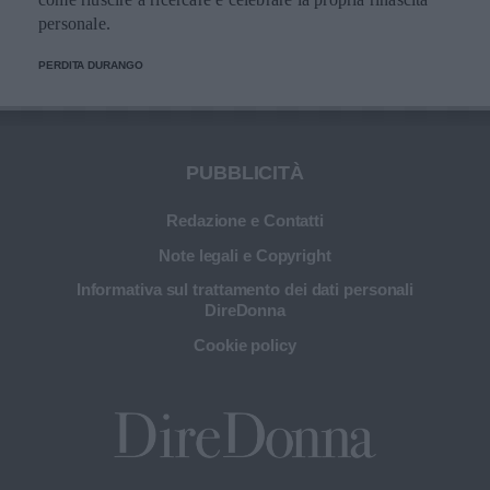
personale.
PERDITA DURANGO
PUBBLICITÀ
Redazione e Contatti
Note legali e Copyright
Informativa sul trattamento dei dati personali
DireDonna
Cookie policy