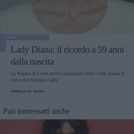
GOSSIP
Lady Diana: il ricordo a 59 anni
dalla nascita
La Regina di Cuori aveva conquistato tutto e tutti, tranne il
cuore del Principe Carlo
GABRIELE DEL BUONO
Può interessarti anche