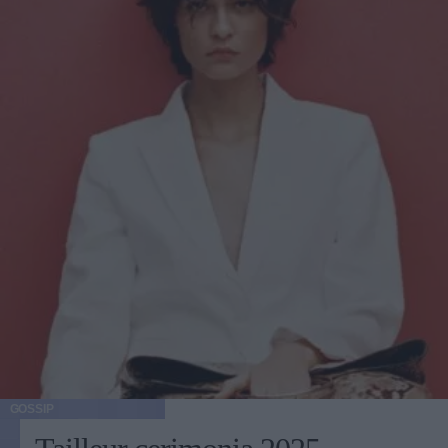
GOSSIP