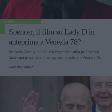
CINEMA
Spencer, il film su Lady D in
anteprima a Venezia 78?
Secondo Variety la pellicola biografica sulla principessa
triste sarà presentata in anteprima mondiale a Venezia 78.
EMMA PIETRAROSA