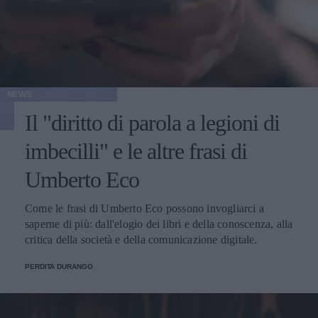
NEWS
Il "diritto di parola a legioni di
imbecilli" e le altre frasi di
Umberto Eco
Come le frasi di Umberto Eco possono invogliarci a
saperne di più: dall'elogio dei libri e della conoscenza, alla
critica della società e della comunicazione digitale.
PERDITA DURANGO