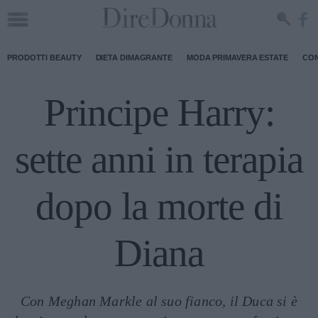
PRODOTTI BEAUTY
DIETA DIMAGRANTE
MODA PRIMAVERA ESTATE
CON
Principe Harry:
sette anni in terapia
dopo la morte di
Diana
Con Meghan Markle al suo fianco, il Duca si è