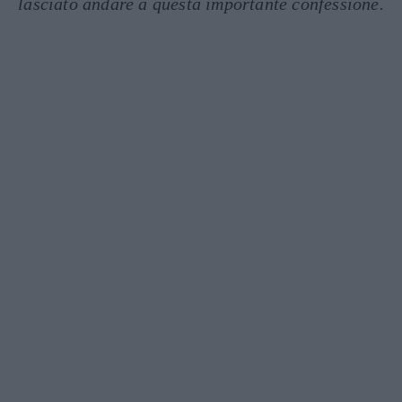
lasciato andare a questa importante confessione.