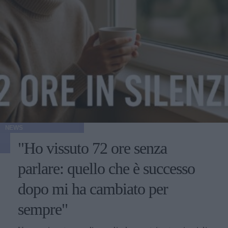
NEWS
"Ho vissuto 72 ore senza
parlare: quello che è successo
dopo mi ha cambiato per
sempre"