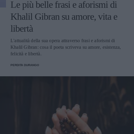
Le più belle frasi e aforismi di
Khalil Gibran su amore, vita e
libertà
L'attualità della sua opera attraverso frasi e aforismi di
Khalil Gibran: cosa il poeta scriveva su amore, esistenza,
felicità e libertà.
PERDITA DURANGO