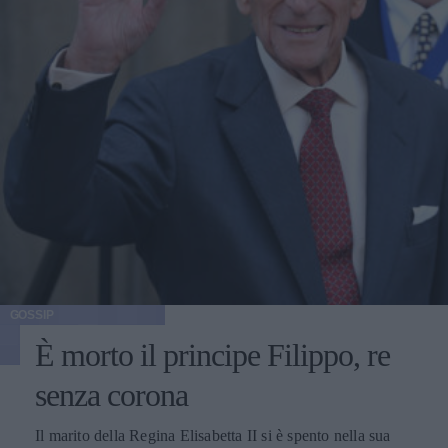
GOSSIP
È morto il principe Filippo, re
senza corona
Il marito della Regina Elisabetta II si è spento nella sua