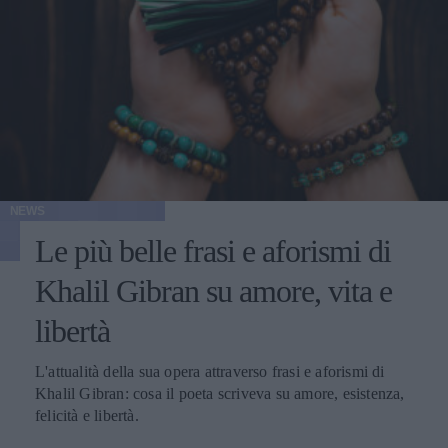
NEWS
Le più belle frasi e aforismi di
Khalil Gibran su amore, vita e
libertà
L'attualità della sua opera attraverso frasi e aforismi di
Khalil Gibran: cosa il poeta scriveva su amore, esistenza,
felicità e libertà.