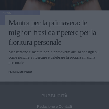
NEWS
Mantra per la primavera: le
migliori frasi da ripetere per la
fioritura personale
Meditazione e mantra per la primavera: alcuni consigli su
come riuscire a ricercare e celebrare la propria rinascita
personale.
PERDITA DURANGO
PUBBLICITÀ
Redazione e Contatti