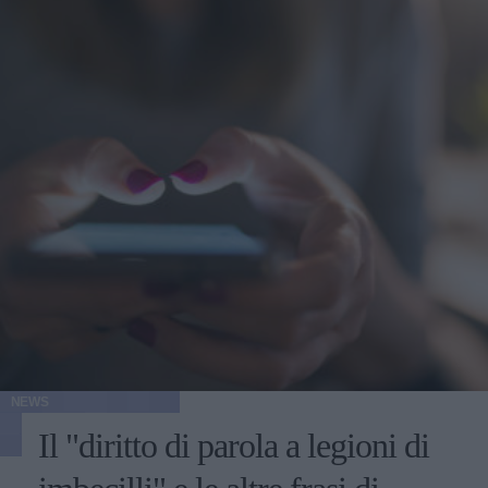
NEWS
Il "diritto di parola a legioni di