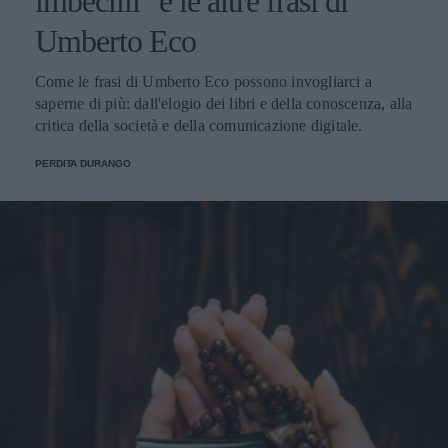
imbecilli" e le altre frasi di
Umberto Eco
Come le frasi di Umberto Eco possono invogliarci a
saperne di più: dall'elogio dei libri e della conoscenza, alla
critica della società e della comunicazione digitale.
PERDITA DURANGO