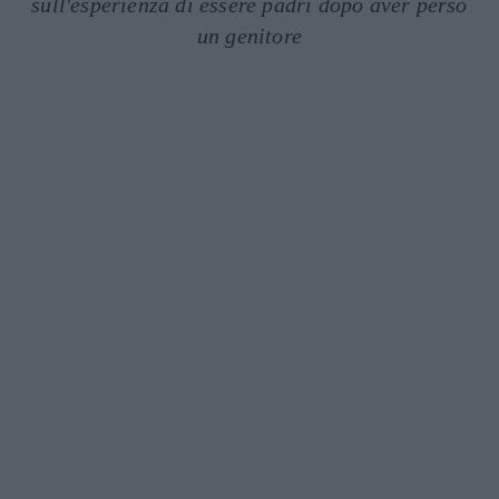
sull'esperienza di essere padri dopo aver perso
un genitore