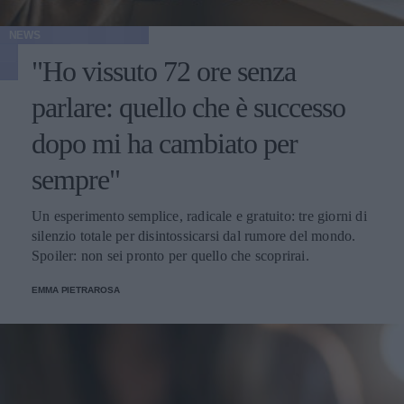
NEWS
"Ho vissuto 72 ore senza
parlare: quello che è successo
dopo mi ha cambiato per
sempre"
Un esperimento semplice, radicale e gratuito: tre giorni di
silenzio totale per disintossicarsi dal rumore del mondo.
Spoiler: non sei pronto per quello che scoprirai.
EMMA PIETRAROSA