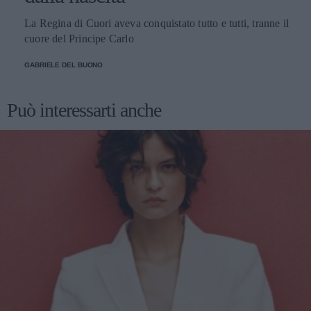
La Regina di Cuori aveva conquistato tutto e tutti, tranne il
cuore del Principe Carlo
GABRIELE DEL BUONO
Può interessarti anche