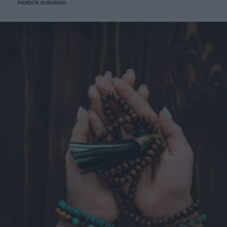
PERDITA DURANGO