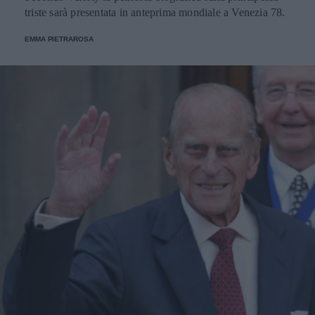
triste sarà presentata in anteprima mondiale a Venezia 78.
EMMA PIETRAROSA