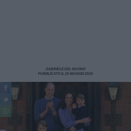
GABRIELE DEL BUONO
PUBBLICATO IL 25 MAGGIO 2020