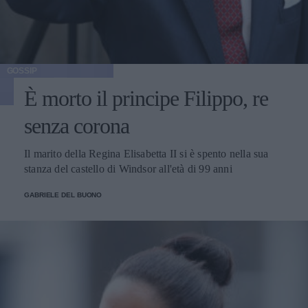
GOSSIP
È morto il principe Filippo, re
senza corona
Il marito della Regina Elisabetta II si è spento nella sua
stanza del castello di Windsor all'età di 99 anni
GABRIELE DEL BUONO