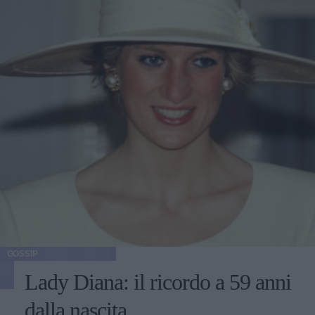
GOSSIP
Lady Diana: il ricordo a 59 anni
dalla nascita